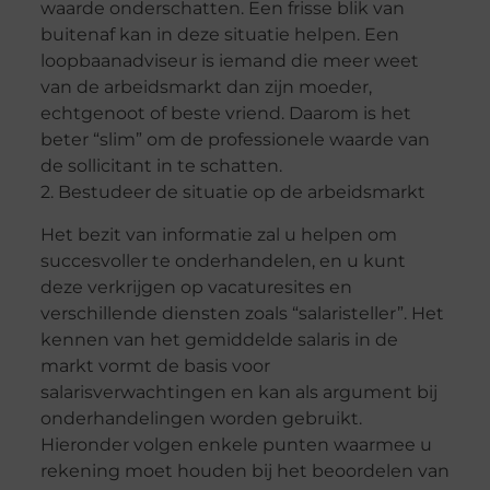
waarde onderschatten. Een frisse blik van
buitenaf kan in deze situatie helpen. Een
loopbaanadviseur is iemand die meer weet
van de arbeidsmarkt dan zijn moeder,
echtgenoot of beste vriend. Daarom is het
beter “slim” om de professionele waarde van
de sollicitant in te schatten.
2. Bestudeer de situatie op de arbeidsmarkt
Het bezit van informatie zal u helpen om
succesvoller te onderhandelen, en u kunt
deze verkrijgen op vacaturesites en
verschillende diensten zoals “salaristeller”. Het
kennen van het gemiddelde salaris in de
markt vormt de basis voor
salarisverwachtingen en kan als argument bij
onderhandelingen worden gebruikt.
Hieronder volgen enkele punten waarmee u
rekening moet houden bij het beoordelen van