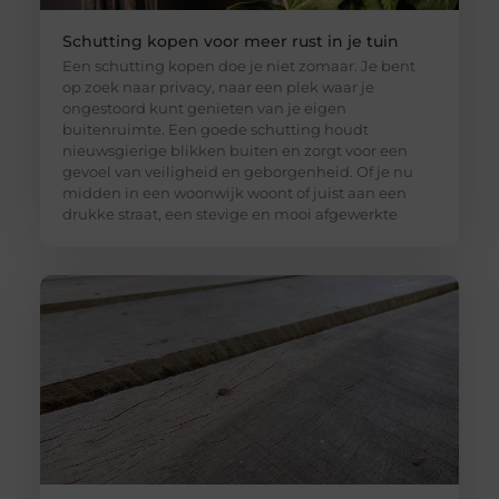
Schutting kopen voor meer rust in je tuin
Een schutting kopen doe je niet zomaar. Je bent
op zoek naar privacy, naar een plek waar je
ongestoord kunt genieten van je eigen
buitenruimte. Een goede schutting houdt
nieuwsgierige blikken buiten en zorgt voor een
gevoel van veiligheid en geborgenheid. Of je nu
midden in een woonwijk woont of juist aan een
drukke straat, een stevige en mooi afgewerkte