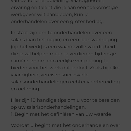
van de functie, opleiding, vaardigheden,
ervaring en talent die je aan een toekomstige
werkgever wilt aanbieden, kun je
onderhandelen over een groter bedrag.
In staat zijn om te onderhandelen over een
salaris (aan het begin) en een loonsverhoging
(op het werk) is een waardevolle vaardigheid
die je zal helpen meer te verdienen tijdens je
carrière, en om een ​​eerlijke vergoeding te
bieden voor het werk dat je doet. Zoals bij elke
vaardigheid, vereisen succesvolle
salarisonderhandelingen echter voorbereiding
en oefening.
Hier zijn 10 handige tips om u voor te bereiden
op uw salarisonderhandelingen.
1. Begin met het definiëren van uw waarde
Voordat u begint met het onderhandelen over