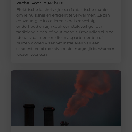
kachel voor jouw huis
Elektrische kachels zijn een fantastische manier
om je huis snel en efficiënt te verwarmen. Ze zijn
eenvoudig te installeren, vereisen weinig
onderhoud en zijn vaak een stuk veiliger dan
traditionele gas- of houtkachels. Bovendien zijn ze
ideaal voor mensen die in appartementen of
huizen wonen waar het installeren van een
schoorsteen of rookafvoer niet mogelijk is. Waarom
kiezen voor een