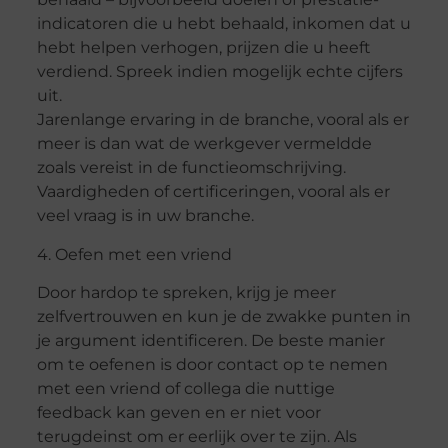
indicatoren die u hebt behaald, inkomen dat u
hebt helpen verhogen, prijzen die u heeft
verdiend. Spreek indien mogelijk echte cijfers
uit.
Jarenlange ervaring in de branche, vooral als er
meer is dan wat de werkgever vermeldde
zoals vereist in de functieomschrijving.
Vaardigheden of certificeringen, vooral als er
veel vraag is in uw branche.
4. Oefen met een vriend
Door hardop te spreken, krijg je meer
zelfvertrouwen en kun je de zwakke punten in
je argument identificeren. De beste manier
om te oefenen is door contact op te nemen
met een vriend of collega die nuttige
feedback kan geven en er niet voor
terugdeinst om er eerlijk over te zijn. Als