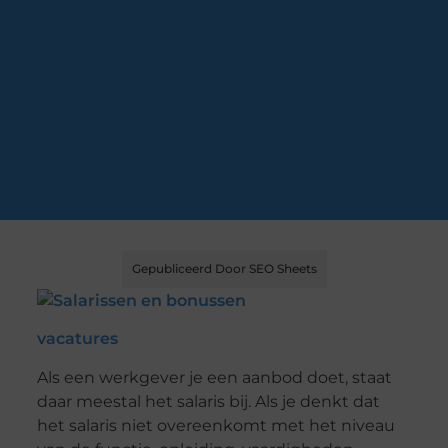
Gepubliceerd Door SEO Sheets
vacatures
Als een werkgever je een aanbod doet, staat
daar meestal het salaris bij. Als je denkt dat
het salaris niet overeenkomt met het niveau