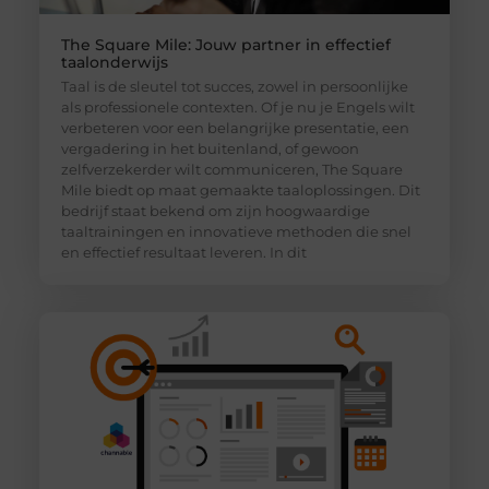
The Square Mile: Jouw partner in effectief
taalonderwijs
Taal is de sleutel tot succes, zowel in persoonlijke
als professionele contexten. Of je nu je Engels wilt
verbeteren voor een belangrijke presentatie, een
vergadering in het buitenland, of gewoon
zelfverzekerder wilt communiceren, The Square
Mile biedt op maat gemaakte taaloplossingen. Dit
bedrijf staat bekend om zijn hoogwaardige
taaltrainingen en innovatieve methoden die snel
en effectief resultaat leveren. In dit