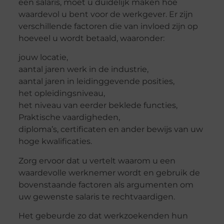
een salaris, moet u duidelijk maken hoe
waardevol u bent voor de werkgever. Er zijn
verschillende factoren die van invloed zijn op
hoeveel u wordt betaald, waaronder:
jouw locatie,
aantal jaren werk in de industrie,
aantal jaren in leidinggevende posities,
het opleidingsniveau,
het niveau van eerder beklede functies,
Praktische vaardigheden,
diploma’s, certificaten en ander bewijs van uw
hoge kwalificaties.
Zorg ervoor dat u vertelt waarom u een
waardevolle werknemer wordt en gebruik de
bovenstaande factoren als argumenten om
uw gewenste salaris te rechtvaardigen.
Het gebeurde zo dat werkzoekenden hun