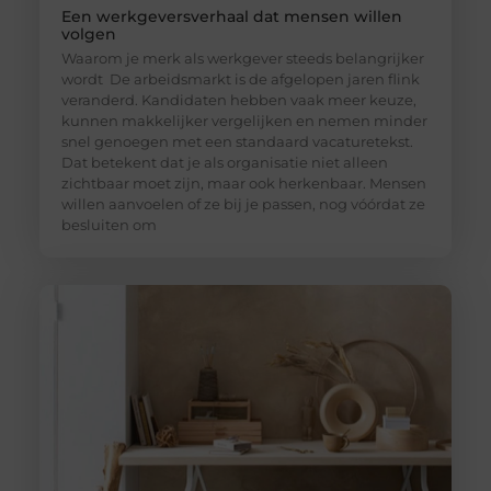
Een werkgeversverhaal dat mensen willen
volgen
Waarom je merk als werkgever steeds belangrijker
wordt De arbeidsmarkt is de afgelopen jaren flink
veranderd. Kandidaten hebben vaak meer keuze,
kunnen makkelijker vergelijken en nemen minder
snel genoegen met een standaard vacaturetekst.
Dat betekent dat je als organisatie niet alleen
zichtbaar moet zijn, maar ook herkenbaar. Mensen
willen aanvoelen of ze bij je passen, nog vóórdat ze
besluiten om