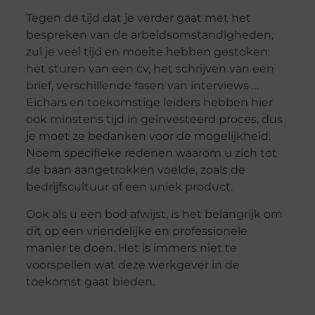
Tegen de tijd dat je verder gaat met het
bespreken van de arbeidsomstandigheden,
zul je veel tijd en moeite hebben gestoken:
het sturen van een cv, het schrijven van een
brief, verschillende fasen van interviews …
Eichars en toekomstige leiders hebben hier
ook minstens tijd in geïnvesteerd proces, dus
je moet ze bedanken voor de mogelijkheid.
Noem specifieke redenen waarom u zich tot
de baan aangetrokken voelde, zoals de
bedrijfscultuur of een uniek product.
Ook als u een bod afwijst, is het belangrijk om
dit op een vriendelijke en professionele
manier te doen. Het is immers niet te
voorspellen wat deze werkgever in de
toekomst gaat bieden.