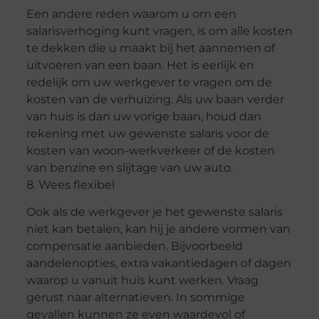
Een andere reden waarom u om een ​​
salarisverhoging kunt vragen, is om alle kosten
te dekken die u maakt bij het aannemen of
uitvoeren van een baan. Het is eerlijk en
redelijk om uw werkgever te vragen om de
kosten van de verhuizing. Als uw baan verder
van huis is dan uw vorige baan, houd dan
rekening met uw gewenste salaris voor de
kosten van woon-werkverkeer of de kosten
van benzine en slijtage van uw auto.
8. Wees flexibel
Ook als de werkgever je het gewenste salaris
niet kan betalen, kan hij je andere vormen van
compensatie aanbieden. Bijvoorbeeld
aandelenopties, extra vakantiedagen of dagen
waarop u vanuit huis kunt werken. Vraag
gerust naar alternatieven. In sommige
gevallen kunnen ze even waardevol of