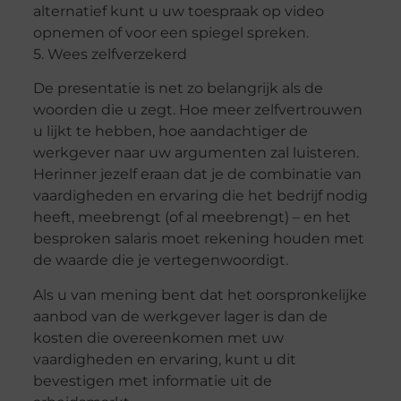
alternatief kunt u uw toespraak op video
opnemen of voor een spiegel spreken.
5. Wees zelfverzekerd
De presentatie is net zo belangrijk als de
woorden die u zegt. Hoe meer zelfvertrouwen
u lijkt te hebben, hoe aandachtiger de
werkgever naar uw argumenten zal luisteren.
Herinner jezelf eraan dat je de combinatie van
vaardigheden en ervaring die het bedrijf nodig
heeft, meebrengt (of al meebrengt) – en het
besproken salaris moet rekening houden met
de waarde die je vertegenwoordigt.
Als u van mening bent dat het oorspronkelijke
aanbod van de werkgever lager is dan de
kosten die overeenkomen met uw
vaardigheden en ervaring, kunt u dit
bevestigen met informatie uit de