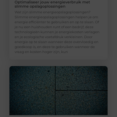
Optimaliseer jouw energieverbruik met
slimme opslagoplossingen
Wat zijn slimme energieopslagoplossingen?
Slimme energieopslagoplossingen helpen je om
energie efficiënter te gebruiken en op te slaan. Of
je nu een huishouden runt of een bedrijf, deze
technologieën kunnen je energiekosten verlagen
en je ecologische voetafdruk verkleinen. Door
energie op te slaan wanneer deze overvloedig en
goedkoop is, en deze te gebruiken wanneer de
vraag en kosten hoger zijn, kun