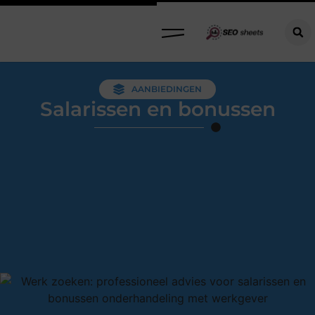
AANBIEDINGEN
Salarissen en bonussen