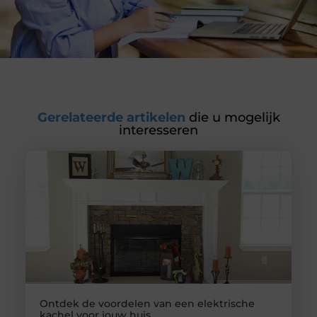
Gerelateerde artikelen
die u mogelijk
interesseren
Ontdek de voordelen van een elektrische
kachel voor jouw huis