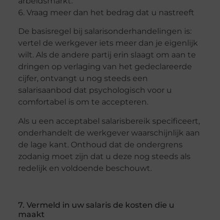
arbeidsmarkt.
6. Vraag meer dan het bedrag dat u nastreeft
De basisregel bij salarisonderhandelingen is:
vertel de werkgever iets meer dan je eigenlijk
wilt. Als de andere partij erin slaagt om aan te
dringen op verlaging van het gedeclareerde
cijfer, ontvangt u nog steeds een
salarisaanbod dat psychologisch voor u
comfortabel is om te accepteren.
Als u een acceptabel salarisbereik specificeert,
onderhandelt de werkgever waarschijnlijk aan
de lage kant. Onthoud dat de ondergrens
zodanig moet zijn dat u deze nog steeds als
redelijk en voldoende beschouwt.
7. Vermeld in uw salaris de kosten die u
maakt