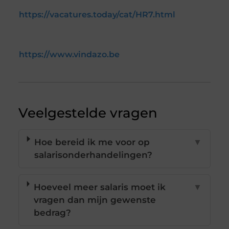
https://vacatures.today/cat/HR7.html
https://www.vindazo.be
Veelgestelde vragen
Hoe bereid ik me voor op
▼
salarisonderhandelingen?
Hoeveel meer salaris moet ik
▼
vragen dan mijn gewenste
bedrag?