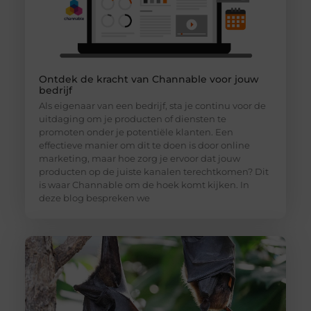
Ontdek de kracht van Channable voor jouw
bedrijf
Als eigenaar van een bedrijf, sta je continu voor de
uitdaging om je producten of diensten te
promoten onder je potentiële klanten. Een
effectieve manier om dit te doen is door online
marketing, maar hoe zorg je ervoor dat jouw
producten op de juiste kanalen terechtkomen? Dit
is waar Channable om de hoek komt kijken. In
deze blog bespreken we