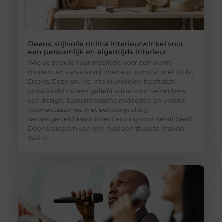
Deens: stijlvolle online interieurwinkel voor
een persoonlijk en eigentijds interieur
Wie op zoek is naar inspiratie voor een warm,
modern en karaktervol interieur, komt al snel uit bij
Deens. Deze online interieurwinkel heeft zich
ontwikkeld tot een geliefd adres voor liefhebbers
van design, Scandinavische invloeden en unieke
woonaccessoires. Met een zorgvuldig
samengesteld assortiment en oog voor detail biedt
Deens alles om van een huis een thuis te maken.
Wat is