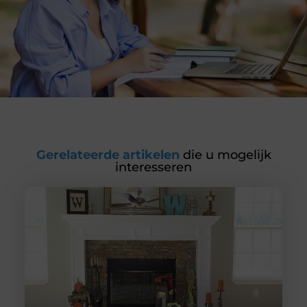
Gerelateerde artikelen
die u mogelijk
interesseren