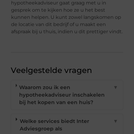
hypotheekadviseur gaat graag met u in
gesprek om te kijken hoe ze u het best
kunnen helpen. U kunt zowel langskomen op
de locatie van dit bedrijf of u maakt een
afspraak bij u thuis, indien u dit prettiger vindt.
Veelgestelde vragen
Waarom zou ik een
▼
hypotheekadviseur inschakelen
bij het kopen van een huis?
Welke services biedt Inter
▼
Adviesgroep als