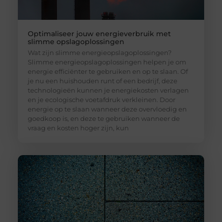
Optimaliseer jouw energieverbruik met
slimme opslagoplossingen
Wat zijn slimme energieopslagoplossingen?
Slimme energieopslagoplossingen helpen je om
energie efficiënter te gebruiken en op te slaan. Of
je nu een huishouden runt of een bedrijf, deze
technologieën kunnen je energiekosten verlagen
en je ecologische voetafdruk verkleinen. Door
energie op te slaan wanneer deze overvloedig en
goedkoop is, en deze te gebruiken wanneer de
vraag en kosten hoger zijn, kun