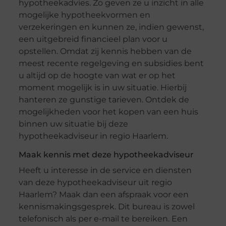
hypotheekadvies. Zo geven ze u inzicht in alle
mogelijke hypotheekvormen en
verzekeringen en kunnen ze, indien gewenst,
een uitgebreid financieel plan voor u
opstellen. Omdat zij kennis hebben van de
meest recente regelgeving en subsidies bent
u altijd op de hoogte van wat er op het
moment mogelijk is in uw situatie. Hierbij
hanteren ze gunstige tarieven. Ontdek de
mogelijkheden voor het kopen van een huis
binnen uw situatie bij deze
hypotheekadviseur in regio Haarlem.
Maak kennis met deze hypotheekadviseur
Heeft u interesse in de service en diensten
van deze hypotheekadviseur uit regio
Haarlem? Maak dan een afspraak voor een
kennismakingsgesprek. Dit bureau is zowel
telefonisch als per e-mail te bereiken. Een