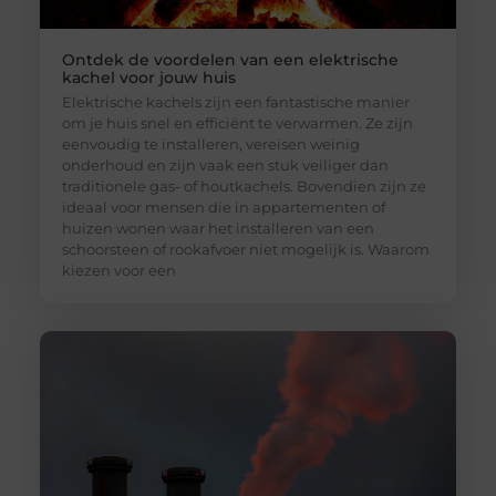
Ontdek de voordelen van een elektrische
kachel voor jouw huis
Elektrische kachels zijn een fantastische manier
om je huis snel en efficiënt te verwarmen. Ze zijn
eenvoudig te installeren, vereisen weinig
onderhoud en zijn vaak een stuk veiliger dan
traditionele gas- of houtkachels. Bovendien zijn ze
ideaal voor mensen die in appartementen of
huizen wonen waar het installeren van een
schoorsteen of rookafvoer niet mogelijk is. Waarom
kiezen voor een