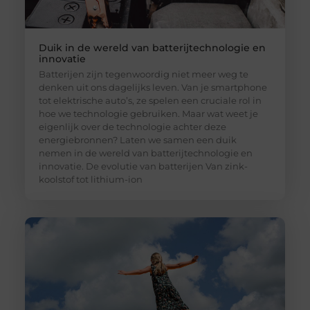
Duik in de wereld van batterijtechnologie en
innovatie
Batterijen zijn tegenwoordig niet meer weg te
denken uit ons dagelijks leven. Van je smartphone
tot elektrische auto’s, ze spelen een cruciale rol in
hoe we technologie gebruiken. Maar wat weet je
eigenlijk over de technologie achter deze
energiebronnen? Laten we samen een duik
nemen in de wereld van batterijtechnologie en
innovatie. De evolutie van batterijen Van zink-
koolstof tot lithium-ion