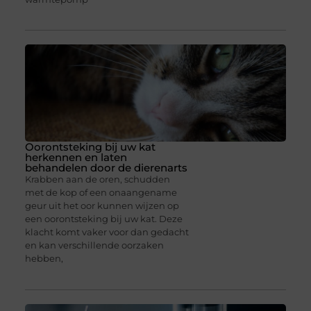
Oorontsteking bij uw kat
herkennen en laten
behandelen door de dierenarts
Krabben aan de oren, schudden
met de kop of een onaangename
geur uit het oor kunnen wijzen op
een oorontsteking bij uw kat. Deze
klacht komt vaker voor dan gedacht
en kan verschillende oorzaken
hebben,