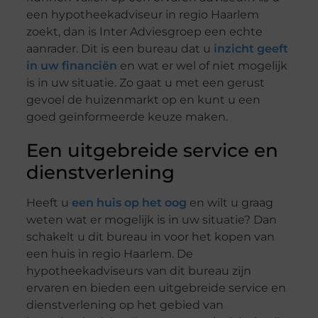
een hypotheekadviseur in regio Haarlem
zoekt, dan is Inter Adviesgroep een echte
aanrader. Dit is een bureau dat u
inzicht geeft
in uw financiën
en wat er wel of niet mogelijk
is in uw situatie. Zo gaat u met een gerust
gevoel de huizenmarkt op en kunt u een
goed geïnformeerde keuze maken.
Een uitgebreide service en
dienstverlening
Heeft u
een huis op het oog
en wilt u graag
weten wat er mogelijk is in uw situatie? Dan
schakelt u dit bureau in voor het kopen van
een huis in regio Haarlem. De
hypotheekadviseurs van dit bureau zijn
ervaren en bieden een uitgebreide service en
dienstverlening op het gebied van