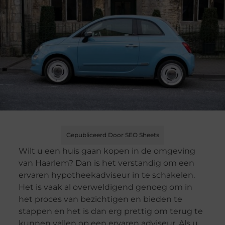
Gepubliceerd Door SEO Sheets
Wilt u een huis gaan kopen in de omgeving
van Haarlem? Dan is het verstandig om een
ervaren hypotheekadviseur in te schakelen.
Het is vaak al overweldigend genoeg om in
het proces van bezichtigen en bieden te
stappen en het is dan erg prettig om terug te
kunnen vallen op een ervaren adviseur. Als u