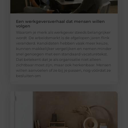
Een werkgeversverhaal dat mensen willen
volgen
Waarom je merk als werkgever steeds belangrijker
wordt De arbeidsmarkt is de afgelopen jaren flink
veranderd. Kandidaten hebben vaak meer keuze,
kunnen makkelijker vergelijken en nemen minder
snel genoegen met een standaard vacaturetekst.
Dat betekent dat je als organisatie niet alleen
zichtbaar moet zijn, maar ook herkenbaar. Mensen
willen aanvoelen of ze bij je passen, nog vóórdat ze
besluiten om