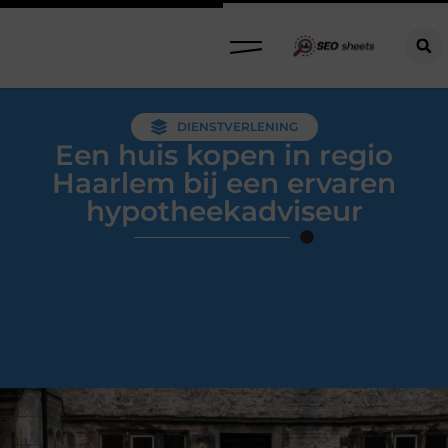
DIENSTVERLENING
Een huis kopen in regio
Haarlem bij een ervaren
hypotheekadviseur