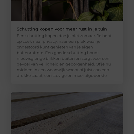
Schutting kopen voor meer rust in je tuin
Een schutting kopen doe je niet zomaar. Je bent
op zoek naar privacy, naar een plek waar je
ongestoord kunt genieten van je eigen
buitenruimte. Een goede schutting houdt
nieuwsgierige blikken buiten en zorgt voor een
gevoel van veiligheid en geborgenheid. Of je nu
midden in een woonwijk woont of juist aan een
drukke straat, een stevige en mooi afgewerkte