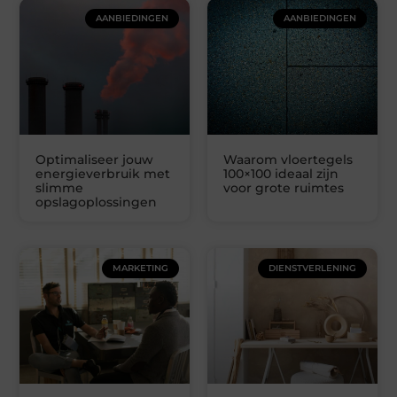
AANBIEDINGEN
AANBIEDINGEN
Optimaliseer jouw
Waarom vloertegels
energieverbruik met
100×100 ideaal zijn
slimme
voor grote ruimtes
opslagoplossingen
MARKETING
DIENSTVERLENING