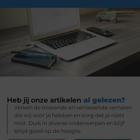
Heb jij onze artikelen
al gelezen?
Verken de boeiende en verrassende verhalen
die wij voor je hebben en zorg dat je niets
mist. Duik in diverse onderwerpen en blijf
altijd goed op de hoogte.