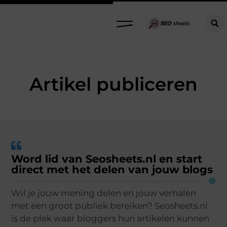
Artikel publiceren
Word lid van Seosheets.nl en start
direct met het delen van jouw blogs
Wil je jouw mening delen en jouw verhalen
met een groot publiek bereiken? Seosheets.nl
is de plek waar bloggers hun artikelen kunnen