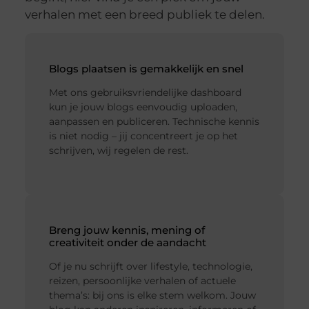
verhalen met een breed publiek te delen.
Blogs plaatsen is gemakkelijk en snel
Met ons gebruiksvriendelijke dashboard
kun je jouw blogs eenvoudig uploaden,
aanpassen en publiceren. Technische kennis
is niet nodig – jij concentreert je op het
schrijven, wij regelen de rest.
Breng jouw kennis, mening of
creativiteit onder de aandacht
Of je nu schrijft over lifestyle, technologie,
reizen, persoonlijke verhalen of actuele
thema’s: bij ons is elke stem welkom. Jouw