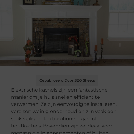
Gepubliceerd Door SEO Sheets
Elektrische kachels zijn een fantastische
manier om je huis snel en efficiënt te
verwarmen. Ze zijn eenvoudig te installeren,
vereisen weinig onderhoud en zijn vaak een
stuk veiliger dan traditionele gas- of
houtkachels. Bovendien zijn ze ideaal voor
mensen die in appartementen of huizen