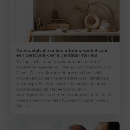
Deens: stijlvolle online interieurwinkel voor
een persoonlijk en eigentijds interieur
Wie op zoek is naar inspiratie voor een warm,
modern en karaktervol interieur, komt al snel uit bij
Deens. Deze online interieurwinkel heeft zich
ontwikkeld tot een geliefd adres voor liefhebbers
van design, Scandinavische invloeden en unieke
woonaccessoires. Met een zorgvuldig
samengesteld assortiment en oog voor detail biedt
Deens alles om van een huis een thuis te maken.
Wat is