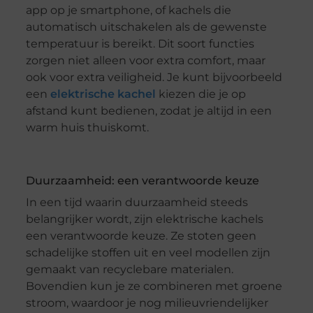
app op je smartphone, of kachels die
automatisch uitschakelen als de gewenste
temperatuur is bereikt. Dit soort functies
zorgen niet alleen voor extra comfort, maar
ook voor extra veiligheid. Je kunt bijvoorbeeld
een
elektrische kachel
kiezen die je op
afstand kunt bedienen, zodat je altijd in een
warm huis thuiskomt.
Duurzaamheid: een verantwoorde keuze
In een tijd waarin duurzaamheid steeds
belangrijker wordt, zijn elektrische kachels
een verantwoorde keuze. Ze stoten geen
schadelijke stoffen uit en veel modellen zijn
gemaakt van recyclebare materialen.
Bovendien kun je ze combineren met groene
stroom, waardoor je nog milieuvriendelijker