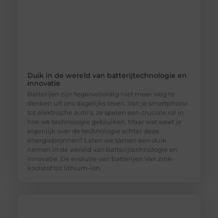
Duik in de wereld van batterijtechnologie en
innovatie
Batterijen zijn tegenwoordig niet meer weg te
denken uit ons dagelijks leven. Van je smartphone
tot elektrische auto’s, ze spelen een cruciale rol in
hoe we technologie gebruiken. Maar wat weet je
eigenlijk over de technologie achter deze
energiebronnen? Laten we samen een duik
nemen in de wereld van batterijtechnologie en
innovatie. De evolutie van batterijen Van zink-
koolstof tot lithium-ion