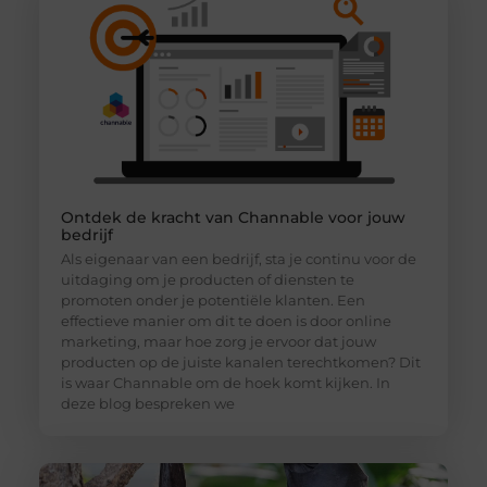
Ontdek de kracht van Channable voor jouw
bedrijf
Als eigenaar van een bedrijf, sta je continu voor de
uitdaging om je producten of diensten te
promoten onder je potentiële klanten. Een
effectieve manier om dit te doen is door online
marketing, maar hoe zorg je ervoor dat jouw
producten op de juiste kanalen terechtkomen? Dit
is waar Channable om de hoek komt kijken. In
deze blog bespreken we