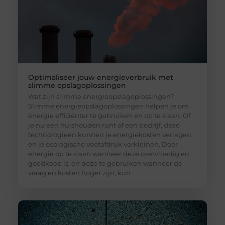
Optimaliseer jouw energieverbruik met
slimme opslagoplossingen
Wat zijn slimme energieopslagoplossingen?
Slimme energieopslagoplossingen helpen je om
energie efficiënter te gebruiken en op te slaan. Of
je nu een huishouden runt of een bedrijf, deze
technologieën kunnen je energiekosten verlagen
en je ecologische voetafdruk verkleinen. Door
energie op te slaan wanneer deze overvloedig en
goedkoop is, en deze te gebruiken wanneer de
vraag en kosten hoger zijn, kun