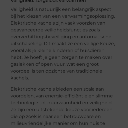
Veiligheid: zorgeloos verwarmen
Veiligheid is natuurlijk een belangrijk aspect
bij het kiezen van een verwarmingsoplossing.
Elektrische kachels zijn vaak voorzien van
geavanceerde veiligheidsfuncties zoals
oververhittingsbeveiliging en automatische
uitschakeling. Dit maakt ze een veilige keuze,
vooral als je kleine kinderen of huisdieren
hebt. Je hoeft je geen zorgen te maken over
gaslekken of open vuur, wat een groot
voordeel is ten opzichte van traditionele
kachels.
Elektrische kachels bieden een scala aan
voordelen, van energie-efficiëntie en slimme
technologie tot duurzaamheid en veiligheid.
Ze zijn een uitstekende keuze voor iedereen
die op zoek is naar een betrouwbare en
milieuvriendelijke manier om hun huis te