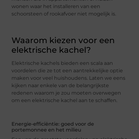
wonen waar het installeren van een
schoorsteen of rookafvoer niet mogelijk is.
Waarom kiezen voor een
elektrische kachel?
Elektrische kachels bieden een scala aan
voordelen die ze tot een aantrekkelijke optie
maken voor veel huishoudens. Laten we eens
kijken naar enkele van de belangrijkste
redenen waarom je zou moeten overwegen
om een elektrische kachel aan te schaffen.
Energie-efficiëntie: goed voor de
portemonnee en het milieu