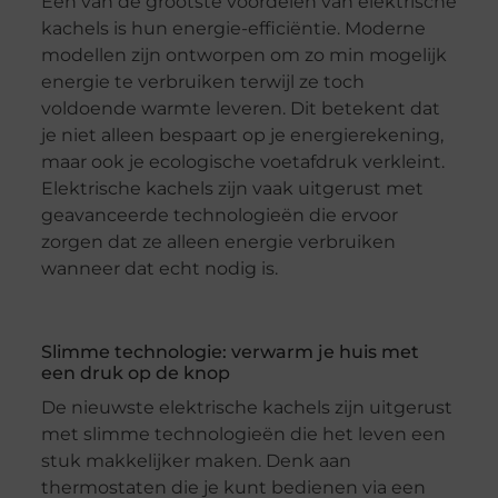
Een van de grootste voordelen van elektrische
kachels is hun energie-efficiëntie. Moderne
modellen zijn ontworpen om zo min mogelijk
energie te verbruiken terwijl ze toch
voldoende warmte leveren. Dit betekent dat
je niet alleen bespaart op je energierekening,
maar ook je ecologische voetafdruk verkleint.
Elektrische kachels zijn vaak uitgerust met
geavanceerde technologieën die ervoor
zorgen dat ze alleen energie verbruiken
wanneer dat echt nodig is.
Slimme technologie: verwarm je huis met
een druk op de knop
De nieuwste elektrische kachels zijn uitgerust
met slimme technologieën die het leven een
stuk makkelijker maken. Denk aan
thermostaten die je kunt bedienen via een