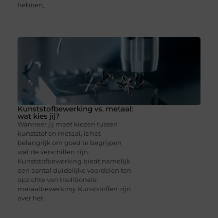
hebben,
Kunststofbewerking vs. metaal:
wat kies jij?
Wanneer jij moet kiezen tussen
kunststof en metaal, is het
belangrijk om goed te begrijpen
wat de verschillen zijn.
Kunststofbewerking biedt namelijk
een aantal duidelijke voordelen ten
opzichte van traditionele
metaalbewerking. Kunststoffen zijn
over het