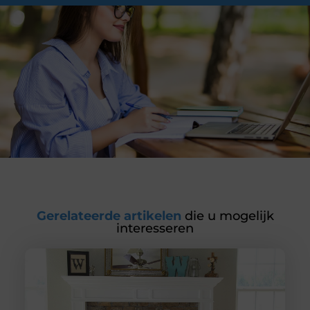
Gerelateerde artikelen
die u mogelijk
interesseren