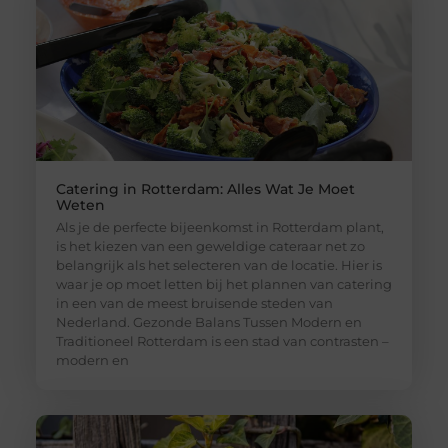
Catering in Rotterdam: Alles Wat Je Moet
Weten
Als je de perfecte bijeenkomst in Rotterdam plant,
is het kiezen van een geweldige cateraar net zo
belangrijk als het selecteren van de locatie. Hier is
waar je op moet letten bij het plannen van catering
in een van de meest bruisende steden van
Nederland. Gezonde Balans Tussen Modern en
Traditioneel Rotterdam is een stad van contrasten –
modern en