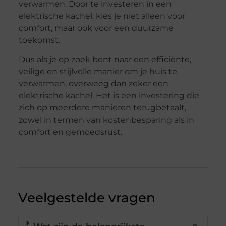
verwarmen. Door te investeren in een
elektrische kachel, kies je niet alleen voor
comfort, maar ook voor een duurzame
toekomst.
Dus als je op zoek bent naar een efficiënte,
veilige en stijlvolle manier om je huis te
verwarmen, overweeg dan zeker een
elektrische kachel. Het is een investering die
zich op meerdere manieren terugbetaalt,
zowel in termen van kostenbesparing als in
comfort en gemoedsrust.
Veelgestelde vragen