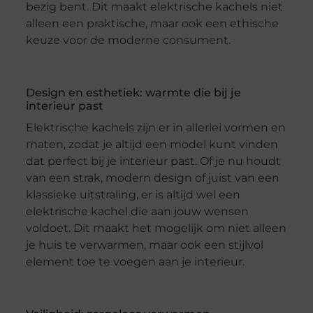
bezig bent. Dit maakt elektrische kachels niet
alleen een praktische, maar ook een ethische
keuze voor de moderne consument.
Design en esthetiek: warmte die bij je
interieur past
Elektrische kachels zijn er in allerlei vormen en
maten, zodat je altijd een model kunt vinden
dat perfect bij je interieur past. Of je nu houdt
van een strak, modern design of juist van een
klassieke uitstraling, er is altijd wel een
elektrische kachel die aan jouw wensen
voldoet. Dit maakt het mogelijk om niet alleen
je huis te verwarmen, maar ook een stijlvol
element toe te voegen aan je interieur.