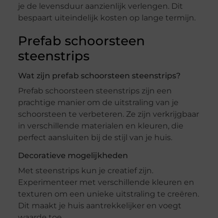
je de levensduur aanzienlijk verlengen. Dit
bespaart uiteindelijk kosten op lange termijn.
Prefab schoorsteen
steenstrips
Wat zijn prefab schoorsteen steenstrips?
Prefab schoorsteen steenstrips zijn een
prachtige manier om de uitstraling van je
schoorsteen te verbeteren. Ze zijn verkrijgbaar
in verschillende materialen en kleuren, die
perfect aansluiten bij de stijl van je huis.
Decoratieve mogelijkheden
Met steenstrips kun je creatief zijn.
Experimenteer met verschillende kleuren en
texturen om een unieke uitstraling te creëren.
Dit maakt je huis aantrekkelijker en voegt
waarde toe.