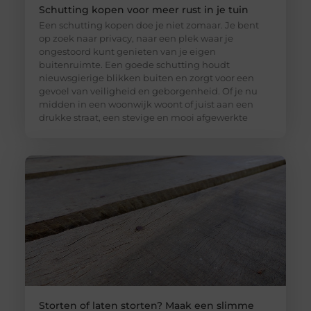
Schutting kopen voor meer rust in je tuin
Een schutting kopen doe je niet zomaar. Je bent
op zoek naar privacy, naar een plek waar je
ongestoord kunt genieten van je eigen
buitenruimte. Een goede schutting houdt
nieuwsgierige blikken buiten en zorgt voor een
gevoel van veiligheid en geborgenheid. Of je nu
midden in een woonwijk woont of juist aan een
drukke straat, een stevige en mooi afgewerkte
Storten of laten storten? Maak een slimme