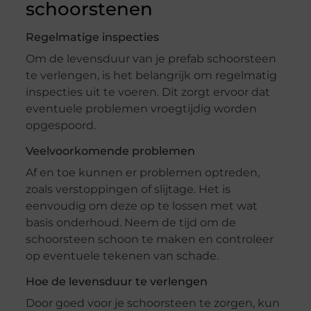
schoorstenen
Regelmatige inspecties
Om de levensduur van je prefab schoorsteen
te verlengen, is het belangrijk om regelmatig
inspecties uit te voeren. Dit zorgt ervoor dat
eventuele problemen vroegtijdig worden
opgespoord.
Veelvoorkomende problemen
Af en toe kunnen er problemen optreden,
zoals verstoppingen of slijtage. Het is
eenvoudig om deze op te lossen met wat
basis onderhoud. Neem de tijd om de
schoorsteen schoon te maken en controleer
op eventuele tekenen van schade.
Hoe de levensduur te verlengen
Door goed voor je schoorsteen te zorgen, kun