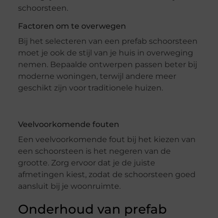
schoorsteen.
Factoren om te overwegen
Bij het selecteren van een prefab schoorsteen
moet je ook de stijl van je huis in overweging
nemen. Bepaalde ontwerpen passen beter bij
moderne woningen, terwijl andere meer
geschikt zijn voor traditionele huizen.
Veelvoorkomende fouten
Een veelvoorkomende fout bij het kiezen van
een schoorsteen is het negeren van de
grootte. Zorg ervoor dat je de juiste
afmetingen kiest, zodat de schoorsteen goed
aansluit bij je woonruimte.
Onderhoud van prefab