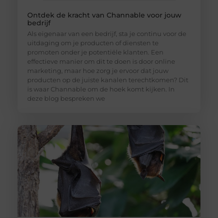
Ontdek de kracht van Channable voor jouw
bedrijf
Als eigenaar van een bedrijf, sta je continu voor de
uitdaging om je producten of diensten te
promoten onder je potentiële klanten. Een
effectieve manier om dit te doen is door online
marketing, maar hoe zorg je ervoor dat jouw
producten op de juiste kanalen terechtkomen? Dit
is waar Channable om de hoek komt kijken. In
deze blog bespreken we