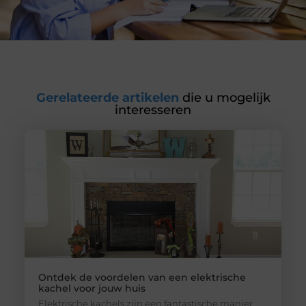
Gerelateerde artikelen
die u mogelijk
interesseren
Ontdek de voordelen van een elektrische
kachel voor jouw huis
Elektrische kachels zijn een fantastische manier