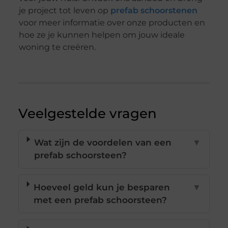
je project tot leven op
prefab schoorstenen
voor meer informatie over onze producten en
hoe ze je kunnen helpen om jouw ideale
woning te creëren.
Veelgestelde vragen
Wat zijn de voordelen van een
▼
prefab schoorsteen?
Hoeveel geld kun je besparen
▼
met een prefab schoorsteen?