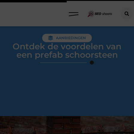
AANBIEDINGEN
Ontdek de voordelen van
een prefab schoorsteen