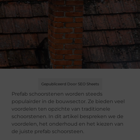
Gepubliceerd Door SEO Sheets
Prefab schoorstenen worden steeds
populairder in de bouwsector. Ze bieden veel
voordelen ten opzichte van traditionele
schoorstenen. In dit artikel bespreken we de
voordelen, het onderhoud en het kiezen van
de juiste prefab schoorsteen.