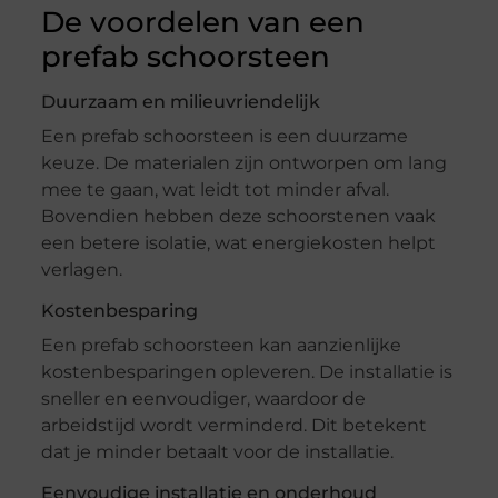
De voordelen van een
prefab schoorsteen
Duurzaam en milieuvriendelijk
Een prefab schoorsteen is een duurzame
keuze. De materialen zijn ontworpen om lang
mee te gaan, wat leidt tot minder afval.
Bovendien hebben deze schoorstenen vaak
een betere isolatie, wat energiekosten helpt
verlagen.
Kostenbesparing
Een prefab schoorsteen kan aanzienlijke
kostenbesparingen opleveren. De installatie is
sneller en eenvoudiger, waardoor de
arbeidstijd wordt verminderd. Dit betekent
dat je minder betaalt voor de installatie.
Eenvoudige installatie en onderhoud