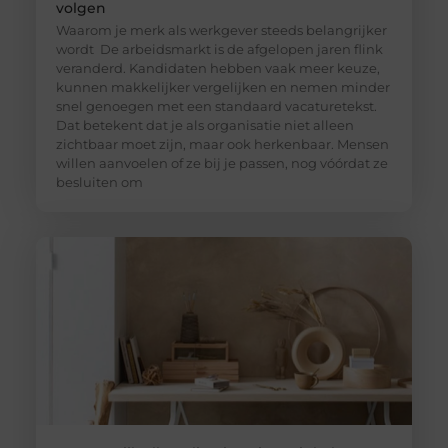
volgen
Waarom je merk als werkgever steeds belangrijker
wordt De arbeidsmarkt is de afgelopen jaren flink
veranderd. Kandidaten hebben vaak meer keuze,
kunnen makkelijker vergelijken en nemen minder
snel genoegen met een standaard vacaturetekst.
Dat betekent dat je als organisatie niet alleen
zichtbaar moet zijn, maar ook herkenbaar. Mensen
willen aanvoelen of ze bij je passen, nog vóórdat ze
besluiten om