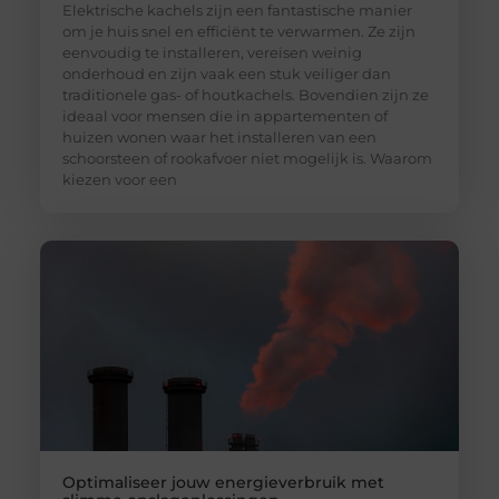
Elektrische kachels zijn een fantastische manier
om je huis snel en efficiënt te verwarmen. Ze zijn
eenvoudig te installeren, vereisen weinig
onderhoud en zijn vaak een stuk veiliger dan
traditionele gas- of houtkachels. Bovendien zijn ze
ideaal voor mensen die in appartementen of
huizen wonen waar het installeren van een
schoorsteen of rookafvoer niet mogelijk is. Waarom
kiezen voor een
Optimaliseer jouw energieverbruik met