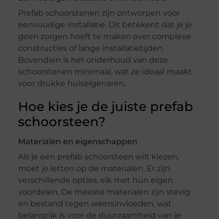
Prefab schoorstenen zijn ontworpen voor
eenvoudige installatie. Dit betekent dat je je
geen zorgen hoeft te maken over complexe
constructies of lange installatietijden.
Bovendien is het onderhoud van deze
schoorstenen minimaal, wat ze ideaal maakt
voor drukke huiseigenaren.
Hoe kies je de juiste prefab
schoorsteen?
Materialen en eigenschappen
Als je een prefab schoorsteen wilt kiezen,
moet je letten op de materialen. Er zijn
verschillende opties, elk met hun eigen
voordelen. De meeste materialen zijn stevig
en bestand tegen weersinvloeden, wat
belangrijk is voor de duurzaamheid van je