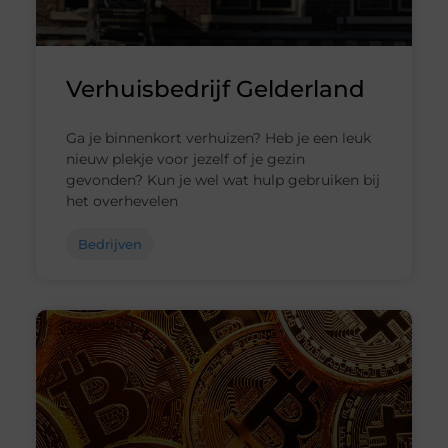
Verhuisbedrijf Gelderland
Ga je binnenkort verhuizen? Heb je een leuk
nieuw plekje voor jezelf of je gezin
gevonden? Kun je wel wat hulp gebruiken bij
het overhevelen
Bedrijven