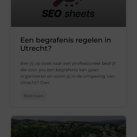
Een begrafenis regelen in
Utrecht?
Ben jij op zoek naar een professioneel bedrijf
die voor jou een begrafenis kan gaan
organiseren en woon jij in de omgeving van
Utrecht? Dan
Bedrijven