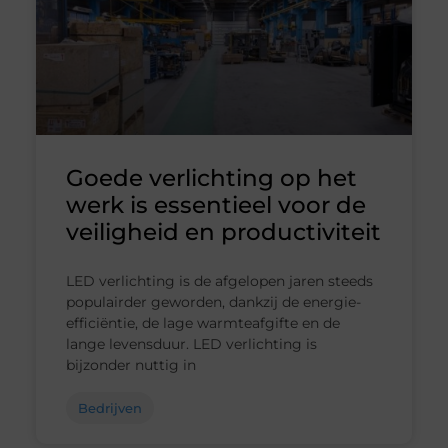
Goede verlichting op het
werk is essentieel voor de
veiligheid en productiviteit
LED verlichting is de afgelopen jaren steeds
populairder geworden, dankzij de energie-
efficiëntie, de lage warmteafgifte en de
lange levensduur. LED verlichting is
bijzonder nuttig in
Bedrijven