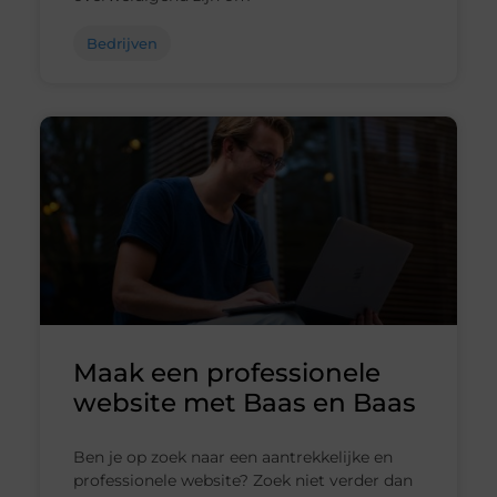
Bedrijven
Maak een professionele
website met Baas en Baas
Ben je op zoek naar een aantrekkelijke en
professionele website? Zoek niet verder dan