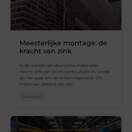
Meesterlijke montage: de
kracht van zink
In de wereld van duurzame materialen
neemt zink een prominente plaats in, vooral
als het gaat om de zinken regenpijp. Dit
materiaal, bekend om zijn
Bedrijven