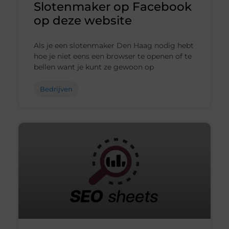
Slotenmaker op Facebook
op deze website
Als je een slotenmaker Den Haag nodig hebt
hoe je niet eens een browser te openen of te
bellen want je kunt ze gewoon op
Bedrijven