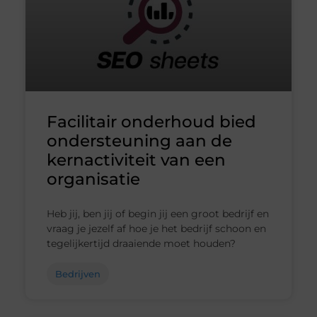
Facilitair onderhoud bied
ondersteuning aan de
kernactiviteit van een
organisatie
Heb jij, ben jij of begin jij een groot bedrijf en
vraag je jezelf af hoe je het bedrijf schoon en
tegelijkertijd draaiende moet houden?
Bedrijven