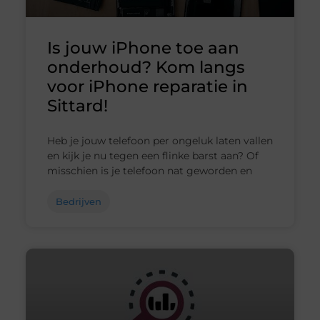
Is jouw iPhone toe aan
onderhoud? Kom langs
voor iPhone reparatie in
Sittard!
Heb je jouw telefoon per ongeluk laten vallen
en kijk je nu tegen een flinke barst aan? Of
misschien is je telefoon nat geworden en
Bedrijven