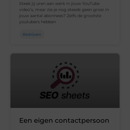
Steek jij uren aan werk in jouw YouTube
video’s, maar zie je nog steeds geen groei in
jouw aantal abonnees? Zelfs de grootste
youtubers hebben
Bedrijven
Een eigen contactpersoon