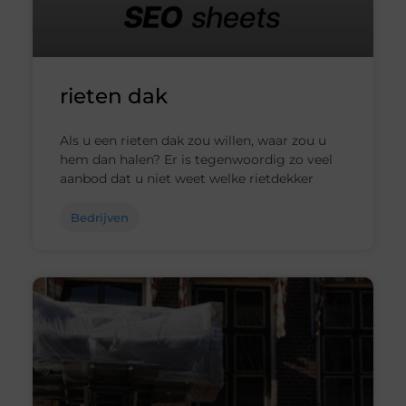
rieten dak
Als u een rieten dak zou willen, waar zou u
hem dan halen? Er is tegenwoordig zo veel
aanbod dat u niet weet welke rietdekker
Bedrijven