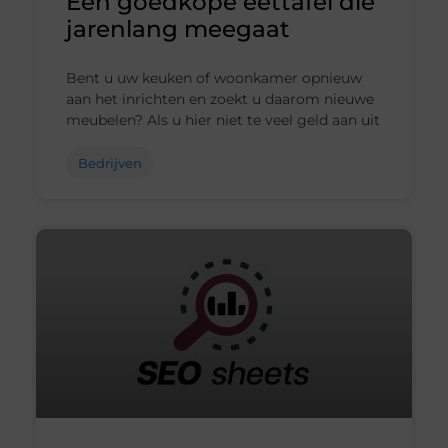
Een goedkope eettafel die
jarenlang meegaat
Bent u uw keuken of woonkamer opnieuw
aan het inrichten en zoekt u daarom nieuwe
meubelen? Als u hier niet te veel geld aan uit
Bedrijven