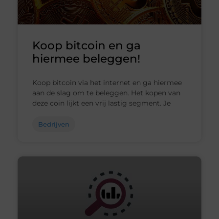
Koop bitcoin en ga
hiermee beleggen!
Koop bitcoin via het internet en ga hiermee
aan de slag om te beleggen. Het kopen van
deze coin lijkt een vrij lastig segment. Je
Bedrijven