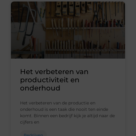
Het verbeteren van
productiviteit en
onderhoud
Het verbeteren van de productie en
onderhoud is een taak die nooit ten einde
komt. Binnen een bedrijf kijk je altijd naar de
cijfers en
Bedrijven