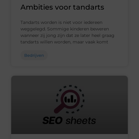
Ambities voor tandarts
Tandarts worden is niet voor iedereen
weggelegd. Sommige kinderen beweren
wanneer zij jong zijn dat ze later heel graag
tandarts willen worden, maar vaak komt
Bedrijven