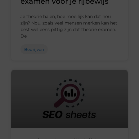
examen voor je rijbewijs
Je theorie halen, hoe moeilijk kan dat nou
zijn? Nou, zoals veel mensen merken kan het
best wel eens pittig zijn dat theorie examen.
De
Bedrijven