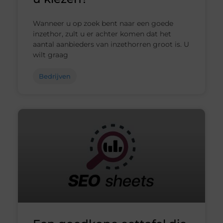
Wanneer u op zoek bent naar een goede
inzethor, zult u er achter komen dat het
aantal aanbieders van inzethorren groot is. U
wilt graag
Bedrijven