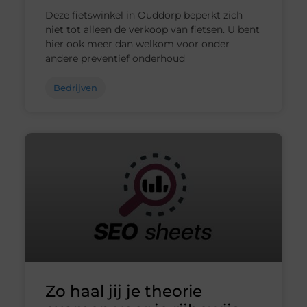
Deze fietswinkel in Ouddorp beperkt zich
niet tot alleen de verkoop van fietsen. U bent
hier ook meer dan welkom voor onder
andere preventief onderhoud
Bedrijven
Zo haal jij je theorie