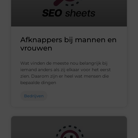
Afknappers bij mannen en
vrouwen
Wat vinden de meeste nou belangrijk bij
iemand anders als zij elkaar voor het eerst
zien. Daarom zijn er heel wat mensen die
bepaalde dingen
Bedrijven