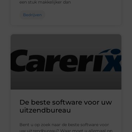
een stuk makkelijker dan
Bedrijven
De beste software voor uw
uitzendbureau
Bent u op zoek naar de beste software voor
uw uitzendbureau? Waar moet u allemaal op