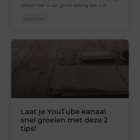
letten? Het is van groot belang dat u in
Bedrijven
Laat je YouTube kanaal
snel groeien met deze 2
tips!