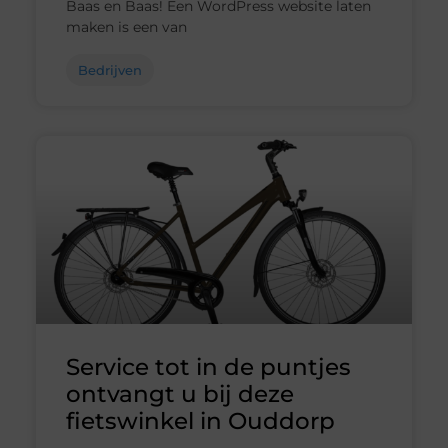
Baas en Baas! Een WordPress website laten
maken is een van
Bedrijven
Service tot in de puntjes
ontvangt u bij deze
fietswinkel in Ouddorp