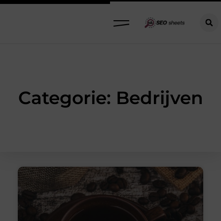
Categorie: Bedrijven