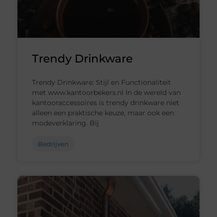
Trendy Drinkware
Trendy Drinkware: Stijl en Functionaliteit
met www.kantoorbekers.nl In de wereld van
kantooraccessoires is trendy drinkware niet
alleen een praktische keuze, maar ook een
modeverklaring. Bij
Bedrijven