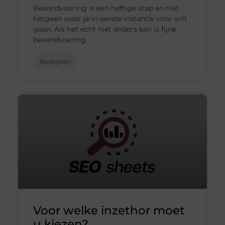
Bewindvoering is een heftige stap en niet
hetgeen waar je in eerste instantie voor wilt
gaan. Als het echt niet anders kan is fijne
bewindvoering
Bedrijven
Voor welke inzethor moet
u kiezen?