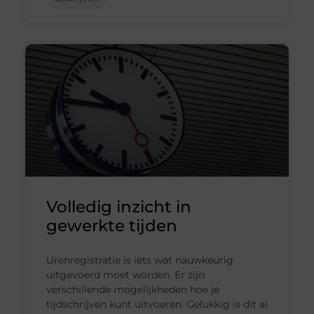
Volledig inzicht in
gewerkte tijden
Urenregistratie is iets wat nauwkeurig
uitgevoerd moet worden. Er zijn
verschillende mogelijkheden hoe je
tijdschrijven kunt uitvoeren. Gelukkig is dit al