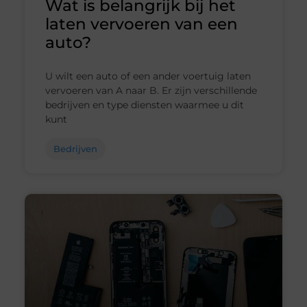
Wat is belangrijk bij het
laten vervoeren van een
auto?
U wilt een auto of een ander voertuig laten
vervoeren van A naar B. Er zijn verschillende
bedrijven en type diensten waarmee u dit
kunt
Bedrijven