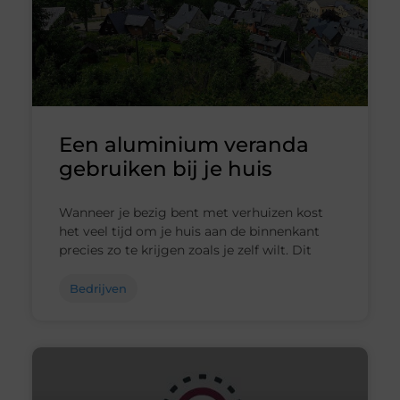
Een aluminium veranda
gebruiken bij je huis
Wanneer je bezig bent met verhuizen kost
het veel tijd om je huis aan de binnenkant
precies zo te krijgen zoals je zelf wilt. Dit
Bedrijven