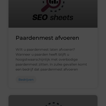
Paardenmest afvoeren
Wilt u paardenmest laten afvoeren?
Wanneer u paarden heeft blijft u
hoogstwaarschijnlijk met overbodige
paardenmest zitten. In zulke gevallen komt
een bedrijf dat paardenmest afvoeren
Bedrijven