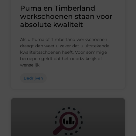
Puma en Timberland
werkschoenen staan voor
absolute kwaliteit
Als u Puma of Timberland werkschoenen
draagt dan weet u zeker dat u uitstekende
kwaliteitsschoenen heeft. Voor sommige
beroepen geldt dat het noodzakelijk of
wenselijk
Bedrijven