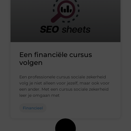
Een financiële cursus
volgen
Een professionele cursus sociale zekerheid
volg je niet alleen voor jezelf, maar ook voor
een ander. Met een cursus sociale zekerheid
leer je omgaan met
Financieel