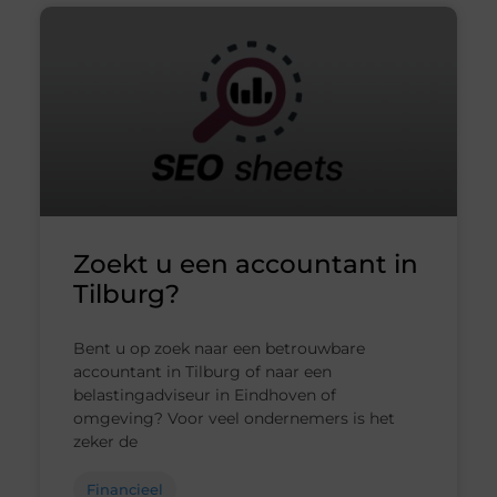
Zoekt u een accountant in
Tilburg?
Bent u op zoek naar een betrouwbare
accountant in Tilburg of naar een
belastingadviseur in Eindhoven of
omgeving? Voor veel ondernemers is het
zeker de
Financieel