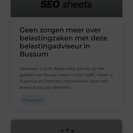
Geen zorgen meer over
belastingzaken met deze
belastingadviseur in
Bussum
Wanneer u écht deskundig advies op het
gebied van fiscale zaken nodig heeft, moet u
Kuperus en Partners inschakelen. Voor een
breed scala aan diensten
Financieel