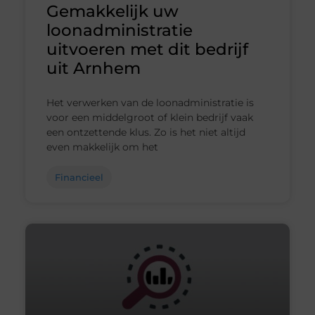
Gemakkelijk uw
loonadministratie
uitvoeren met dit bedrijf
uit Arnhem
Het verwerken van de loonadministratie is
voor een middelgroot of klein bedrijf vaak
een ontzettende klus. Zo is het niet altijd
even makkelijk om het
Financieel