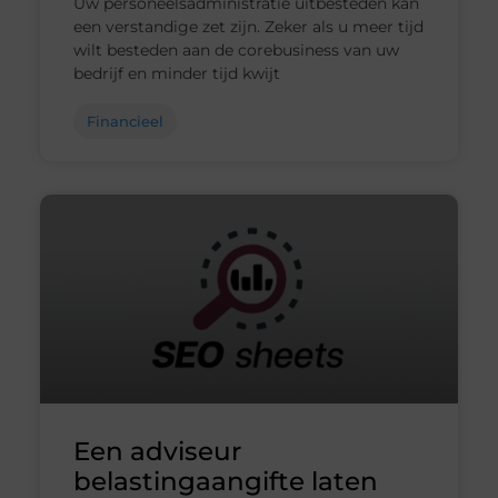
Uw personeelsadministratie uitbesteden kan
een verstandige zet zijn. Zeker als u meer tijd
wilt besteden aan de corebusiness van uw
bedrijf en minder tijd kwijt
Financieel
Een adviseur
belastingaangifte laten