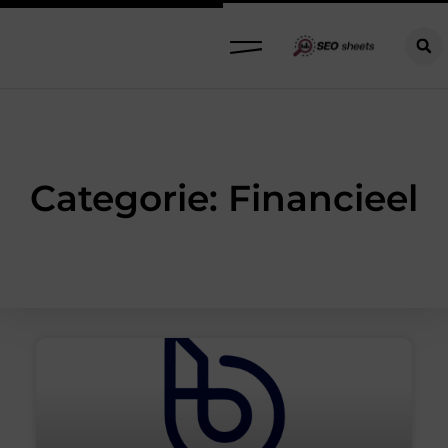
Categorie: Financieel