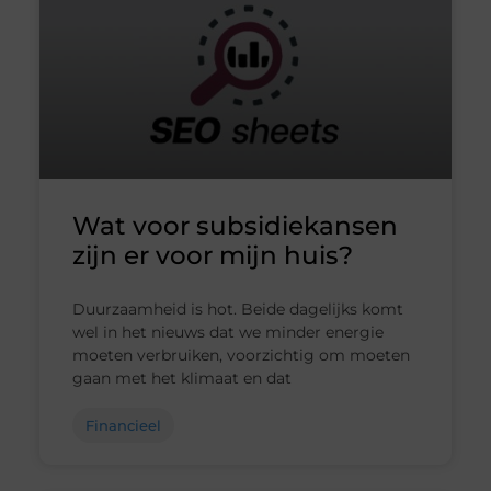
Wat voor subsidiekansen
zijn er voor mijn huis?
Duurzaamheid is hot. Beide dagelijks komt
wel in het nieuws dat we minder energie
moeten verbruiken, voorzichtig om moeten
gaan met het klimaat en dat
Financieel