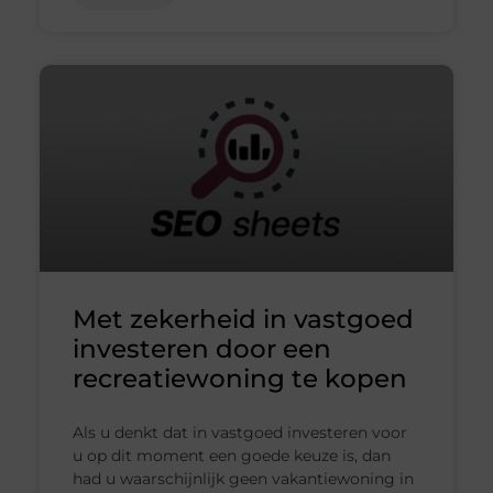
Met zekerheid in vastgoed
investeren door een
recreatiewoning te kopen
Als u denkt dat in vastgoed investeren voor
u op dit moment een goede keuze is, dan
had u waarschijnlijk geen vakantiewoning in