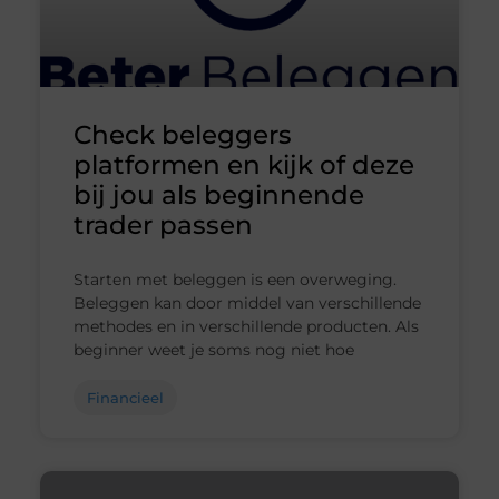
Check beleggers
platformen en kijk of deze
bij jou als beginnende
trader passen
Starten met beleggen is een overweging.
Beleggen kan door middel van verschillende
methodes en in verschillende producten. Als
beginner weet je soms nog niet hoe
Financieel