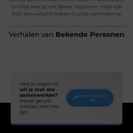
Ontdek hoe ze niet alleen inspireren, maar ook
écht een verschil maken in onze samenleving.
Verhalen van
Bekende Personen
Heb je vragen of
wil je met ons
samenwerken?
Neem contact
op
Neem gerust
contact met ons
op!