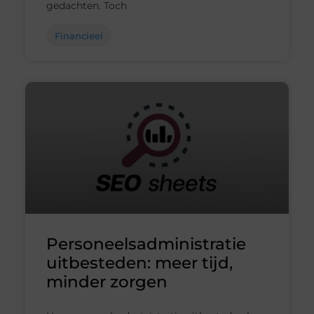
gedachten. Toch
Financieel
Personeelsadministratie
uitbesteden: meer tijd,
minder zorgen