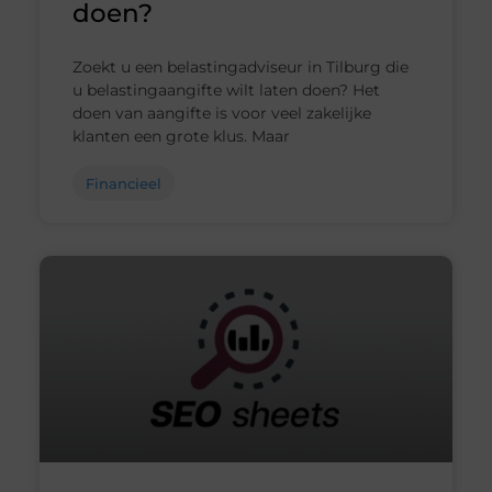
doen?
Zoekt u een belastingadviseur in Tilburg die
u belastingaangifte wilt laten doen? Het
doen van aangifte is voor veel zakelijke
klanten een grote klus. Maar
Financieel