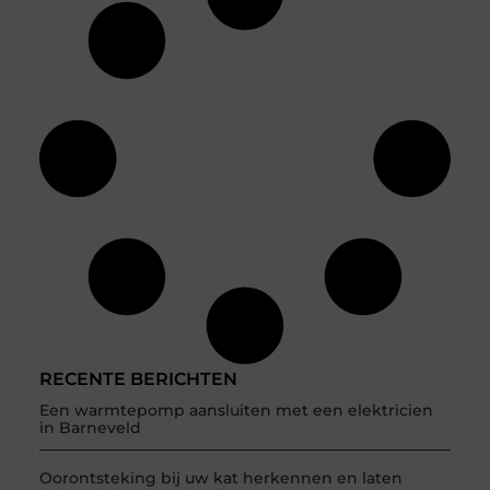
RECENTE BERICHTEN
Een warmtepomp aansluiten met een elektricien
in Barneveld
Oorontsteking bij uw kat herkennen en laten