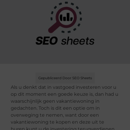
Gepubliceerd Door SEO Sheets
Als u denkt dat in vastgoed investeren voor u
op dit moment een goede keuze is, dan had u
waarschijnlijk geen vakantiewoning in
gedachten. Toch is dit een optie om in
overweging te nemen, want door een
vakantiewoning te kopen en deze uit te
huren kunt u de investering terugverdienen