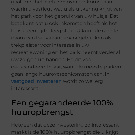
gaat met het park een overeenkomst aan
waarin u vastlegt wat u als uitkering krijgt van
het park voor het gebruik van uw huisje. Dat
betekent dat u ook inkomsten heeft als het
huisje een tijdje leeg staat. U kunt de goede
naam van het vakantiepark gebruiken als
trekpleister voor interesse in uw
recreatiewoning en het park neemt verder al
uw zorgen uit handen. En dit voor
gegarandeerd 15 jaar, want de meeste parken
gaan lange huurovereenkomsten aan. In
vastgoed investeren
wordt zo wel erg
interessant.
Een gegarandeerde 100%
huuropbrengst
Hetgeen dat deze investering zo interessant
maakt is de 100% huuropbrengst die u krijgt