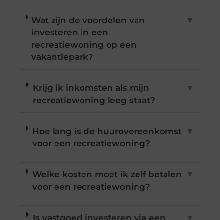
Wat zijn de voordelen van
▼
investeren in een
recreatiewoning op een
vakantiepark?
Krijg ik inkomsten als mijn
▼
recreatiewoning leeg staat?
Hoe lang is de huurovereenkomst
▼
voor een recreatiewoning?
Welke kosten moet ik zelf betalen
▼
voor een recreatiewoning?
Is vastgoed investeren via een
▼