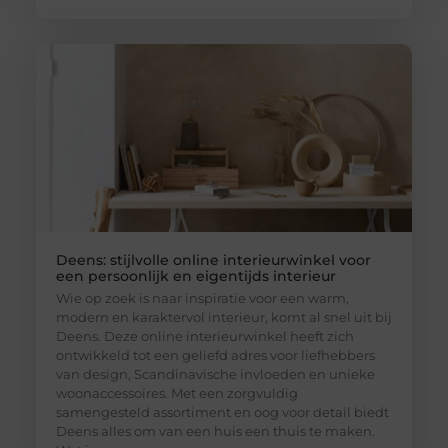
Deens: stijlvolle online interieurwinkel voor
een persoonlijk en eigentijds interieur
Wie op zoek is naar inspiratie voor een warm,
modern en karaktervol interieur, komt al snel uit bij
Deens. Deze online interieurwinkel heeft zich
ontwikkeld tot een geliefd adres voor liefhebbers
van design, Scandinavische invloeden en unieke
woonaccessoires. Met een zorgvuldig
samengesteld assortiment en oog voor detail biedt
Deens alles om van een huis een thuis te maken.