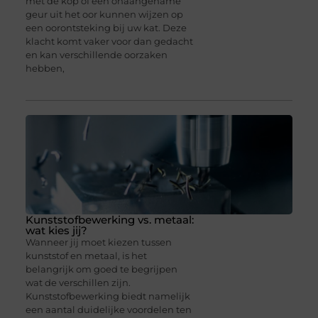
met de kop of een onaangename
geur uit het oor kunnen wijzen op
een oorontsteking bij uw kat. Deze
klacht komt vaker voor dan gedacht
en kan verschillende oorzaken
hebben,
Kunststofbewerking vs. metaal:
wat kies jij?
Wanneer jij moet kiezen tussen
kunststof en metaal, is het
belangrijk om goed te begrijpen
wat de verschillen zijn.
Kunststofbewerking biedt namelijk
een aantal duidelijke voordelen ten