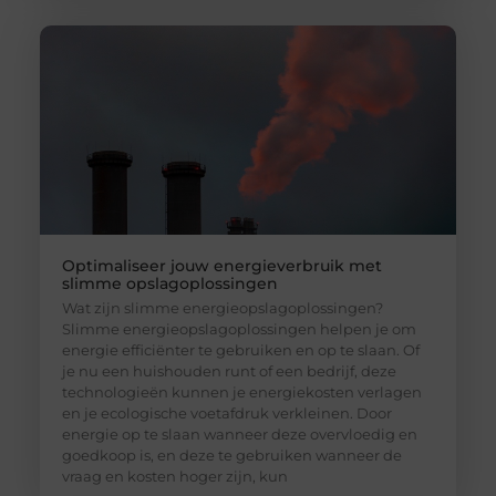
Optimaliseer jouw energieverbruik met
slimme opslagoplossingen
Wat zijn slimme energieopslagoplossingen?
Slimme energieopslagoplossingen helpen je om
energie efficiënter te gebruiken en op te slaan. Of
je nu een huishouden runt of een bedrijf, deze
technologieën kunnen je energiekosten verlagen
en je ecologische voetafdruk verkleinen. Door
energie op te slaan wanneer deze overvloedig en
goedkoop is, en deze te gebruiken wanneer de
vraag en kosten hoger zijn, kun