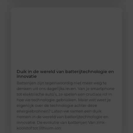
Duik in de wereld van batterijtechnologie en
innovatie
Batterijen zijn tegenwoordig niet meer weg te
denken uit ons dagelijks leven. Van je smartphone
tot elektrische auto’s, ze spelen een cruciale rol in
hoe we technologie gebruiken. Maar wat weet je
eigenlijk over de technologie achter deze
energiebronnen? Laten we samen een duik
nemen in de wereld van batterijtechnologie en
innovatie. De evolutie van batterijen Van zink-
koolstof tot lithium-ion