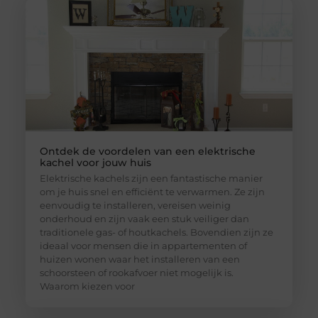
Ontdek de voordelen van een elektrische
kachel voor jouw huis
Elektrische kachels zijn een fantastische manier
om je huis snel en efficiënt te verwarmen. Ze zijn
eenvoudig te installeren, vereisen weinig
onderhoud en zijn vaak een stuk veiliger dan
traditionele gas- of houtkachels. Bovendien zijn ze
ideaal voor mensen die in appartementen of
huizen wonen waar het installeren van een
schoorsteen of rookafvoer niet mogelijk is.
Waarom kiezen voor