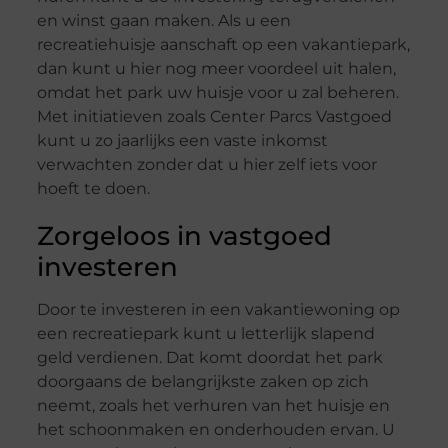
en winst gaan maken. Als u een
recreatiehuisje aanschaft op een vakantiepark,
dan kunt u hier nog meer voordeel uit halen,
omdat het park uw huisje voor u zal beheren.
Met initiatieven zoals Center Parcs Vastgoed
kunt u zo jaarlijks een vaste inkomst
verwachten zonder dat u hier zelf iets voor
hoeft te doen.
Zorgeloos in vastgoed
investeren
Door te investeren in een vakantiewoning op
een recreatiepark kunt u letterlijk slapend
geld verdienen. Dat komt doordat het park
doorgaans de belangrijkste zaken op zich
neemt, zoals het verhuren van het huisje en
het schoonmaken en onderhouden ervan. U