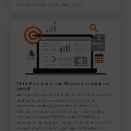
en effectief resultaat leveren. In dit
Ontdek de kracht van Channable voor jouw
bedrijf
Als eigenaar van een bedrijf, sta je continu voor de
uitdaging om je producten of diensten te
promoten onder je potentiële klanten. Een
effectieve manier om dit te doen is door online
marketing, maar hoe zorg je ervoor dat jouw
producten op de juiste kanalen terechtkomen? Dit
is waar Channable om de hoek komt kijken. In