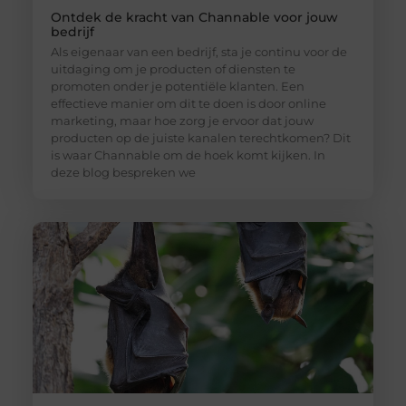
Ontdek de kracht van Channable voor jouw
bedrijf
Als eigenaar van een bedrijf, sta je continu voor de
uitdaging om je producten of diensten te
promoten onder je potentiële klanten. Een
effectieve manier om dit te doen is door online
marketing, maar hoe zorg je ervoor dat jouw
producten op de juiste kanalen terechtkomen? Dit
is waar Channable om de hoek komt kijken. In
deze blog bespreken we