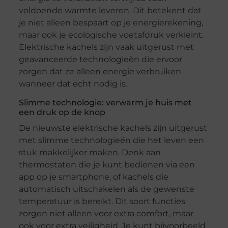
voldoende warmte leveren. Dit betekent dat
je niet alleen bespaart op je energierekening,
maar ook je ecologische voetafdruk verkleint.
Elektrische kachels zijn vaak uitgerust met
geavanceerde technologieën die ervoor
zorgen dat ze alleen energie verbruiken
wanneer dat echt nodig is.
Slimme technologie: verwarm je huis met
een druk op de knop
De nieuwste elektrische kachels zijn uitgerust
met slimme technologieën die het leven een
stuk makkelijker maken. Denk aan
thermostaten die je kunt bedienen via een
app op je smartphone, of kachels die
automatisch uitschakelen als de gewenste
temperatuur is bereikt. Dit soort functies
zorgen niet alleen voor extra comfort, maar
ook voor extra veiligheid. Je kunt bijvoorbeeld