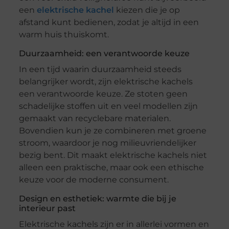
een
elektrische kachel
kiezen die je op
afstand kunt bedienen, zodat je altijd in een
warm huis thuiskomt.
Duurzaamheid: een verantwoorde keuze
In een tijd waarin duurzaamheid steeds
belangrijker wordt, zijn elektrische kachels
een verantwoorde keuze. Ze stoten geen
schadelijke stoffen uit en veel modellen zijn
gemaakt van recyclebare materialen.
Bovendien kun je ze combineren met groene
stroom, waardoor je nog milieuvriendelijker
bezig bent. Dit maakt elektrische kachels niet
alleen een praktische, maar ook een ethische
keuze voor de moderne consument.
Design en esthetiek: warmte die bij je
interieur past
Elektrische kachels zijn er in allerlei vormen en