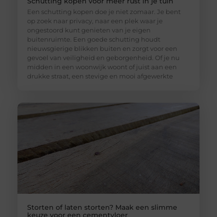
Schutting kopen voor meer rust in je tuin
Een schutting kopen doe je niet zomaar. Je bent
op zoek naar privacy, naar een plek waar je
ongestoord kunt genieten van je eigen
buitenruimte. Een goede schutting houdt
nieuwsgierige blikken buiten en zorgt voor een
gevoel van veiligheid en geborgenheid. Of je nu
midden in een woonwijk woont of juist aan een
drukke straat, een stevige en mooi afgewerkte
Storten of laten storten? Maak een slimme
keuze voor een cementvloer