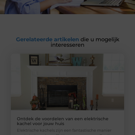
Gerelateerde artikelen
die u mogelijk
interesseren
Ontdek de voordelen van een elektrische
kachel voor jouw huis
Elektrische kachels zijn een fantastische manier