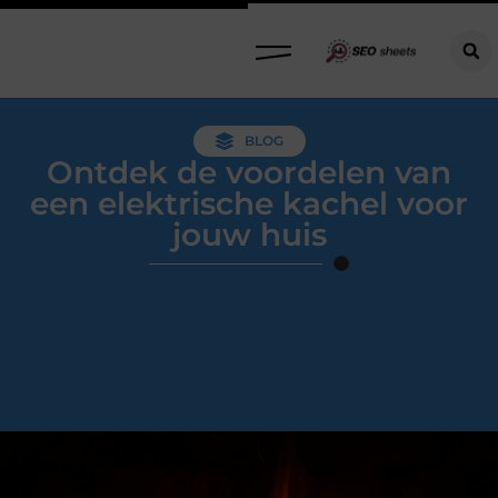
BLOG
Ontdek de voordelen van
een elektrische kachel voor
jouw huis