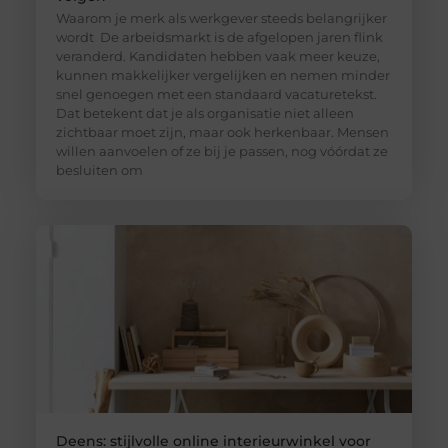
Waarom je merk als werkgever steeds belangrijker
wordt De arbeidsmarkt is de afgelopen jaren flink
veranderd. Kandidaten hebben vaak meer keuze,
kunnen makkelijker vergelijken en nemen minder
snel genoegen met een standaard vacaturetekst.
Dat betekent dat je als organisatie niet alleen
zichtbaar moet zijn, maar ook herkenbaar. Mensen
willen aanvoelen of ze bij je passen, nog vóórdat ze
besluiten om
Deens: stijlvolle online interieurwinkel voor