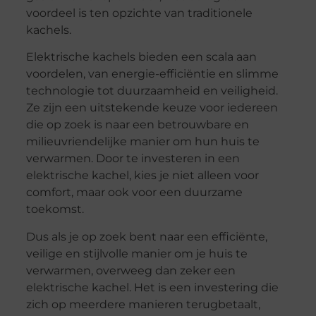
voordeel is ten opzichte van traditionele
kachels.
Elektrische kachels bieden een scala aan
voordelen, van energie-efficiëntie en slimme
technologie tot duurzaamheid en veiligheid.
Ze zijn een uitstekende keuze voor iedereen
die op zoek is naar een betrouwbare en
milieuvriendelijke manier om hun huis te
verwarmen. Door te investeren in een
elektrische kachel, kies je niet alleen voor
comfort, maar ook voor een duurzame
toekomst.
Dus als je op zoek bent naar een efficiënte,
veilige en stijlvolle manier om je huis te
verwarmen, overweeg dan zeker een
elektrische kachel. Het is een investering die
zich op meerdere manieren terugbetaalt,