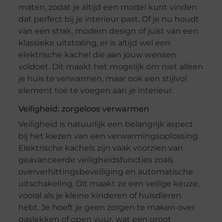
maten, zodat je altijd een model kunt vinden
dat perfect bij je interieur past. Of je nu houdt
van een strak, modern design of juist van een
klassieke uitstraling, er is altijd wel een
elektrische kachel die aan jouw wensen
voldoet. Dit maakt het mogelijk om niet alleen
je huis te verwarmen, maar ook een stijlvol
element toe te voegen aan je interieur.
Veiligheid: zorgeloos verwarmen
Veiligheid is natuurlijk een belangrijk aspect
bij het kiezen van een verwarmingsoplossing.
Elektrische kachels zijn vaak voorzien van
geavanceerde veiligheidsfuncties zoals
oververhittingsbeveiliging en automatische
uitschakeling. Dit maakt ze een veilige keuze,
vooral als je kleine kinderen of huisdieren
hebt. Je hoeft je geen zorgen te maken over
gaslekken of open vuur, wat een groot