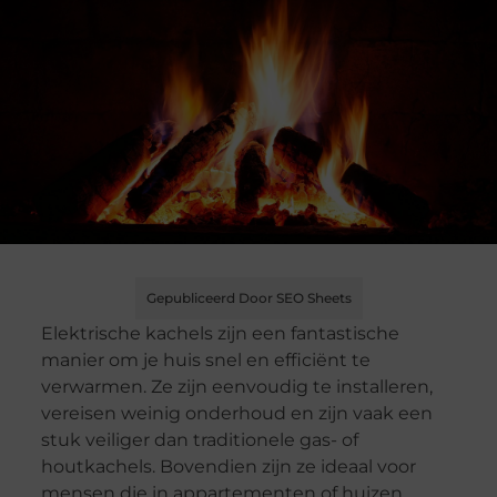
Gepubliceerd Door SEO Sheets
Elektrische kachels zijn een fantastische
manier om je huis snel en efficiënt te
verwarmen. Ze zijn eenvoudig te installeren,
vereisen weinig onderhoud en zijn vaak een
stuk veiliger dan traditionele gas- of
houtkachels. Bovendien zijn ze ideaal voor
mensen die in appartementen of huizen