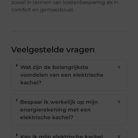
zowel in termen van kostenbesparing als in
comfort en gemoedsrust.
Veelgestelde vragen
Wat zijn de belangrijkste
▼
voordelen van een elektrische
kachel?
Bespaar ik werkelijk op mijn
▼
energierekening met een
elektrische kachel?
Kan ik mijn elektrische kachel
▼