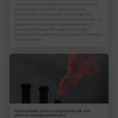
om je huis snel en efficiënt te verwarmen. Ze zijn
eenvoudig te installeren, vereisen weinig
onderhoud en zijn vaak een stuk veiliger dan
traditionele gas- of houtkachels. Bovendien zijn ze
ideaal voor mensen die in appartementen of
huizen wonen waar het installeren van een
schoorsteen of rookafvoer niet mogelijk is. Waarom
kiezen voor een
Optimaliseer jouw energieverbruik met
slimme opslagoplossingen