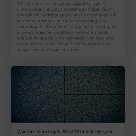
Wat zijn slimme energieopslagoplossingen?
Slimme energieopslagoplossingen helpen je om
energie efficiënter te gebruiken en op te slaan. Of
je nu een huishouden runt of een bedrijf, deze
technologieën kunnen je energiekosten verlagen
en je ecologische voetafdruk verkleinen. Door
energie op te slaan wanneer deze overvloedig en
goedkoop is, en deze te gebruiken wanneer de
vraag en kosten hoger zijn, kun
Waarom vloertegels 100×100 ideaal zijn voor