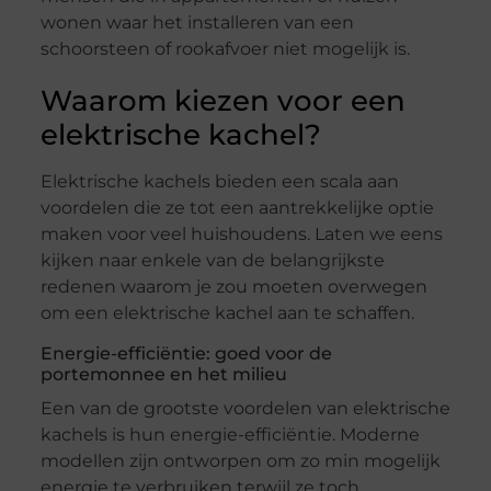
wonen waar het installeren van een
schoorsteen of rookafvoer niet mogelijk is.
Waarom kiezen voor een
elektrische kachel?
Elektrische kachels bieden een scala aan
voordelen die ze tot een aantrekkelijke optie
maken voor veel huishoudens. Laten we eens
kijken naar enkele van de belangrijkste
redenen waarom je zou moeten overwegen
om een elektrische kachel aan te schaffen.
Energie-efficiëntie: goed voor de
portemonnee en het milieu
Een van de grootste voordelen van elektrische
kachels is hun energie-efficiëntie. Moderne
modellen zijn ontworpen om zo min mogelijk
energie te verbruiken terwijl ze toch