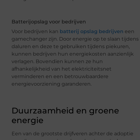
Batterijopslag voor bedrijven
Voor bedrijven kan
batterij opslag bedrijven
een
gamechanger zijn. Door energie op te slaan tijdens
daluren en deze te gebruiken tijdens piekuren,
kunnen bedrijven hun energiekosten aanzienlijk
verlagen. Bovendien kunnen ze hun
afhankelijkheid van het elektriciteitsnet
verminderen en een betrouwbaardere
energievoorziening garanderen.
Duurzaamheid en groene
energie
Een van de grootste drijfveren achter de adoptie