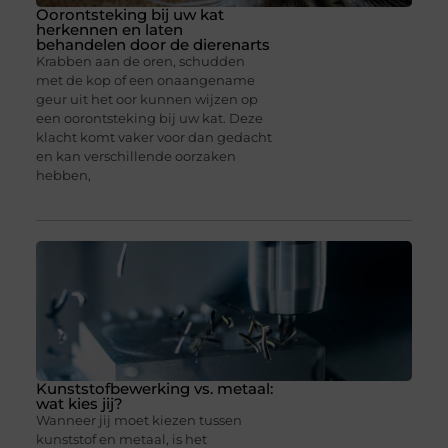
Oorontsteking bij uw kat
herkennen en laten
behandelen door de dierenarts
Krabben aan de oren, schudden
met de kop of een onaangename
geur uit het oor kunnen wijzen op
een oorontsteking bij uw kat. Deze
klacht komt vaker voor dan gedacht
en kan verschillende oorzaken
hebben,
Kunststofbewerking vs. metaal:
wat kies jij?
Wanneer jij moet kiezen tussen
kunststof en metaal, is het