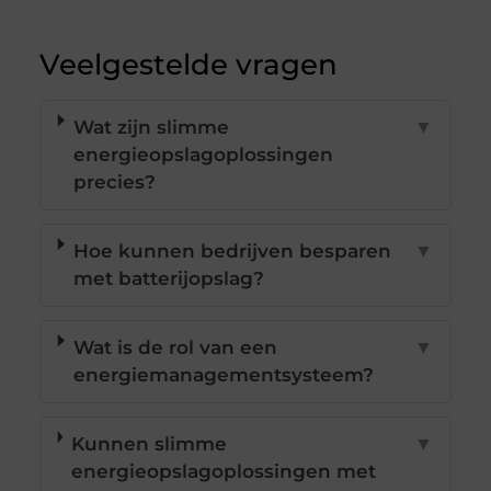
Veelgestelde vragen
Wat zijn slimme
▼
energieopslagoplossingen
precies?
Hoe kunnen bedrijven besparen
▼
met batterijopslag?
Wat is de rol van een
▼
energiemanagementsysteem?
Kunnen slimme
▼
energieopslagoplossingen met