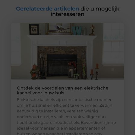
Gerelateerde artikelen
die u mogelijk
interesseren
Ontdek de voordelen van een elektrische
kachel voor jouw huis
Elektrische kachels zijn een fantastische manier
om je huis snel en efficiënt te verwarmen. Ze zijn
eenvoudig te installeren, vereisen weinig
onderhoud en zijn vaak een stuk veiliger dan
traditionele gas- of houtkachels. Bovendien zijn ze
ideaal voor mensen die in appartementen of
huizen wonen waar het installeren van een