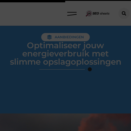
AANBIEDINGEN
Optimaliseer jouw
energieverbruik met
slimme opslagoplossingen