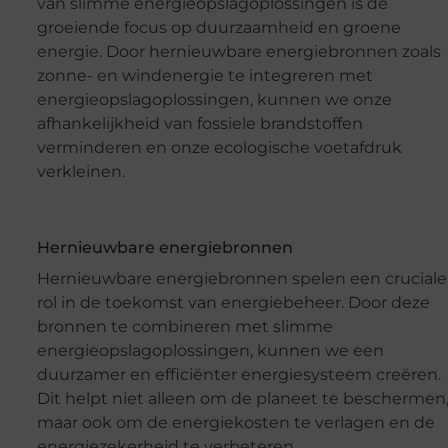
van slimme energieopslagoplossingen is de
groeiende focus op duurzaamheid en groene
energie. Door hernieuwbare energiebronnen zoals
zonne- en windenergie te integreren met
energieopslagoplossingen, kunnen we onze
afhankelijkheid van fossiele brandstoffen
verminderen en onze ecologische voetafdruk
verkleinen.
Hernieuwbare energiebronnen
Hernieuwbare energiebronnen spelen een cruciale
rol in de toekomst van energiebeheer. Door deze
bronnen te combineren met slimme
energieopslagoplossingen, kunnen we een
duurzamer en efficiënter energiesysteem creëren.
Dit helpt niet alleen om de planeet te beschermen
maar ook om de energiekosten te verlagen en de
energiezekerheid te verbeteren.