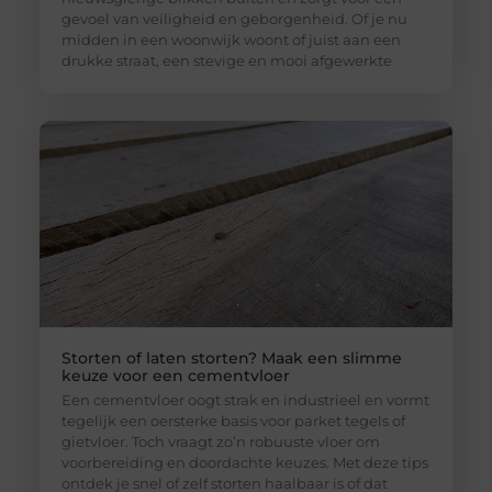
gevoel van veiligheid en geborgenheid. Of je nu
midden in een woonwijk woont of juist aan een
drukke straat, een stevige en mooi afgewerkte
Storten of laten storten? Maak een slimme
keuze voor een cementvloer
Een cementvloer oogt strak en industrieel en vormt
tegelijk een oersterke basis voor parket tegels of
gietvloer. Toch vraagt zo’n robuuste vloer om
voorbereiding en doordachte keuzes. Met deze tips
ontdek je snel of zelf storten haalbaar is of dat