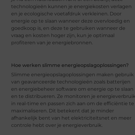
technologieën kunnen je energiekosten verlagen
en je ecologische voetafdruk verkleinen. Door
energie op te slaan wanneer deze overvloedig en
goedkoop is, en deze te gebruiken wanneer de
vraag en kosten hoger zijn, kun je optimaal
profiteren van je energiebronnen.
Hoe werken slimme energieopslagoplossingen?
Slimme energieopslagoplossingen maken gebruik
van geavanceerde technologieën zoals batterijen
en energiebeheer software om energie op te slaan
en te distribueren. Ze monitoren je energieverbrui
in real-time en passen zich aan om de efficiëntie te
maximaliseren. Dit betekent dat je minder
afhankelijk bent van het elektriciteitsnet en meer
controle hebt over je energieverbruik.