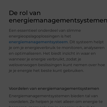
De rol van
energiemanagementsysteme
Een essentieel onderdeel van slimme
energieopslagoplossingen is het
energiemanagementsysteem
. Dit systeem helpt
je om je energieverbruik te monitoren, analyseren
en optimaliseren. Het biedt inzicht in waar en
wanneer je energie verbruikt, zodat je
weloverwogen beslissingen kunt nemen over hoe
je je energie het beste kunt gebruiken.
Voordelen van energiemanagementsystemen
Energiemanagementsystemen bieden tal van
voordelen. Ze helpen je niet alleen om energie te