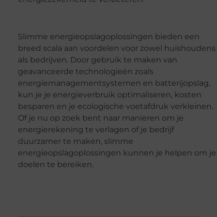
Slimme energieopslagoplossingen bieden een
breed scala aan voordelen voor zowel huishoudens
als bedrijven. Door gebruik te maken van
geavanceerde technologieën zoals
energiemanagementsystemen en batterijopslag,
kun je je energieverbruik optimaliseren, kosten
besparen en je ecologische voetafdruk verkleinen.
Of je nu op zoek bent naar manieren om je
energierekening te verlagen of je bedrijf
duurzamer te maken, slimme
energieopslagoplossingen kunnen je helpen om je
doelen te bereiken.