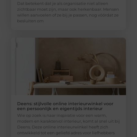
Dat betekent dat je als organisatie niet alleen
zichtbaar moet zijn, maar ook herkenbaar. Mensen
willen aanvoelen of ze bij je passen, nog vóórdat ze
besluiten om
Deens: stijlvolle online interieurwinkel voor
een persoonlijk en eigentijds interieur
Wie op zoek is naar inspiratie voor een warm,
modern en karaktervol interieur, komt al snel uit bij
Deens. Deze online interieurwinkel heeft zich
ontwikkeld tot een geliefd adres voor liefhebbers