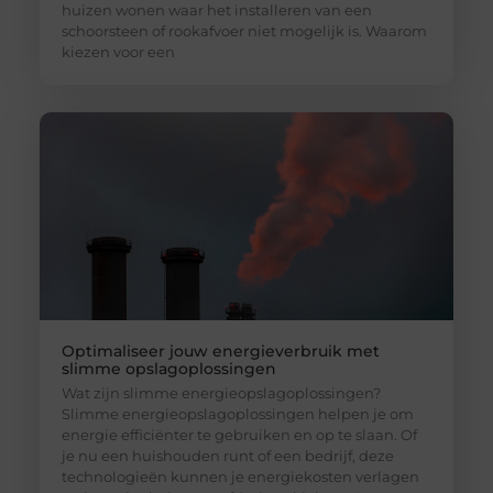
huizen wonen waar het installeren van een
schoorsteen of rookafvoer niet mogelijk is. Waarom
kiezen voor een
Optimaliseer jouw energieverbruik met
slimme opslagoplossingen
Wat zijn slimme energieopslagoplossingen?
Slimme energieopslagoplossingen helpen je om
energie efficiënter te gebruiken en op te slaan. Of
je nu een huishouden runt of een bedrijf, deze
technologieën kunnen je energiekosten verlagen