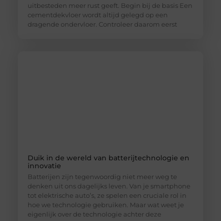
uitbesteden meer rust geeft. Begin bij de basis Een
cementdekvloer wordt altijd gelegd op een
dragende ondervloer. Controleer daarom eerst
Duik in de wereld van batterijtechnologie en
innovatie
Batterijen zijn tegenwoordig niet meer weg te
denken uit ons dagelijks leven. Van je smartphone
tot elektrische auto’s, ze spelen een cruciale rol in
hoe we technologie gebruiken. Maar wat weet je
eigenlijk over de technologie achter deze