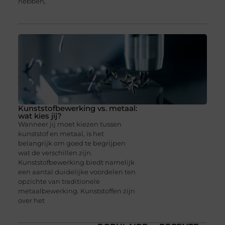
hebben,
Kunststofbewerking vs. metaal:
wat kies jij?
Wanneer jij moet kiezen tussen
kunststof en metaal, is het
belangrijk om goed te begrijpen
wat de verschillen zijn.
Kunststofbewerking biedt namelijk
een aantal duidelijke voordelen ten
opzichte van traditionele
metaalbewerking. Kunststoffen zijn
over het