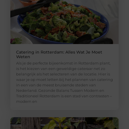
Catering in Rotterdam: Alles Wat Je Moet
Weten
Als je de perfecte bijeenkomst in Rotterdam plant,
is het kiezen van een geweldige cateraar net zo
belangrijk als het selecteren van de locatie. Hier is
waar je op moet letten bij het plannen van catering
in een van de meest bruisende steden van
Nederland. Gezonde Balans Tussen Modern en
Traditioneel Rotterdam is een stad van contrasten –
modern en