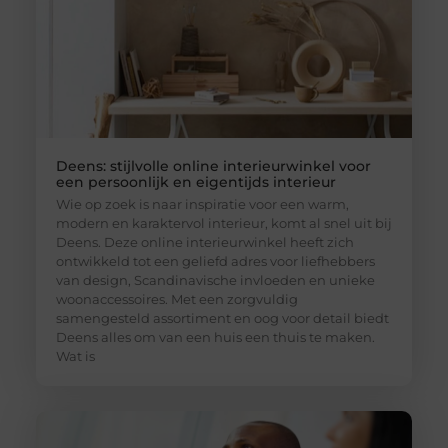
Deens: stijlvolle online interieurwinkel voor
een persoonlijk en eigentijds interieur
Wie op zoek is naar inspiratie voor een warm,
modern en karaktervol interieur, komt al snel uit bij
Deens. Deze online interieurwinkel heeft zich
ontwikkeld tot een geliefd adres voor liefhebbers
van design, Scandinavische invloeden en unieke
woonaccessoires. Met een zorgvuldig
samengesteld assortiment en oog voor detail biedt
Deens alles om van een huis een thuis te maken.
Wat is