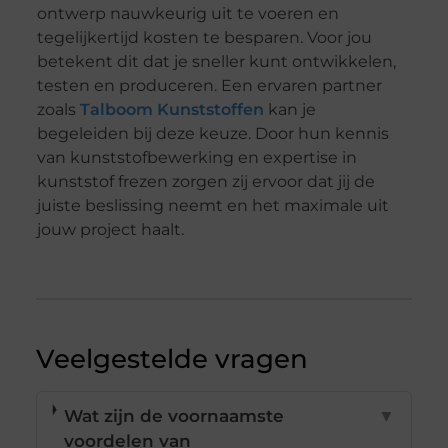
ontwerp nauwkeurig uit te voeren en
tegelijkertijd kosten te besparen. Voor jou
betekent dit dat je sneller kunt ontwikkelen,
testen en produceren. Een ervaren partner
zoals
Talboom Kunststoffen
kan je
begeleiden bij deze keuze. Door hun kennis
van kunststofbewerking en expertise in
kunststof frezen zorgen zij ervoor dat jij de
juiste beslissing neemt en het maximale uit
jouw project haalt.
Veelgestelde vragen
Wat zijn de voornaamste
▼
voordelen van