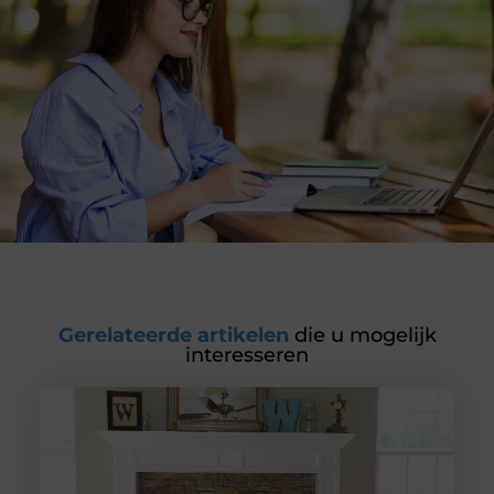
Gerelateerde artikelen
die u mogelijk
interesseren