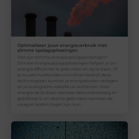
Optimaliseer jouw energieverbruik met
slimme opslagoplossingen
Wat zijn slimme energieopslagoplossingen?
Slimme energieopslagoplossingen helpen je om
energie efficiënter te gebruiken en op te slaan. Of
je nu een huishouden runt of een bedrijf, deze
technologieën kunnen je energiekosten verlagen
en je ecologische voetafdruk verkleinen. Door
energie op te slaan wanneer deze overvloedig en
goedkoop is, en deze te gebruiken wanneer de
vraag en kosten hoger zijn, kun