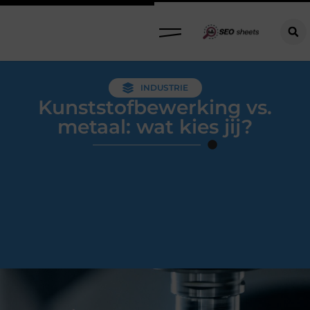
INDUSTRIE
Kunststofbewerking vs.
metaal: wat kies jij?