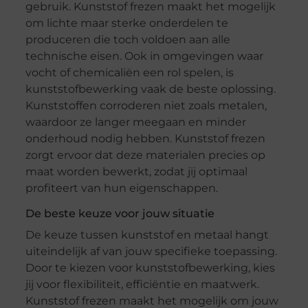
gebruik. Kunststof frezen maakt het mogelijk
om lichte maar sterke onderdelen te
produceren die toch voldoen aan alle
technische eisen. Ook in omgevingen waar
vocht of chemicaliën een rol spelen, is
kunststofbewerking vaak de beste oplossing.
Kunststoffen corroderen niet zoals metalen,
waardoor ze langer meegaan en minder
onderhoud nodig hebben. Kunststof frezen
zorgt ervoor dat deze materialen precies op
maat worden bewerkt, zodat jij optimaal
profiteert van hun eigenschappen.
De beste keuze voor jouw situatie
De keuze tussen kunststof en metaal hangt
uiteindelijk af van jouw specifieke toepassing.
Door te kiezen voor kunststofbewerking, kies
jij voor flexibiliteit, efficiëntie en maatwerk.
Kunststof frezen maakt het mogelijk om jouw