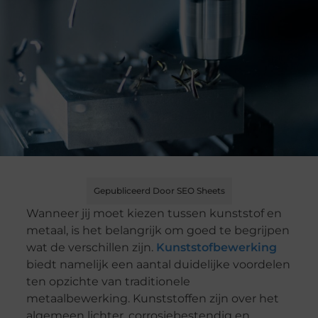
Gepubliceerd Door SEO Sheets
Wanneer jij moet kiezen tussen kunststof en
metaal, is het belangrijk om goed te begrijpen
wat de verschillen zijn.
Kunststofbewerking
biedt namelijk een aantal duidelijke voordelen
ten opzichte van traditionele
metaalbewerking. Kunststoffen zijn over het
algemeen lichter, corrosiebestendig en