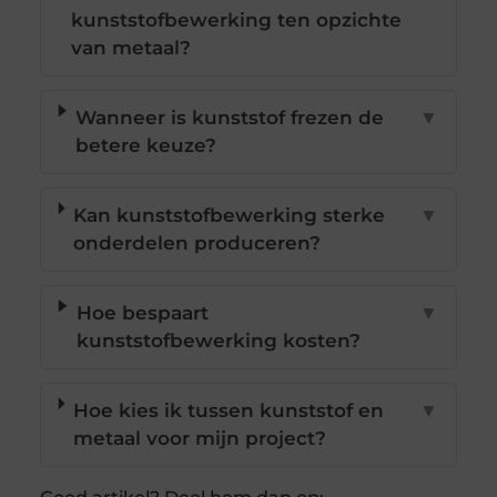
kunststofbewerking ten opzichte
van metaal?
Wanneer is kunststof frezen de
▼
betere keuze?
Kan kunststofbewerking sterke
▼
onderdelen produceren?
Hoe bespaart
▼
kunststofbewerking kosten?
Hoe kies ik tussen kunststof en
▼
metaal voor mijn project?