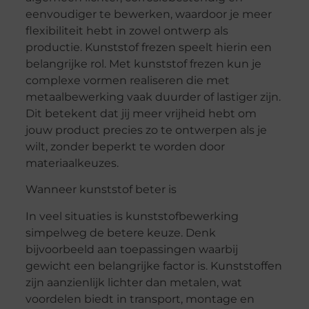
eenvoudiger te bewerken, waardoor je meer
flexibiliteit hebt in zowel ontwerp als
productie. Kunststof frezen speelt hierin een
belangrijke rol. Met kunststof frezen kun je
complexe vormen realiseren die met
metaalbewerking vaak duurder of lastiger zijn.
Dit betekent dat jij meer vrijheid hebt om
jouw product precies zo te ontwerpen als je
wilt, zonder beperkt te worden door
materiaalkeuzes.
Wanneer kunststof beter is
In veel situaties is kunststofbewerking
simpelweg de betere keuze. Denk
bijvoorbeeld aan toepassingen waarbij
gewicht een belangrijke factor is. Kunststoffen
zijn aanzienlijk lichter dan metalen, wat
voordelen biedt in transport, montage en