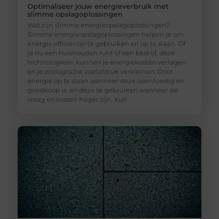
Optimaliseer jouw energieverbruik met
slimme opslagoplossingen
Wat zijn slimme energieopslagoplossingen?
Slimme energieopslagoplossingen helpen je om
energie efficiënter te gebruiken en op te slaan. Of
je nu een huishouden runt of een bedrijf, deze
technologieën kunnen je energiekosten verlagen
en je ecologische voetafdruk verkleinen. Door
energie op te slaan wanneer deze overvloedig en
goedkoop is, en deze te gebruiken wanneer de
vraag en kosten hoger zijn, kun