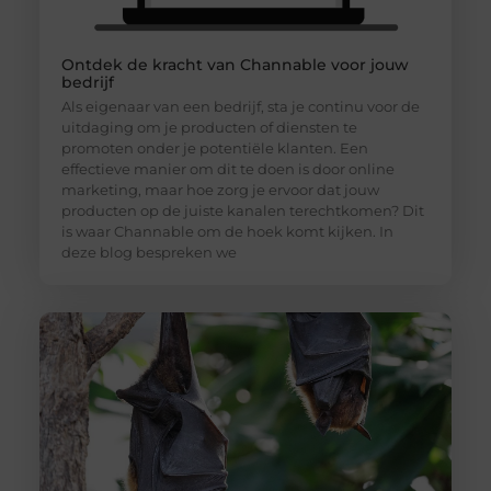
Ontdek de kracht van Channable voor jouw
bedrijf
Als eigenaar van een bedrijf, sta je continu voor de
uitdaging om je producten of diensten te
promoten onder je potentiële klanten. Een
effectieve manier om dit te doen is door online
marketing, maar hoe zorg je ervoor dat jouw
producten op de juiste kanalen terechtkomen? Dit
is waar Channable om de hoek komt kijken. In
deze blog bespreken we