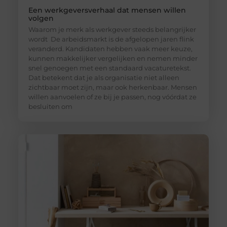
Een werkgeversverhaal dat mensen willen
volgen
Waarom je merk als werkgever steeds belangrijker
wordt De arbeidsmarkt is de afgelopen jaren flink
veranderd. Kandidaten hebben vaak meer keuze,
kunnen makkelijker vergelijken en nemen minder
snel genoegen met een standaard vacaturetekst.
Dat betekent dat je als organisatie niet alleen
zichtbaar moet zijn, maar ook herkenbaar. Mensen
willen aanvoelen of ze bij je passen, nog vóórdat ze
besluiten om