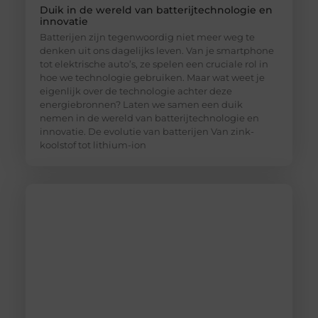
Duik in de wereld van batterijtechnologie en
innovatie
Batterijen zijn tegenwoordig niet meer weg te
denken uit ons dagelijks leven. Van je smartphone
tot elektrische auto’s, ze spelen een cruciale rol in
hoe we technologie gebruiken. Maar wat weet je
eigenlijk over de technologie achter deze
energiebronnen? Laten we samen een duik
nemen in de wereld van batterijtechnologie en
innovatie. De evolutie van batterijen Van zink-
koolstof tot lithium-ion