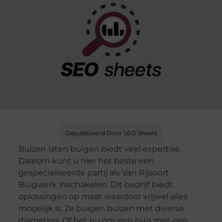
Gepubliceerd Door SEO Sheets
Buizen laten buigen biedt veel expertise.
Daarom kunt u hier het beste een
gespecialiseerde partij als Van Rijsoort
Buigwerk inschakelen. Dit bedrijf biedt
oplossingen op maat waardoor vrijwel alles
mogelijk is. Ze buigen buizen met diverse
diameters. Of het nu om een buis met een