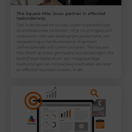
The Square Mile: Jouw partner in effectief
taalonderwijs
Taal is de sleutel tot succes, zowel in persoonlijke
als professionele contexten. Of je nu je Engels wilt
verbeteren voor een belangrijke presentatie, een
vergadering in het buitenland, of gewoon
zelfverzekerder wilt communiceren, The Square
Mile biedt op maat gemaakte taaloplossingen. Dit
bedrijf staat bekend om zijn hoogwaardige
taaltrainingen en innovatieve methoden die snel
en effectief resultaat leveren. In dit