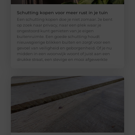
Schutting kopen voor meer rust in je tuin
Een schutting kopen doe je niet zomaar. Je bent
op zoek naar privacy, naar een plek waar je
ongestoord kunt genieten van je eigen
buitenruimte. Een goede schutting houdt
nieuwsgierige blikken buiten en zorgt voor een
gevoel van veiligheid en geborgenheid. Of je nu
midden in een woonwijk woont of juist aan een
drukke straat, een stevige en mooi afgewerkte