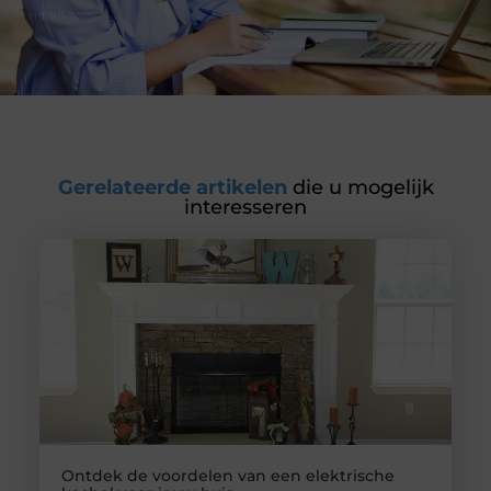
Gerelateerde artikelen
die u mogelijk
interesseren
Ontdek de voordelen van een elektrische