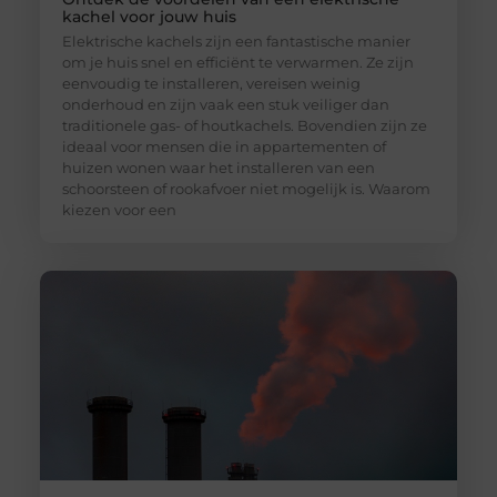
kachel voor jouw huis
Elektrische kachels zijn een fantastische manier
om je huis snel en efficiënt te verwarmen. Ze zijn
eenvoudig te installeren, vereisen weinig
onderhoud en zijn vaak een stuk veiliger dan
traditionele gas- of houtkachels. Bovendien zijn ze
ideaal voor mensen die in appartementen of
huizen wonen waar het installeren van een
schoorsteen of rookafvoer niet mogelijk is. Waarom
kiezen voor een