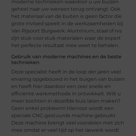
moderne technieken waardoor u uw buizen
geheel naar uw wensen terug ontvangt. Ook
het materiaal van de buiten is geen factor die
grote invloed speelt in de werkzaamheden bij
Van Rijsoort Buigwerk. Aluminium, staal of rvs
zijn stuk voor stuk materialen waar de expert
het perfecte resultaat mee weet te behalen.
Gebruik van moderne machines en de beste
technieken
Deze specialist heeft in de loop der jaren veel
ervaring opgebouwd in het buigen van buizen
en heeft hier daardoor een zeer snelle en
efficiënte werkmethode in ontwikkelt. Wilt u
meer bochten in dezelfde buis laten maken?
Geen enkel probleem! Hiervoor wordt een
speciale CNC-gestuurde machine gebruikt.
Deze machine brengt veel voordelen met zich
mee omdat er veel tijd op het laswerk wordt