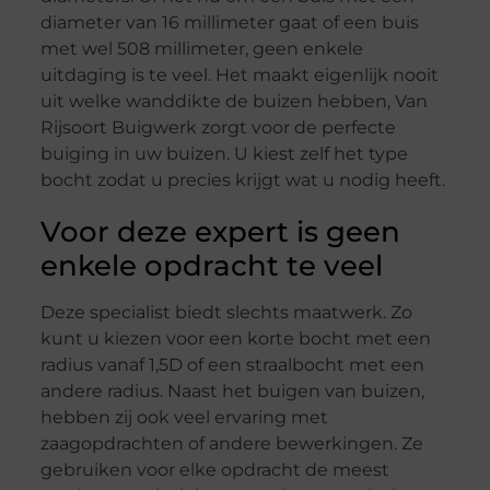
diameter van 16 millimeter gaat of een buis
met wel 508 millimeter, geen enkele
uitdaging is te veel. Het maakt eigenlijk nooit
uit welke wanddikte de buizen hebben, Van
Rijsoort Buigwerk zorgt voor de perfecte
buiging in uw buizen. U kiest zelf het type
bocht zodat u precies krijgt wat u nodig heeft.
Voor deze expert is geen
enkele opdracht te veel
Deze specialist biedt slechts maatwerk. Zo
kunt u kiezen voor een korte bocht met een
radius vanaf 1,5D of een straalbocht met een
andere radius. Naast het buigen van buizen,
hebben zij ook veel ervaring met
zaagopdrachten of andere bewerkingen. Ze
gebruiken voor elke opdracht de meest