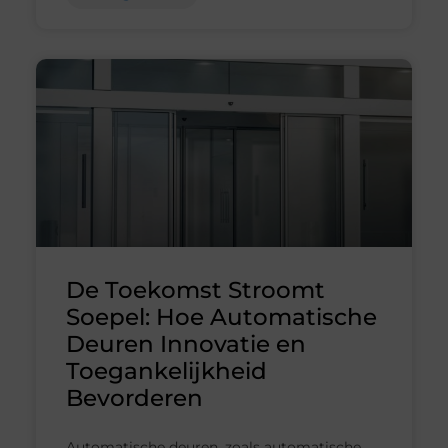
De Toekomst Stroomt
Soepel: Hoe Automatische
Deuren Innovatie en
Toegankelijkheid
Bevorderen
Automatische deuren, zoals automatische