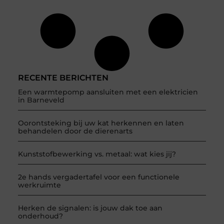
RECENTE BERICHTEN
Een warmtepomp aansluiten met een elektricien
in Barneveld
Oorontsteking bij uw kat herkennen en laten
behandelen door de dierenarts
Kunststofbewerking vs. metaal: wat kies jij?
2e hands vergadertafel voor een functionele
werkruimte
Herken de signalen: is jouw dak toe aan
onderhoud?