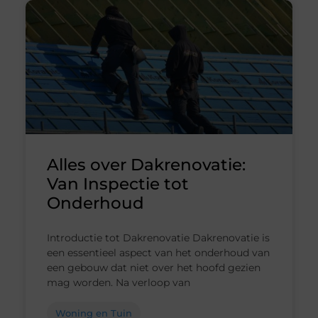
Alles over Dakrenovatie:
Van Inspectie tot
Onderhoud
Introductie tot Dakrenovatie Dakrenovatie is
een essentieel aspect van het onderhoud van
een gebouw dat niet over het hoofd gezien
mag worden. Na verloop van
Woning en Tuin