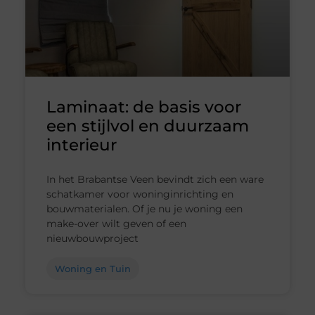
Laminaat: de basis voor
een stijlvol en duurzaam
interieur
In het Brabantse Veen bevindt zich een ware
schatkamer voor woninginrichting en
bouwmaterialen. Of je nu je woning een
make-over wilt geven of een
nieuwbouwproject
Woning en Tuin