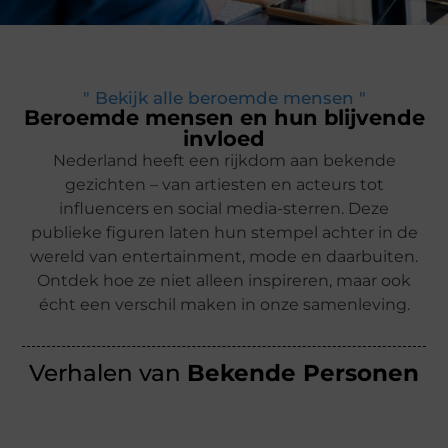
" Bekijk alle beroemde mensen "
Beroemde mensen en hun blijvende
invloed
Nederland heeft een rijkdom aan bekende
gezichten – van artiesten en acteurs tot
influencers en social media-sterren. Deze
publieke figuren laten hun stempel achter in de
wereld van entertainment, mode en daarbuiten.
Ontdek hoe ze niet alleen inspireren, maar ook
écht een verschil maken in onze samenleving.
Verhalen van
Bekende Personen