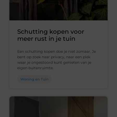
Schutting kopen voor
meer rust in je tuin
Een schutting kopen doe je niet zomaar. Je
bent op zoek naar privacy, naar een plek
waar je ongestoord kunt genieten van je
eigen buitenruimte.
Woning en Tuin