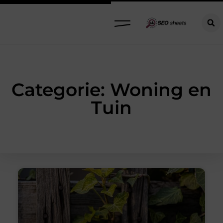
Categorie: Woning en
Tuin