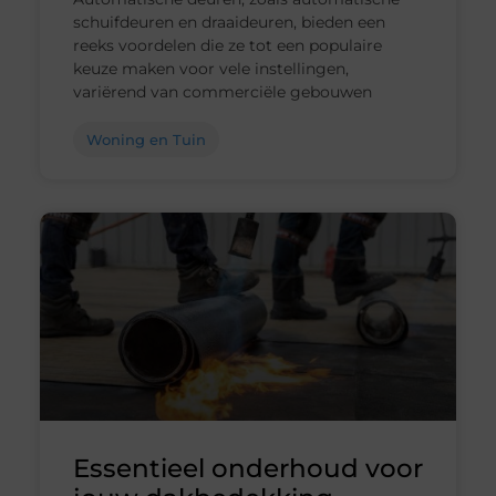
schuifdeuren en draaideuren, bieden een
reeks voordelen die ze tot een populaire
keuze maken voor vele instellingen,
variërend van commerciële gebouwen
Woning en Tuin
Essentieel onderhoud voor