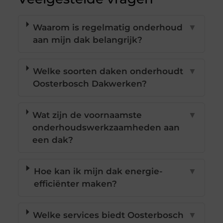
Waarom is regelmatig onderhoud
▼
aan mijn dak belangrijk?
Welke soorten daken onderhoudt
▼
Oosterbosch Dakwerken?
Wat zijn de voornaamste
▼
onderhoudswerkzaamheden aan
een dak?
Hoe kan ik mijn dak energie-
▼
efficiënter maken?
Welke services biedt Oosterbosch
▼