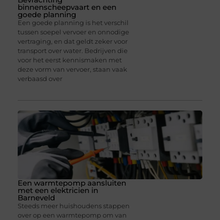
binnenscheepvaart en een
goede planning
Een goede planning is het verschil
tussen soepel vervoer en onnodige
vertraging, en dat geldt zeker voor
transport over water. Bedrijven die
voor het eerst kennismaken met
deze vorm van vervoer, staan vaak
verbaasd over
Een warmtepomp aansluiten
met een elektricien in
Barneveld
Steeds meer huishoudens stappen
over op een warmtepomp om van