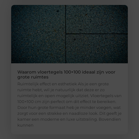
Waarom vloertegels 100×100 ideaal zijn voor
grote ruimtes
Ruimtelijk effect en esthetiek Als je een grote
ruimte hebt, wil je natuurlijk dat deze er zo
ruimtelijk en open mogelijk uitziet. Vloertegels van
100×100 cm zijn perfect om dit effect te bereiken.
Door hun grote formaat heb je minder voegen, wat
zorgt voor een strakke en naadloze look. Dit geeft je
kamer een moderne en luxe uitstraling. Bovendien
kunnen