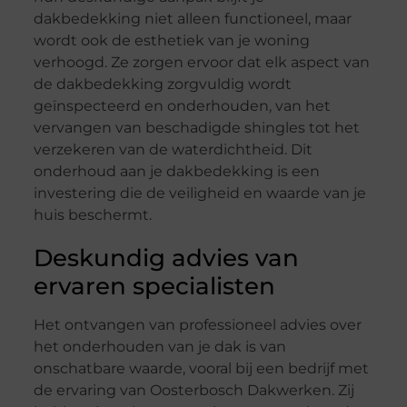
dakbedekking niet alleen functioneel, maar
wordt ook de esthetiek van je woning
verhoogd. Ze zorgen ervoor dat elk aspect van
de dakbedekking zorgvuldig wordt
geïnspecteerd en onderhouden, van het
vervangen van beschadigde shingles tot het
verzekeren van de waterdichtheid. Dit
onderhoud aan je dakbedekking is een
investering die de veiligheid en waarde van je
huis beschermt.
Deskundig advies van
ervaren specialisten
Het ontvangen van professioneel advies over
het onderhouden van je dak is van
onschatbare waarde, vooral bij een bedrijf met
de ervaring van Oosterbosch Dakwerken. Zij