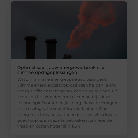
Optimaliseer jouw energieverbruik met
slimme opslagoplossingen
Wat zijn slimme energieopslagoplossingen?
Slimme energieopslagoplossingen helpen je om
energie efficiënter te gebruiken en op te slaan. Of
je nu een huishouden runt of een bedrijf, deze
technologieën kunnen je energiekosten verlagen
en je ecologische voetafdruk verkleinen. Door
energie op te slaan wanneer deze overvloedig en
goedkoop is, en deze te gebruiken wanneer de
vraag en kosten hoger zijn, kun