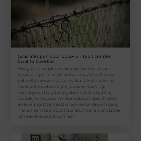
Gaas inkopen voor bouw en teelt zonder
kwaliteitsverlies
Wie gaas inkoopt voor bouwprojecten of voor
toepassingen in land- en tuinbouw, heeft vooral
behoefte aan constante kwaliteit. Het materiaal
moet betrouwbaar zijn tijdens verwerking,
montage en langdurig gebruik. Dat begint bij
duidelijke keuzes in materiaalsoort, specificaties
en levering. Daarnaast is het verstandig om gaas
niet als een los product te zien, maar als onderdeel
van een bredere stroom aan