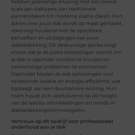
hebben jarenlange ervaring met een breed
scala aan daktypes, van traditionele
pannendaken tot moderne platte daken. Hun
advies over jouw dak wordt op maat gemaakt,
rekening houdend met de specifieke
behoeften en uitdagingen van jouw
dakbedekking. Dit deskundige advies zorgt
ervoor dat je de juiste beslissingen neemt om
je dak in optimale conditie te houden en
toekomstige problemen te voorkomen.
Daarnaast bieden ze ook oplossingen voor
verbeterde isolatie en energie-efficiëntie, wat
bijdraagt aan een duurzamere woning. Hun
team houdt zich voortdurend op de hoogte
van de laatste ontwikkelingen en trends in
dakbedekkingstechnologieën.
Vertrouw op dit bedrijf voor professioneel
onderhoud aan je dak