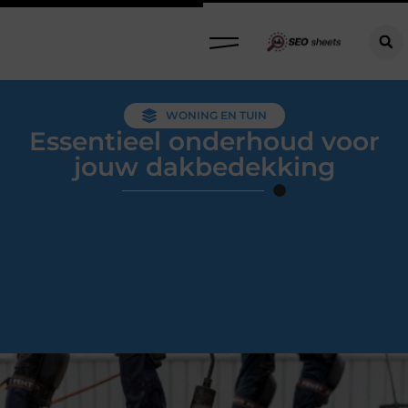
WONING EN TUIN
Essentieel onderhoud voor
jouw dakbedekking