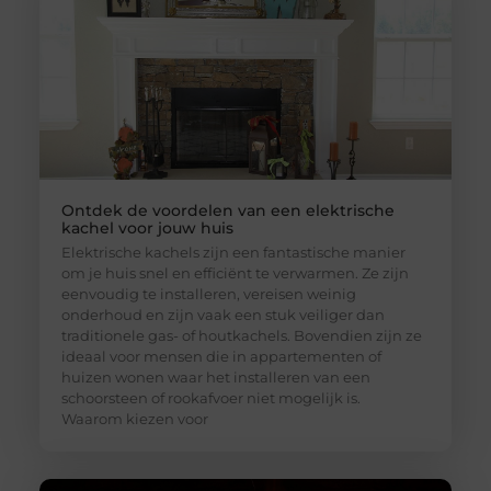
Ontdek de voordelen van een elektrische
kachel voor jouw huis
Elektrische kachels zijn een fantastische manier
om je huis snel en efficiënt te verwarmen. Ze zijn
eenvoudig te installeren, vereisen weinig
onderhoud en zijn vaak een stuk veiliger dan
traditionele gas- of houtkachels. Bovendien zijn ze
ideaal voor mensen die in appartementen of
huizen wonen waar het installeren van een
schoorsteen of rookafvoer niet mogelijk is.
Waarom kiezen voor