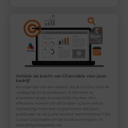
Ontdek de kracht van Channable voor jouw
bedrijf
Als eigenaar van een bedrijf, sta je continu voor de
uitdaging om je producten of diensten te
promoten onder je potentiële klanten. Een
effectieve manier om dit te doen is door online
marketing, maar hoe zorg je ervoor dat jouw
producten op de juiste kanalen terechtkomen? Dit
is waar Channable om de hoek komt kijken. In
deze blog bespreken we