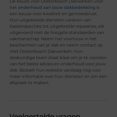
De keuze voor Oosterbosch Dakwerken voor
het
onderhoud aan jouw dakbedekking
is
een keuze voor kwaliteit en gemoedsrust.
Hun uitgebreide diensten variëren van
basisinspecties tot uitgebreide reparaties, elk
uitgevoerd met de hoogste standaarden van
vakmanschap. Neem het voortouw in het
beschermen van je dak en neem contact op
met Oosterbosch Dakwerken. Hun
deskundige team staat klaar om je te voorzien
van het beste advies en onderhoud voor jouw
dak. Bezoek hun website vandaag nog voor
meer informatie over hun diensten en om een
afspraak te maken.
Veelgestelde vragen