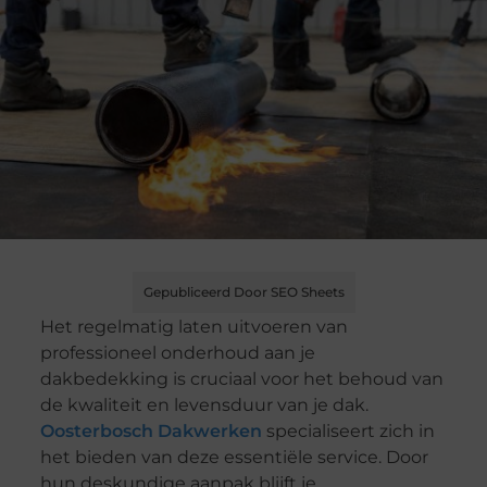
Gepubliceerd Door SEO Sheets
Het regelmatig laten uitvoeren van
professioneel onderhoud aan je
dakbedekking is cruciaal voor het behoud van
de kwaliteit en levensduur van je dak.
Oosterbosch Dakwerken
specialiseert zich in
het bieden van deze essentiële service. Door
hun deskundige aanpak blijft je