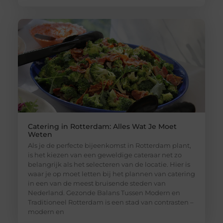
Catering in Rotterdam: Alles Wat Je Moet
Weten
Als je de perfecte bijeenkomst in Rotterdam plant,
is het kiezen van een geweldige cateraar net zo
belangrijk als het selecteren van de locatie. Hier is
waar je op moet letten bij het plannen van catering
in een van de meest bruisende steden van
Nederland. Gezonde Balans Tussen Modern en
Traditioneel Rotterdam is een stad van contrasten –
modern en