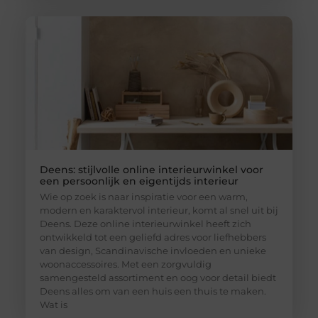
Deens: stijlvolle online interieurwinkel voor
een persoonlijk en eigentijds interieur
Wie op zoek is naar inspiratie voor een warm,
modern en karaktervol interieur, komt al snel uit bij
Deens. Deze online interieurwinkel heeft zich
ontwikkeld tot een geliefd adres voor liefhebbers
van design, Scandinavische invloeden en unieke
woonaccessoires. Met een zorgvuldig
samengesteld assortiment en oog voor detail biedt
Deens alles om van een huis een thuis te maken.
Wat is