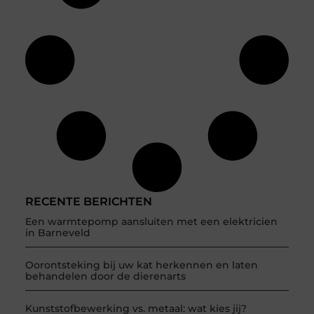
RECENTE BERICHTEN
Een warmtepomp aansluiten met een elektricien
in Barneveld
Oorontsteking bij uw kat herkennen en laten
behandelen door de dierenarts
Kunststofbewerking vs. metaal: wat kies jij?