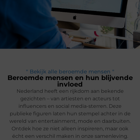
" Bekijk alle beroemde mensen "
Beroemde mensen en hun blijvende
invloed
Nederland heeft een rijkdom aan bekende
gezichten – van artiesten en acteurs tot
influencers en social media-sterren. Deze
publieke figuren laten hun stempel achter in de
wereld van entertainment, mode en daarbuiten.
Ontdek hoe ze niet alleen inspireren, maar ook
écht een verschil maken in onze samenleving.