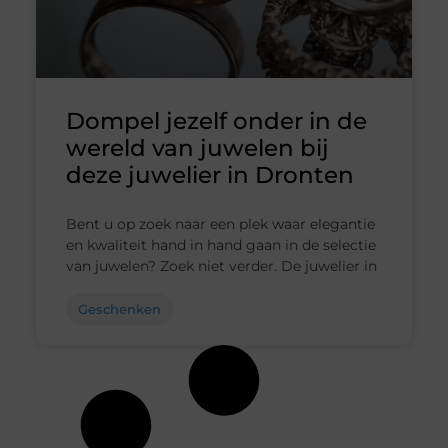
Dompel jezelf onder in de
wereld van juwelen bij
deze juwelier in Dronten
Bent u op zoek naar een plek waar elegantie
en kwaliteit hand in hand gaan in de selectie
van juwelen? Zoek niet verder. De juwelier in
Geschenken