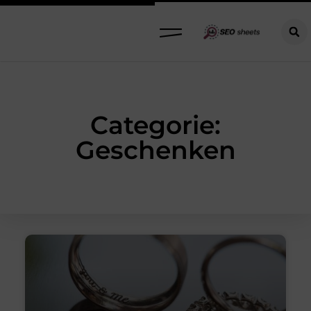
Categorie:
Geschenken