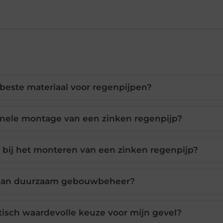
beste materiaal voor regenpijpen?
ionele montage van een zinken regenpijp?
 bij het monteren van een zinken regenpijp?
j aan duurzaam gebouwbeheer?
isch waardevolle keuze voor mijn gevel?