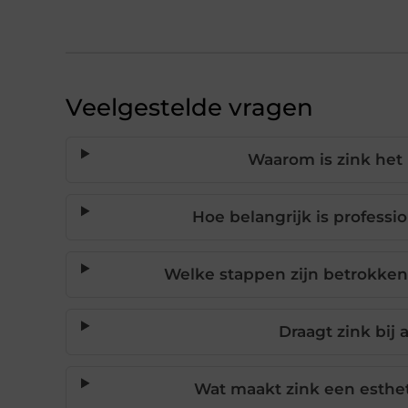
Veelgestelde vragen
Waarom is zink het 
Hoe belangrijk is profess
Welke stappen zijn betrokken
Draagt zink bi
Wat maakt zink een esthet