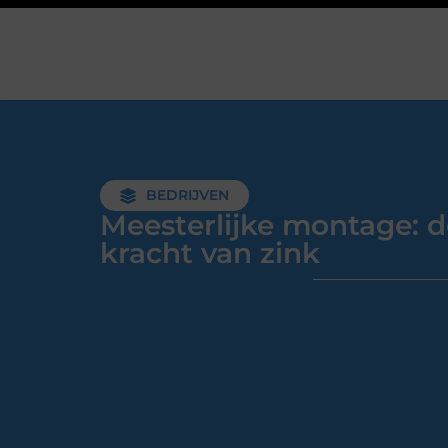
BEDRIJVEN
Meesterlijke montage: d
kracht van zink