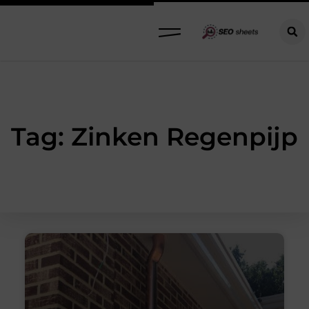
Tag: Zinken Regenpijp