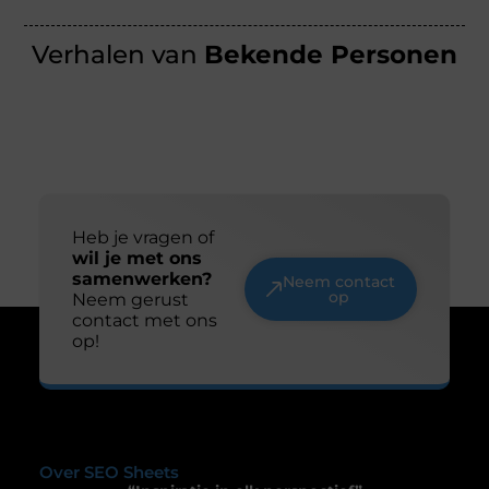
Verhalen van
Bekende Personen
Heb je vragen of
wil je met ons
samenwerken?
Neem contact
op
Neem gerust
contact met ons
op!
Over SEO Sheets