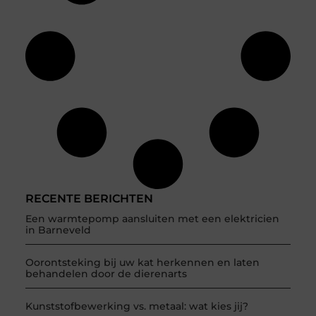
RECENTE BERICHTEN
Een warmtepomp aansluiten met een elektricien
in Barneveld
Oorontsteking bij uw kat herkennen en laten
behandelen door de dierenarts
Kunststofbewerking vs. metaal: wat kies jij?