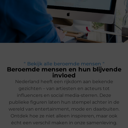
" Bekijk alle beroemde mensen "
Beroemde mensen en hun blijvende
invloed
Nederland heeft een rijkdom aan bekende
gezichten – van artiesten en acteurs tot
influencers en social media-sterren. Deze
publieke figuren laten hun stempel achter in de
wereld van entertainment, mode en daarbuiten.
Ontdek hoe ze niet alleen inspireren, maar ook
écht een verschil maken in onze samenleving.