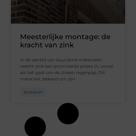
Meesterlijke montage: de
kracht van zink
In de wereld van duurzame materialen
neemt zink een prominente plaats in, vooral
als het gaat om de zinken regenpijp. Dit
materiaal, bekend om zijn
Bedrijven