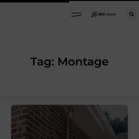
Tag: Montage