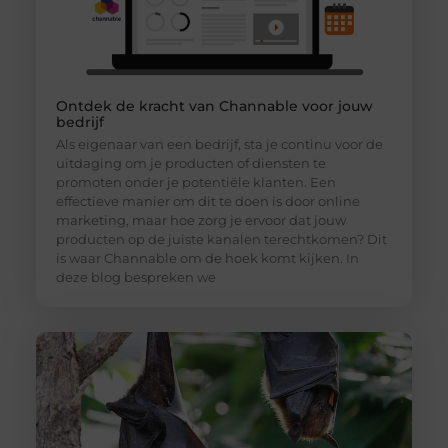
Ontdek de kracht van Channable voor jouw
bedrijf
Als eigenaar van een bedrijf, sta je continu voor de
uitdaging om je producten of diensten te
promoten onder je potentiële klanten. Een
effectieve manier om dit te doen is door online
marketing, maar hoe zorg je ervoor dat jouw
producten op de juiste kanalen terechtkomen? Dit
is waar Channable om de hoek komt kijken. In
deze blog bespreken we