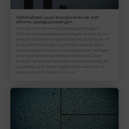
Optimaliseer jouw energieverbruik met
slimme opslagoplossingen
Wat zijn slimme energieopslagoplossingen?
Slimme energieopslagoplossingen helpen je om
energie efficiënter te gebruiken en op te slaan. Of
je nu een huishouden runt of een bedrijf, deze
technologieën kunnen je energiekosten verlagen
en je ecologische voetafdruk verkleinen. Door
energie op te slaan wanneer deze overvloedig en
goedkoop is, en deze te gebruiken wanneer de
vraag en kosten hoger zijn, kun