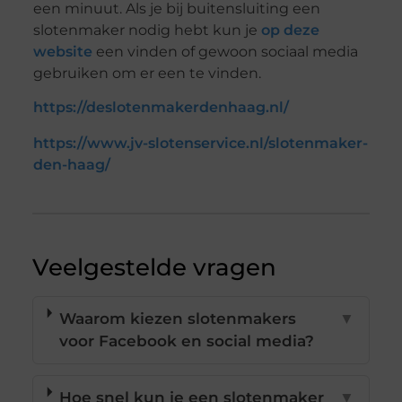
een minuut. Als je bij buitensluiting een
slotenmaker nodig hebt kun je
op deze
website
een vinden of gewoon sociaal media
gebruiken om er een te vinden.
https://deslotenmakerdenhaag.nl/
https://www.jv-slotenservice.nl/slotenmaker-
den-haag/
Veelgestelde vragen
Waarom kiezen slotenmakers
▼
voor Facebook en social media?
Hoe snel kun je een slotenmaker
▼