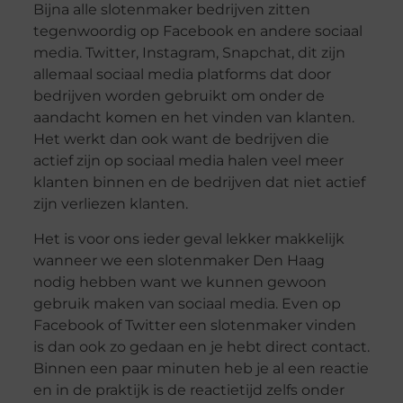
Bijna alle slotenmaker bedrijven zitten
tegenwoordig op Facebook en andere sociaal
media. Twitter, Instagram, Snapchat, dit zijn
allemaal sociaal media platforms dat door
bedrijven worden gebruikt om onder de
aandacht komen en het vinden van klanten.
Het werkt dan ook want de bedrijven die
actief zijn op sociaal media halen veel meer
klanten binnen en de bedrijven dat niet actief
zijn verliezen klanten.
Het is voor ons ieder geval lekker makkelijk
wanneer we een slotenmaker Den Haag
nodig hebben want we kunnen gewoon
gebruik maken van sociaal media. Even op
Facebook of Twitter een slotenmaker vinden
is dan ook zo gedaan en je hebt direct contact.
Binnen een paar minuten heb je al een reactie
en in de praktijk is de reactietijd zelfs onder