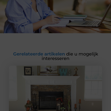
Gerelateerde artikelen
die u mogelijk
interesseren