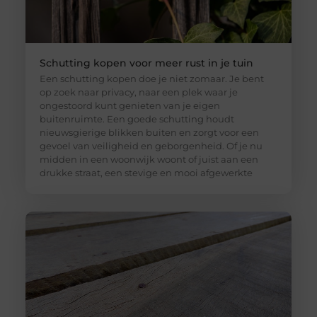
Schutting kopen voor meer rust in je tuin
Een schutting kopen doe je niet zomaar. Je bent
op zoek naar privacy, naar een plek waar je
ongestoord kunt genieten van je eigen
buitenruimte. Een goede schutting houdt
nieuwsgierige blikken buiten en zorgt voor een
gevoel van veiligheid en geborgenheid. Of je nu
midden in een woonwijk woont of juist aan een
drukke straat, een stevige en mooi afgewerkte