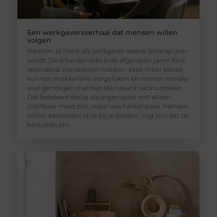
Een werkgeversverhaal dat mensen willen
volgen
Waarom je merk als werkgever steeds belangrijker
wordt De arbeidsmarkt is de afgelopen jaren flink
veranderd. Kandidaten hebben vaak meer keuze,
kunnen makkelijker vergelijken en nemen minder
snel genoegen met een standaard vacaturetekst.
Dat betekent dat je als organisatie niet alleen
zichtbaar moet zijn, maar ook herkenbaar. Mensen
willen aanvoelen of ze bij je passen, nog vóórdat ze
besluiten om