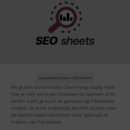
Gepubliceerd Door SEO Sheets
Als je een slotenmaker Den Haag nodig hebt
hoe je niet eens een browser te openen of te
bellen want je kunt ze gewoon op Facebook
vinden. Je kunt makkelijk bericht sturen naar
de slotenmaker bedrijven door gebruik te
maken van Facebook.