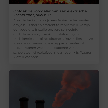
Ontdek de voordelen van een elektrische
kachel voor jouw huis
Elektrische kachels zijn een fantastische manier
om je huis snel en efficiënt te verwarmen. Ze zijn
eenvoudig te installeren, vereisen weinig
onderhoud en zijn vaak een stuk veiliger dan
traditionele gas- of houtkachels. Bovendien zijn ze
ideaal voor mensen die in appartementen of
huizen wonen waar het installeren van een
schoorsteen of rookafvoer niet mogelijk is. Waarom
kiezen voor een