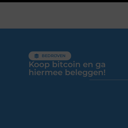
BEDRIJVEN
Koop bitcoin en ga
hiermee beleggen!