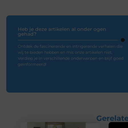
Heb je deze artikelen al onder ogen
gehad?
Ontdek de fascinerende en intrigerende verhalen die
wij te bieden hebben en mis onze artikelen niet.
Verdiep je in verschillende onderwerpen en blijf goed
geïnformeerd!
Gerelate