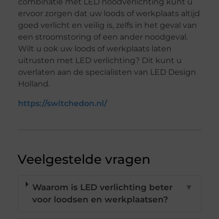
combinatie met LED noodverlichting kunt u
ervoor zorgen dat uw loods of werkplaats altijd
goed verlicht en veilig is, zelfs in het geval van
een stroomstoring of een ander noodgeval.
Wilt u ook uw loods of werkplaats laten
uitrusten met LED verlichting? Dit kunt u
overlaten aan de specialisten van LED Design
Holland.
https://switchedon.nl/
Veelgestelde vragen
Waarom is LED verlichting beter
▼
voor loodsen en werkplaatsen?