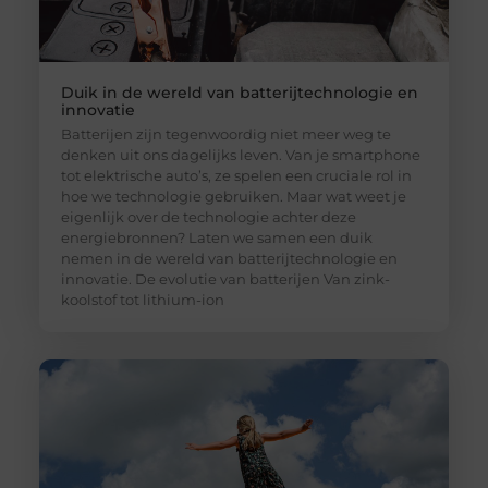
Duik in de wereld van batterijtechnologie en
innovatie
Batterijen zijn tegenwoordig niet meer weg te
denken uit ons dagelijks leven. Van je smartphone
tot elektrische auto’s, ze spelen een cruciale rol in
hoe we technologie gebruiken. Maar wat weet je
eigenlijk over de technologie achter deze
energiebronnen? Laten we samen een duik
nemen in de wereld van batterijtechnologie en
innovatie. De evolutie van batterijen Van zink-
koolstof tot lithium-ion