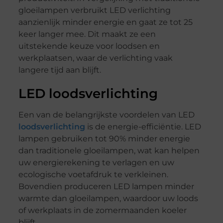
gloeilampen verbruikt LED verlichting
aanzienlijk minder energie en gaat ze tot 25
keer langer mee. Dit maakt ze een
uitstekende keuze voor loodsen en
werkplaatsen, waar de verlichting vaak
langere tijd aan blijft.
LED loodsverlichting
Een van de belangrijkste voordelen van LED
loodsverlichting
is de energie-efficiëntie. LED
lampen gebruiken tot 90% minder energie
dan traditionele gloeilampen, wat kan helpen
uw energierekening te verlagen en uw
ecologische voetafdruk te verkleinen.
Bovendien produceren LED lampen minder
warmte dan gloeilampen, waardoor uw loods
of werkplaats in de zomermaanden koeler
blijft.