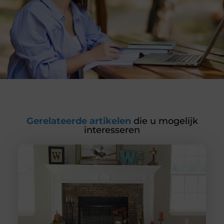
Gerelateerde artikelen
die u mogelijk
interesseren