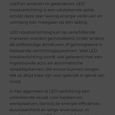
uzelf en anderen te garanderen. LED
noodverlichting is een uitstekende optie,
omdat deze zeer weinig energie verbruikt en
urenlang kan meegaan op één lading.
LED noodverlichting kan op verschillende
manieren worden geïnstalleerd, onder andere
als zelfstandige armaturen of geïntegreerd in
bestaande verlichtingssystemen. Veel LED
noodverlichting wordt ook geleverd met een
ingebouwde accu en automatische
oplaadsystemen, die ervoor kunnen zorgen
dat ze altijd klaar zijn voor gebruik in geval van
nood.
In het algemeen is LED verlichting een
uitstekende keuze voor loodsen en
werkplaatsen, dankzij de energie-efficiëntie,
duurzaamheid en lange levensduur. In