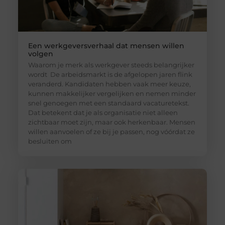
Een werkgeversverhaal dat mensen willen
volgen
Waarom je merk als werkgever steeds belangrijker
wordt De arbeidsmarkt is de afgelopen jaren flink
veranderd. Kandidaten hebben vaak meer keuze,
kunnen makkelijker vergelijken en nemen minder
snel genoegen met een standaard vacaturetekst.
Dat betekent dat je als organisatie niet alleen
zichtbaar moet zijn, maar ook herkenbaar. Mensen
willen aanvoelen of ze bij je passen, nog vóórdat ze
besluiten om