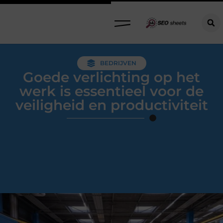
BEDRIJVEN
Goede verlichting op het
werk is essentieel voor de
veiligheid en productiviteit