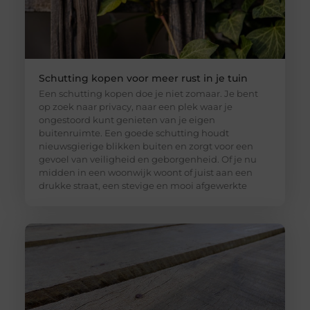
Schutting kopen voor meer rust in je tuin
Een schutting kopen doe je niet zomaar. Je bent
op zoek naar privacy, naar een plek waar je
ongestoord kunt genieten van je eigen
buitenruimte. Een goede schutting houdt
nieuwsgierige blikken buiten en zorgt voor een
gevoel van veiligheid en geborgenheid. Of je nu
midden in een woonwijk woont of juist aan een
drukke straat, een stevige en mooi afgewerkte