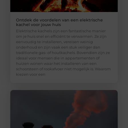
Ontdek de voordelen van een elektrische
kachel voor jouw huis
Elektrische kachels zijn een fantastische manier
om je huis snel en efficiënt te verwarmen. Ze zijn
eenvoudig te installeren, vereisen weinig
onderhoud en zijn vaak een stuk veiliger dan
traditionele gas- of houtkachels. Bovendien zijn ze
ideaal voor mensen die in appartementen of
huizen wonen waar het installeren van een
schoorsteen of rookafvoer niet mogelijk is. Waarom
kiezen voor een