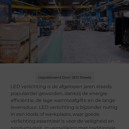
Gepubliceerd Door SEO Sheets
LED verlichting is de afgelopen jaren steeds
populairder geworden, dankzij de energie-
efficiëntie, de lage warmteafgifte en de lange
levensduur. LED verlichting is bijzonder nuttig
in een loods of werkplaats, waar goede
verlichting essentieel is voor de veiligheid en
productiviteit. In vergelijking met traditionele