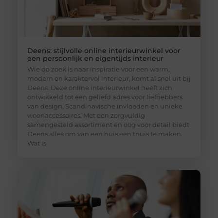
Deens: stijlvolle online interieurwinkel voor
een persoonlijk en eigentijds interieur
Wie op zoek is naar inspiratie voor een warm,
modern en karaktervol interieur, komt al snel uit bij
Deens. Deze online interieurwinkel heeft zich
ontwikkeld tot een geliefd adres voor liefhebbers
van design, Scandinavische invloeden en unieke
woonaccessoires. Met een zorgvuldig
samengesteld assortiment en oog voor detail biedt
Deens alles om van een huis een thuis te maken.
Wat is