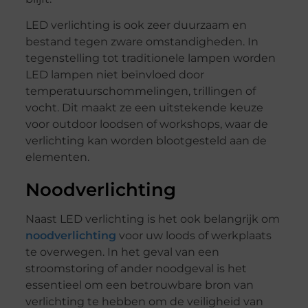
LED verlichting is ook zeer duurzaam en
bestand tegen zware omstandigheden. In
tegenstelling tot traditionele lampen worden
LED lampen niet beïnvloed door
temperatuurschommelingen, trillingen of
vocht. Dit maakt ze een uitstekende keuze
voor outdoor loodsen of workshops, waar de
verlichting kan worden blootgesteld aan de
elementen.
Noodverlichting
Naast LED verlichting is het ook belangrijk om
noodverlichting
voor uw loods of werkplaats
te overwegen. In het geval van een
stroomstoring of ander noodgeval is het
essentieel om een betrouwbare bron van
verlichting te hebben om de veiligheid van