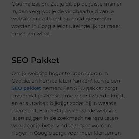
Optimalization. Zet je dit op de juiste manier
in, dan vergroot je de vindbaarheid van je
website ontzettend. En goed gevonden
worden in Google leidt uiteindelijk tot meer
omzet én winst!
SEO Pakket
Om je website hoger te laten scoren in
Google, en hem te laten ‘ranken’, kun je een
SEO pakket
nemen. Een SEO pakket zorgt
ervoor dat je website meer SEO waarde krijgt,
en er autoriteit bijkrijgt zodat hij in waarde
toeneemt. Een SEO pakket zal de website
laten stijgen in de zoekmachine resultaten
waardoor je beter vindbaar gaat worden.
Hoger in Google zorgt voor meer klanten en