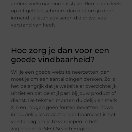
andere zoekmachine zal staan. Ben je een leek
op dit gebied, schroom dan niet om je door
iemand te laten adviseren die er wel veel
verstand van heeft.
Hoe zorg je dan voor een
goede vindbaarheid?
Wil je een goede website neerzetten, dan
moet je om een aantal dingen denken. Zo is
het belangrijk dat je website er overzichtelijk
uitziet en dat de stijl past bij jouw product of
dienst. De teksten moeten duidelijk en sterk
zijn en mogen geen fouten bevatten. Zowel
inhoudelijk als redactioneel. Daarnaast is het
verstandig om je te verdiepen in het
zogenoemde SEO: Search Engine