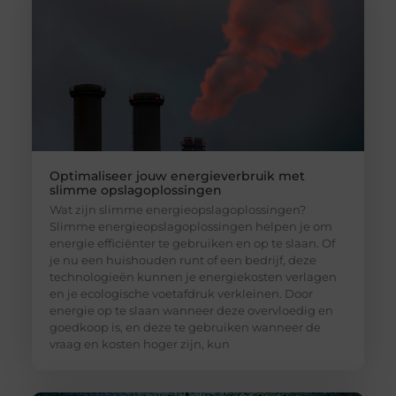
Optimaliseer jouw energieverbruik met
slimme opslagoplossingen
Wat zijn slimme energieopslagoplossingen?
Slimme energieopslagoplossingen helpen je om
energie efficiënter te gebruiken en op te slaan. Of
je nu een huishouden runt of een bedrijf, deze
technologieën kunnen je energiekosten verlagen
en je ecologische voetafdruk verkleinen. Door
energie op te slaan wanneer deze overvloedig en
goedkoop is, en deze te gebruiken wanneer de
vraag en kosten hoger zijn, kun