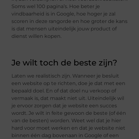
Soms wel 100 pagina’s. Hoe beter je
vindbaarheid is in Google, hoe hoger je zal
scoren in deze rangorde en hoe groter de kans
is dat mensen uiteindelijk jouw product of
dienst willen kopen.
Je wilt toch de beste zijn?
Laten we realistisch zijn. Wanneer je besluit
een website op te richten, doe je dat met een
bepaald doel. En of dat doel nu verkoop of
vermaak is, dat maakt niet uit. Uiteindelijk wil
je ervoor zorgen dat je website een succes
wordt. Je wilt in feite gewoon de beste (of één
van de besten) worden. Weet wel dat je hier
hard voor moet werken en dat je website niet
binnen één dag bovenaan in Google of een