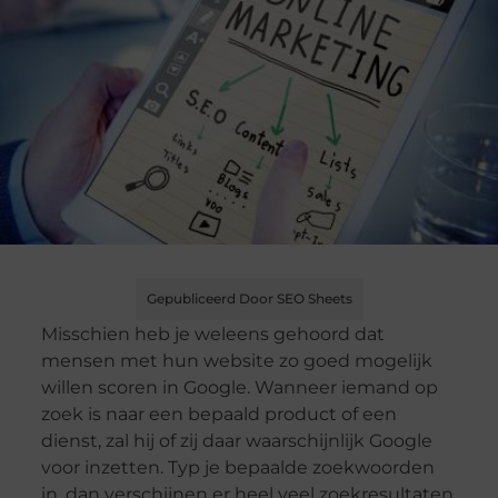
Gepubliceerd Door SEO Sheets
Misschien heb je weleens gehoord dat
mensen met hun website zo goed mogelijk
willen scoren in Google. Wanneer iemand op
zoek is naar een bepaald product of een
dienst, zal hij of zij daar waarschijnlijk Google
voor inzetten. Typ je bepaalde zoekwoorden
in, dan verschijnen er heel veel zoekresultaten.