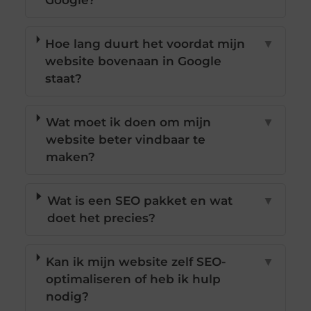
Google?
Hoe lang duurt het voordat mijn
▼
website bovenaan in Google
staat?
Wat moet ik doen om mijn
▼
website beter vindbaar te
maken?
Wat is een SEO pakket en wat
▼
doet het precies?
Kan ik mijn website zelf SEO-
▼
optimaliseren of heb ik hulp
nodig?