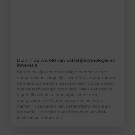
Duik in de wereld van batterijtechnologie en
innovatie
Batterijen zijn tegenwoordig niet meer weg te
denken uit ons dagelijks leven. Van je smartphone
tot elektrische auto’s, ze spelen een cruciale rol in
hoe we technologie gebruiken. Maar wat weet je
eigenlijk over de technologie achter deze
energiebronnen? Laten we samen een duik
nemen in de wereld van batterijtechnologie en
innovatie. De evolutie van batterijen Van zink-
koolstof tot lithium-ion