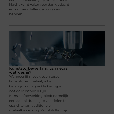
klacht komt vaker voor dan gedacht
en kan verschillende oorzaken
hebben,
Kunststofbewerking vs. metaal:
wat kies jij?
Wanneer jij moet kiezen tussen
kunststof en metaal, is het
belangrijk om goed te begrijpen
wat de verschillen zijn.
Kunststofbewerking biedt namelijk
een aantal duidelijke voordelen ten
opzichte van traditionele
metaalbewerking. Kunststoffen zijn