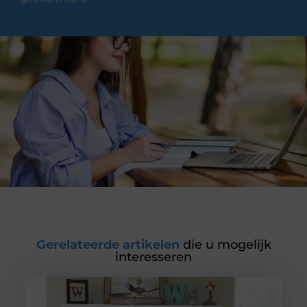
Gerelateerde artikelen
die u mogelijk
interesseren