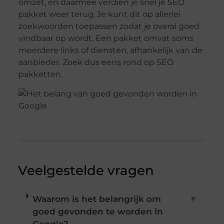
omzet, en daarmee verdien je snel je SEO
pakket weer terug. Je kunt dit op allerlei
zoekwoorden toepassen zodat je overal goed
vindbaar op wordt. Een pakket omvat soms
meerdere links of diensten, afhankelijk van de
aanbieder. Zoek dus eens rond op SEO
pakketten.
Veelgestelde vragen
Waarom is het belangrijk om
▼
goed gevonden te worden in