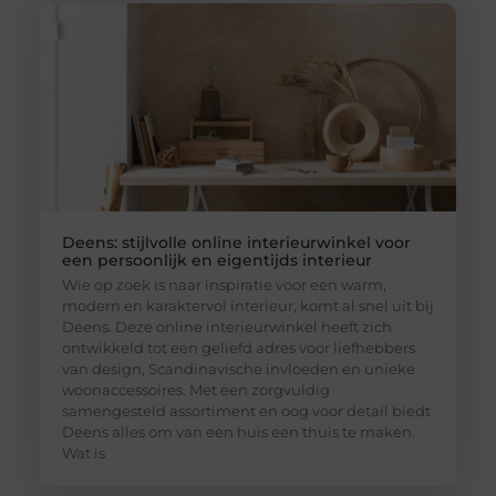
Deens: stijlvolle online interieurwinkel voor
een persoonlijk en eigentijds interieur
Wie op zoek is naar inspiratie voor een warm,
modern en karaktervol interieur, komt al snel uit bij
Deens. Deze online interieurwinkel heeft zich
ontwikkeld tot een geliefd adres voor liefhebbers
van design, Scandinavische invloeden en unieke
woonaccessoires. Met een zorgvuldig
samengesteld assortiment en oog voor detail biedt
Deens alles om van een huis een thuis te maken.
Wat is