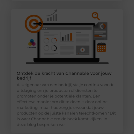
Ontdek de kracht van Channable voor jouw
bedrijf
Als eigenaar van een bedrijf, sta je continu voor de
uitdaging om je producten of diensten te
promoten onder je potentiële klanten. Een
effectieve manier om dit te doen is door online
marketing, maar hoe zorg je ervoor dat jouw
producten op de juiste kanalen terechtkomen? Dit
is waar Channable om de hoek komt kijken. In
deze blog bespreken we