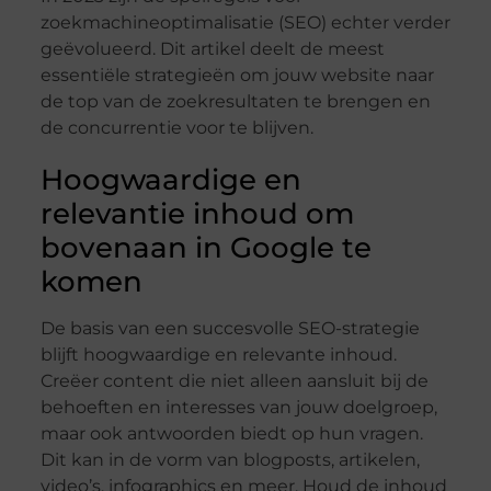
zoekmachineoptimalisatie (SEO) echter verder
geëvolueerd. Dit artikel deelt de meest
essentiële strategieën om jouw website naar
de top van de zoekresultaten te brengen en
de concurrentie voor te blijven.
Hoogwaardige en
relevantie inhoud om
bovenaan in Google te
komen
De basis van een succesvolle SEO-strategie
blijft hoogwaardige en relevante inhoud.
Creëer content die niet alleen aansluit bij de
behoeften en interesses van jouw doelgroep,
maar ook antwoorden biedt op hun vragen.
Dit kan in de vorm van blogposts, artikelen,
video’s, infographics en meer. Houd de inhoud