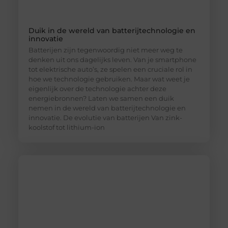
Duik in de wereld van batterijtechnologie en
innovatie
Batterijen zijn tegenwoordig niet meer weg te
denken uit ons dagelijks leven. Van je smartphone
tot elektrische auto’s, ze spelen een cruciale rol in
hoe we technologie gebruiken. Maar wat weet je
eigenlijk over de technologie achter deze
energiebronnen? Laten we samen een duik
nemen in de wereld van batterijtechnologie en
innovatie. De evolutie van batterijen Van zink-
koolstof tot lithium-ion