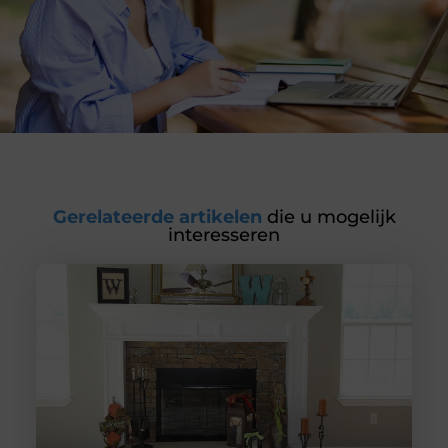
Gerelateerde artikelen
die u mogelijk
interesseren