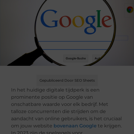
Gepubliceerd Door SEO Sheets
In het huidige digitale tijdperk is een
prominente positie op Google van
onschatbare waarde voor elk bedrijf. Met
talloze concurrenten die strijden om de
aandacht van online gebruikers, is het cruciaal
om jouw website
bovenaan Google
te krijgen.
In 2023 zijn de spelregels voor