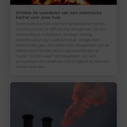
Ontdek de voordelen van een elektrische
kachel voor jouw huis
Elektrische kachels zijn een fantastische manier
om je huis snel en efficiënt te verwarmen. Ze zijn
eenvoudig te installeren, vereisen weinig
onderhoud en zijn vaak een stuk veiliger dan
traditionele gas- of houtkachels. Bovendien zijn ze
ideaal voor mensen die in appartementen of
huizen wonen waar het installeren van een
schoorsteen of rookafvoer niet mogelijk is. Waarom
kiezen voor een