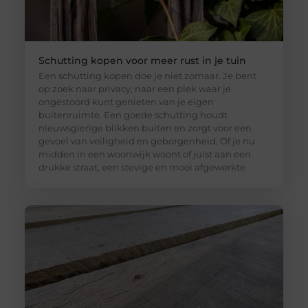
Schutting kopen voor meer rust in je tuin
Een schutting kopen doe je niet zomaar. Je bent
op zoek naar privacy, naar een plek waar je
ongestoord kunt genieten van je eigen
buitenruimte. Een goede schutting houdt
nieuwsgierige blikken buiten en zorgt voor een
gevoel van veiligheid en geborgenheid. Of je nu
midden in een woonwijk woont of juist aan een
drukke straat, een stevige en mooi afgewerkte