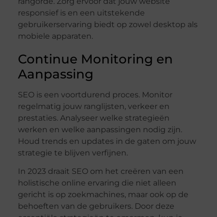
rangorde. Zorg ervoor dat jouw website
responsief is en een uitstekende
gebruikerservaring biedt op zowel desktop als
mobiele apparaten.
Continue Monitoring en
Aanpassing
SEO is een voortdurend proces. Monitor
regelmatig jouw ranglijsten, verkeer en
prestaties. Analyseer welke strategieën
werken en welke aanpassingen nodig zijn.
Houd trends en updates in de gaten om jouw
strategie te blijven verfijnen.
In 2023 draait SEO om het creëren van een
holistische online ervaring die niet alleen
gericht is op zoekmachines, maar ook op de
behoeften van de gebruikers. Door deze