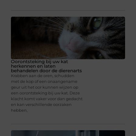
Oorontsteking bij uw kat
herkennen en laten
behandelen door de dierenarts
Krabben aan de oren, schudden
met de kop of een onaangename
geur uit het oor kunnen wijzen op
een oorontsteking bij uw kat. Deze
klacht komt vaker voor dan gedacht
en kan verschillende oorzaken
hebben,