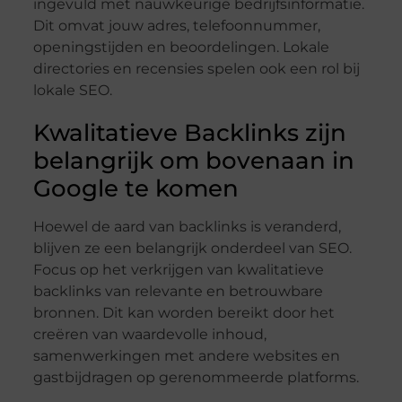
ingevuld met nauwkeurige bedrijfsinformatie.
Dit omvat jouw adres, telefoonnummer,
openingstijden en beoordelingen. Lokale
directories en recensies spelen ook een rol bij
lokale SEO.
Kwalitatieve Backlinks zijn
belangrijk om bovenaan in
Google te komen
Hoewel de aard van backlinks is veranderd,
blijven ze een belangrijk onderdeel van SEO.
Focus op het verkrijgen van kwalitatieve
backlinks van relevante en betrouwbare
bronnen. Dit kan worden bereikt door het
creëren van waardevolle inhoud,
samenwerkingen met andere websites en
gastbijdragen op gerenommeerde platforms.