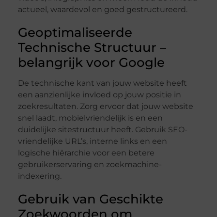
actueel, waardevol en goed gestructureerd.
Geoptimaliseerde
Technische Structuur –
belangrijk voor Google
De technische kant van jouw website heeft
een aanzienlijke invloed op jouw positie in
zoekresultaten. Zorg ervoor dat jouw website
snel laadt, mobielvriendelijk is en een
duidelijke sitestructuur heeft. Gebruik SEO-
vriendelijke URL’s, interne links en een
logische hiërarchie voor een betere
gebruikerservaring en zoekmachine-
indexering.
Gebruik van Geschikte
Zoekwoorden om