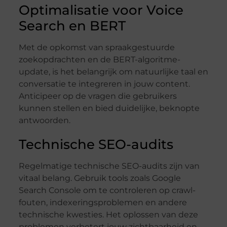
Optimalisatie voor Voice
Search en BERT
Met de opkomst van spraakgestuurde
zoekopdrachten en de BERT-algoritme-
update, is het belangrijk om natuurlijke taal en
conversatie te integreren in jouw content.
Anticipeer op de vragen die gebruikers
kunnen stellen en bied duidelijke, beknopte
antwoorden.
Technische SEO-audits
Regelmatige technische SEO-audits zijn van
vitaal belang. Gebruik tools zoals Google
Search Console om te controleren op crawl-
fouten, indexeringsproblemen en andere
technische kwesties. Het oplossen van deze
problemen verbetert jouw zichtbaarheid en