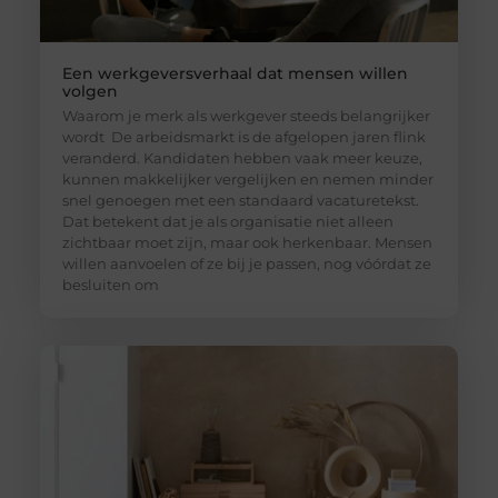
Een werkgeversverhaal dat mensen willen
volgen
Waarom je merk als werkgever steeds belangrijker
wordt De arbeidsmarkt is de afgelopen jaren flink
veranderd. Kandidaten hebben vaak meer keuze,
kunnen makkelijker vergelijken en nemen minder
snel genoegen met een standaard vacaturetekst.
Dat betekent dat je als organisatie niet alleen
zichtbaar moet zijn, maar ook herkenbaar. Mensen
willen aanvoelen of ze bij je passen, nog vóórdat ze
besluiten om