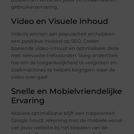
gebruikerservaring.
Video en Visuele Inhoud
Video’s winnen aan populariteit en hebben
een positieve invloed op SEO. Creëer
boeiende video-inhoud en optimaliseer deze
met relevante trefwoorden. Voeg ondertitels
toe om de toegankelijkheid te vergroten en
zoekmachines te helpen begrijpen waar de
video over gaat.
Snelle en Mobielvriendelijke
Ervaring
Mobiele optimalisatie blijft een topprioriteit.
Google houdt rekening met de mobiele versie
van jouw website bij het bepalen van de