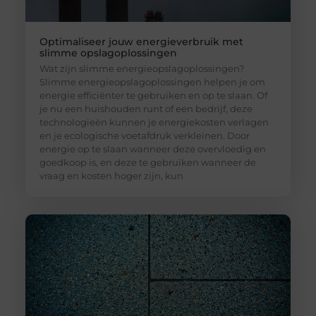
Optimaliseer jouw energieverbruik met
slimme opslagoplossingen
Wat zijn slimme energieopslagoplossingen?
Slimme energieopslagoplossingen helpen je om
energie efficiënter te gebruiken en op te slaan. Of
je nu een huishouden runt of een bedrijf, deze
technologieën kunnen je energiekosten verlagen
en je ecologische voetafdruk verkleinen. Door
energie op te slaan wanneer deze overvloedig en
goedkoop is, en deze te gebruiken wanneer de
vraag en kosten hoger zijn, kun