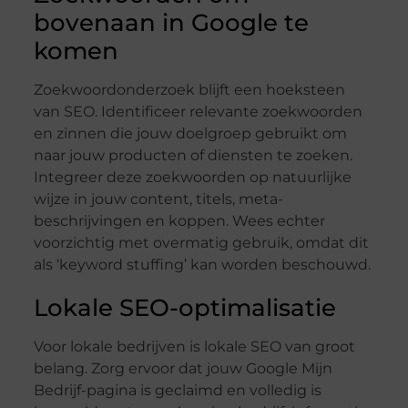
bovenaan in Google te
komen
Zoekwoordonderzoek blijft een hoeksteen
van SEO. Identificeer relevante zoekwoorden
en zinnen die jouw doelgroep gebruikt om
naar jouw producten of diensten te zoeken.
Integreer deze zoekwoorden op natuurlijke
wijze in jouw content, titels, meta-
beschrijvingen en koppen. Wees echter
voorzichtig met overmatig gebruik, omdat dit
als ‘keyword stuffing’ kan worden beschouwd.
Lokale SEO-optimalisatie
Voor lokale bedrijven is lokale SEO van groot
belang. Zorg ervoor dat jouw Google Mijn
Bedrijf-pagina is geclaimd en volledig is