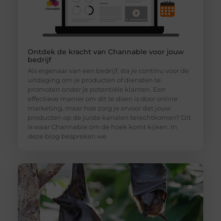
Ontdek de kracht van Channable voor jouw
bedrijf
Als eigenaar van een bedrijf, sta je continu voor de
uitdaging om je producten of diensten te
promoten onder je potentiële klanten. Een
effectieve manier om dit te doen is door online
marketing, maar hoe zorg je ervoor dat jouw
producten op de juiste kanalen terechtkomen? Dit
is waar Channable om de hoek komt kijken. In
deze blog bespreken we