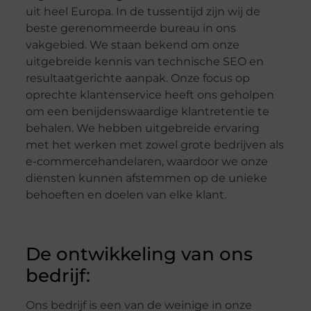
uit heel Europa. In de tussentijd zijn wij de
beste gerenommeerde bureau in ons
vakgebied. We staan ​​bekend om onze
uitgebreide kennis van technische SEO en
resultaatgerichte aanpak. Onze focus op
oprechte klantenservice heeft ons geholpen
om een ​​benijdenswaardige klantretentie te
behalen. We hebben uitgebreide ervaring
met het werken met zowel grote bedrijven als
e-commercehandelaren, waardoor we onze
diensten kunnen afstemmen op de unieke
behoeften en doelen van elke klant.
De ontwikkeling van ons
bedrijf:
Ons bedrijf is een van de weinige in onze