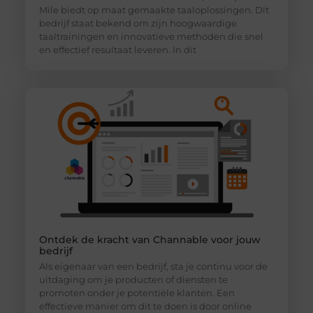
Mile biedt op maat gemaakte taaloplossingen. Dit
bedrijf staat bekend om zijn hoogwaardige
taaltrainingen en innovatieve methoden die snel
en effectief resultaat leveren. In dit
Ontdek de kracht van Channable voor jouw
bedrijf
Als eigenaar van een bedrijf, sta je continu voor de
uitdaging om je producten of diensten te
promoten onder je potentiële klanten. Een
effectieve manier om dit te doen is door online