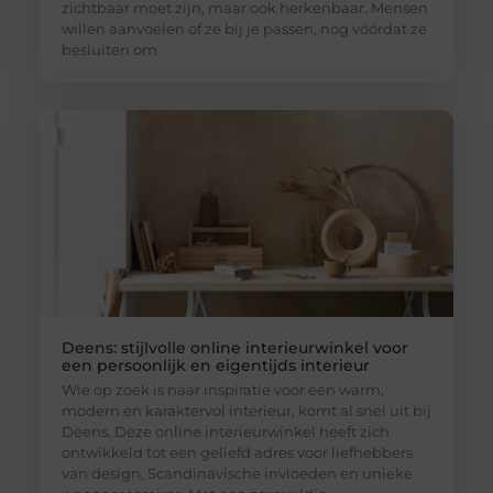
zichtbaar moet zijn, maar ook herkenbaar. Mensen
willen aanvoelen of ze bij je passen, nog vóórdat ze
besluiten om
Deens: stijlvolle online interieurwinkel voor
een persoonlijk en eigentijds interieur
Wie op zoek is naar inspiratie voor een warm,
modern en karaktervol interieur, komt al snel uit bij
Deens. Deze online interieurwinkel heeft zich
ontwikkeld tot een geliefd adres voor liefhebbers
van design, Scandinavische invloeden en unieke