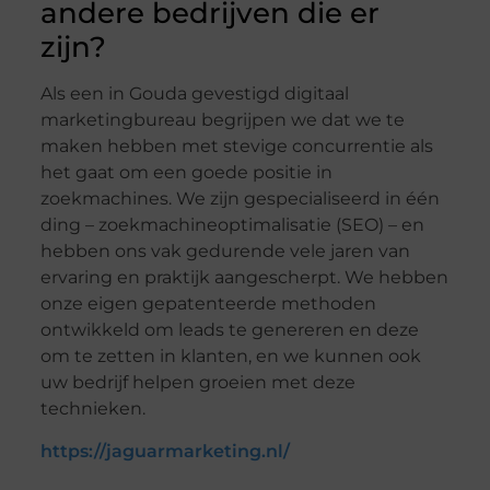
andere bedrijven die er
zijn?
Als een in Gouda gevestigd digitaal
marketingbureau begrijpen we dat we te
maken hebben met stevige concurrentie als
het gaat om een ​​goede positie in
zoekmachines. We zijn gespecialiseerd in één
ding – zoekmachineoptimalisatie (SEO) – en
hebben ons vak gedurende vele jaren van
ervaring en praktijk aangescherpt. We hebben
onze eigen gepatenteerde methoden
ontwikkeld om leads te genereren en deze
om te zetten in klanten, en we kunnen ook
uw bedrijf helpen groeien met deze
technieken.
https://jaguarmarketing.nl/