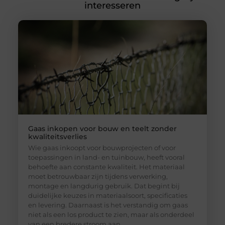
interesseren
Gaas inkopen voor bouw en teelt zonder
kwaliteitsverlies
Wie gaas inkoopt voor bouwprojecten of voor
toepassingen in land- en tuinbouw, heeft vooral
behoefte aan constante kwaliteit. Het materiaal
moet betrouwbaar zijn tijdens verwerking,
montage en langdurig gebruik. Dat begint bij
duidelijke keuzes in materiaalsoort, specificaties
en levering. Daarnaast is het verstandig om gaas
niet als een los product te zien, maar als onderdeel
van een bredere stroom aan