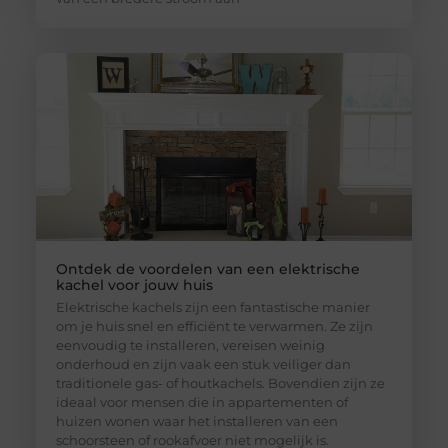
Ontdek de voordelen van een elektrische
kachel voor jouw huis
Elektrische kachels zijn een fantastische manier
om je huis snel en efficiënt te verwarmen. Ze zijn
eenvoudig te installeren, vereisen weinig
onderhoud en zijn vaak een stuk veiliger dan
traditionele gas- of houtkachels. Bovendien zijn ze
ideaal voor mensen die in appartementen of
huizen wonen waar het installeren van een
schoorsteen of rookafvoer niet mogelijk is.