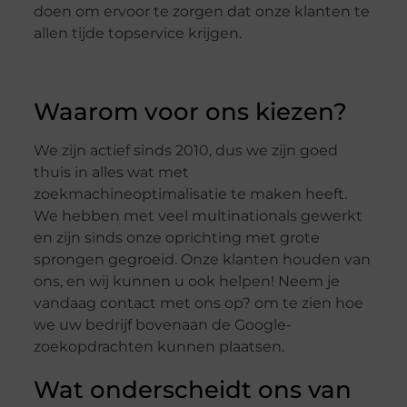
doen om ervoor te zorgen dat onze klanten te
allen tijde topservice krijgen.
Waarom voor ons kiezen?
We zijn actief sinds 2010, dus we zijn goed
thuis in alles wat met
zoekmachineoptimalisatie te maken heeft.
We hebben met veel multinationals gewerkt
en zijn sinds onze oprichting met grote
sprongen gegroeid. Onze klanten houden van
ons, en wij kunnen u ook helpen! Neem je
vandaag contact met ons op? om te zien hoe
we uw bedrijf bovenaan de Google-
zoekopdrachten kunnen plaatsen.
Wat onderscheidt ons van