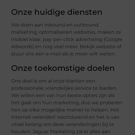
Onze huidige diensten
We doen aan inbound en outbound
marketing, optimaliseren websites, maken ze
mobiel klaar, pay-per-click advertising (Google
Adwords) en nog veel meer. Bekijk website of
stuur ons een e-mail als je meer wilt weten.
Onze toekomstige doelen
Ons doel is om al onze klanten een
professionele, vriendelijke service te bieden.
We willen een van hun beste opties zijn als
het gaat om hun marketing, dus we proberen
hen op elke mogelijke manier te helpen. Het
internet verandert voortdurend en het is van
vitaal belang om deze veranderingen bij te
houden. Jaguar Marketing zal er alles aan