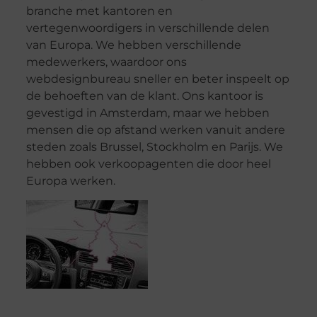
branche met kantoren en
vertegenwoordigers in verschillende delen
van Europa. We hebben verschillende
medewerkers, waardoor ons
webdesignbureau sneller en beter inspeelt op
de behoeften van de klant. Ons kantoor is
gevestigd in Amsterdam, maar we hebben
mensen die op afstand werken vanuit andere
steden zoals Brussel, Stockholm en Parijs. We
hebben ook verkoopagenten die door heel
Europa werken.