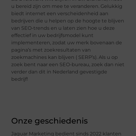
u bereid zijn om mee te veranderen. Gelukkig
biedt internet een verscheidenheid aan
bedrijven die u helpen op de hoogte te blijven
van SEO-trends en u laten zien hoe u deze
effectief in uw bedrijfsmodel kunt
implementeren, zodat uw merk bovenaan de
pagina’s met zoekresultaten van
zoekmachines kan blijven ( SERP’s). Als u op
zoek bent naar een SEO-bureau, zoek dan niet
verder dan dit in Nederland gevestigde
bedrijf!
Onze geschiedenis
Jaguar Marketing bedient sinds 2022 klanten