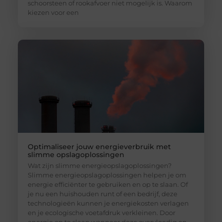
schoorsteen of rookafvoer niet mogelijk is. Waarom
kiezen voor een
Optimaliseer jouw energieverbruik met
slimme opslagoplossingen
Wat zijn slimme energieopslagoplossingen?
Slimme energieopslagoplossingen helpen je om
energie efficiënter te gebruiken en op te slaan. Of
je nu een huishouden runt of een bedrijf, deze
technologieën kunnen je energiekosten verlagen
en je ecologische voetafdruk verkleinen. Door
energie op te slaan wanneer deze overvloedig en