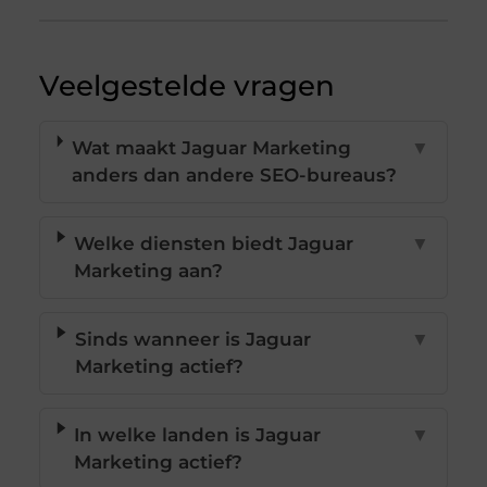
Veelgestelde vragen
Wat maakt Jaguar Marketing
▼
anders dan andere SEO-bureaus?
Welke diensten biedt Jaguar
▼
Marketing aan?
Sinds wanneer is Jaguar
▼
Marketing actief?
In welke landen is Jaguar
▼
Marketing actief?