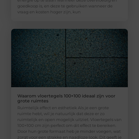
goedkoop is, en deze te gebruiken wanneer de
vraag en kosten hoger zijn, kun
Waarom vloertegels 100×100 ideaal zijn voor
grote ruimtes
Ruimtelijk effect en esthetiek Als je een grote
ruimte hebt, wil je natuurlijk dat deze er zo
ruimtelijk en open mogelijk uitziet. Vloertegels van
100×100 cm zijn perfect om dit effect te bereiken.
Door hun grote formaat heb je minder voegen, wat
zorgt voor een strakke en naadloze look. Dit geeft je