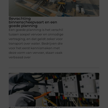
Bevrachting
binnenscheepvaart en een
goede planning
Een goede planning is het verschil
tussen soepel vervoer en onnodige
vertraging, en dat geldt zeker voor
transport over water. Bedrijven die
voor het eerst kennismaken met
deze vorm van vervoer, staan vaak
verbaasd over