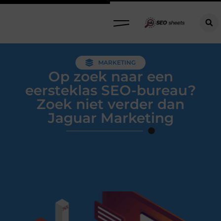
MARKETING
Op zoek naar een
eersteklas SEO-bureau?
Zoek niet verder dan
Jaguar Marketing