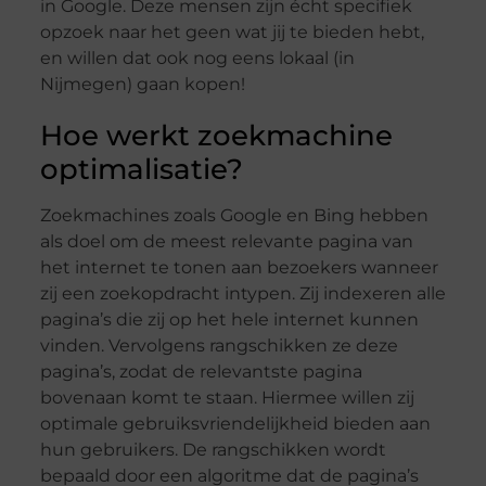
in Google. Deze mensen zijn écht specifiek
opzoek naar het geen wat jij te bieden hebt,
en willen dat ook nog eens lokaal (in
Nijmegen) gaan kopen!
Hoe werkt zoekmachine
optimalisatie?
Zoekmachines zoals Google en Bing hebben
als doel om de meest relevante pagina van
het internet te tonen aan bezoekers wanneer
zij een zoekopdracht intypen. Zij indexeren alle
pagina’s die zij op het hele internet kunnen
vinden. Vervolgens rangschikken ze deze
pagina’s, zodat de relevantste pagina
bovenaan komt te staan. Hiermee willen zij
optimale gebruiksvriendelijkheid bieden aan
hun gebruikers. De rangschikken wordt
bepaald door een algoritme dat de pagina’s