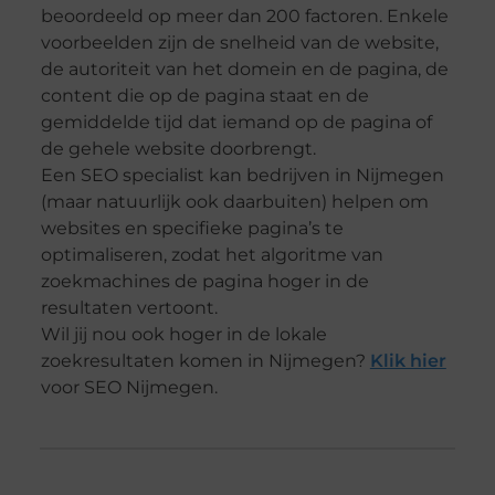
beoordeeld op meer dan 200 factoren. Enkele
voorbeelden zijn de snelheid van de website,
de autoriteit van het domein en de pagina, de
content die op de pagina staat en de
gemiddelde tijd dat iemand op de pagina of
de gehele website doorbrengt.
Een SEO specialist kan bedrijven in Nijmegen
(maar natuurlijk ook daarbuiten) helpen om
websites en specifieke pagina’s te
optimaliseren, zodat het algoritme van
zoekmachines de pagina hoger in de
resultaten vertoont.
Wil jij nou ook hoger in de lokale
zoekresultaten komen in Nijmegen?
Klik hier
voor SEO Nijmegen.