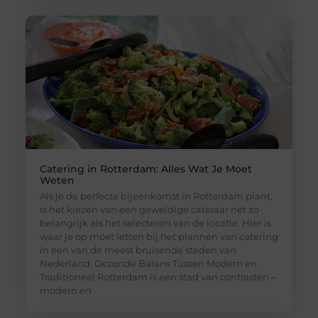
Catering in Rotterdam: Alles Wat Je Moet
Weten
Als je de perfecte bijeenkomst in Rotterdam plant,
is het kiezen van een geweldige cateraar net zo
belangrijk als het selecteren van de locatie. Hier is
waar je op moet letten bij het plannen van catering
in een van de meest bruisende steden van
Nederland. Gezonde Balans Tussen Modern en
Traditioneel Rotterdam is een stad van contrasten –
modern en