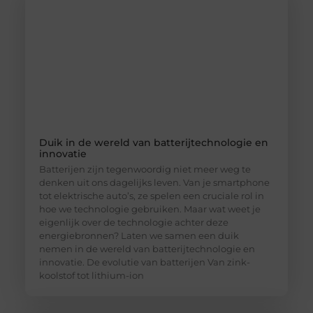
Duik in de wereld van batterijtechnologie en
innovatie
Batterijen zijn tegenwoordig niet meer weg te
denken uit ons dagelijks leven. Van je smartphone
tot elektrische auto’s, ze spelen een cruciale rol in
hoe we technologie gebruiken. Maar wat weet je
eigenlijk over de technologie achter deze
energiebronnen? Laten we samen een duik
nemen in de wereld van batterijtechnologie en
innovatie. De evolutie van batterijen Van zink-
koolstof tot lithium-ion