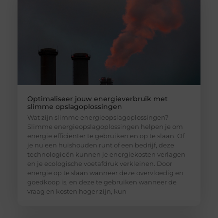
Optimaliseer jouw energieverbruik met
slimme opslagoplossingen
Wat zijn slimme energieopslagoplossingen?
Slimme energieopslagoplossingen helpen je om
energie efficiënter te gebruiken en op te slaan. Of
je nu een huishouden runt of een bedrijf, deze
technologieën kunnen je energiekosten verlagen
en je ecologische voetafdruk verkleinen. Door
energie op te slaan wanneer deze overvloedig en
goedkoop is, en deze te gebruiken wanneer de
vraag en kosten hoger zijn, kun