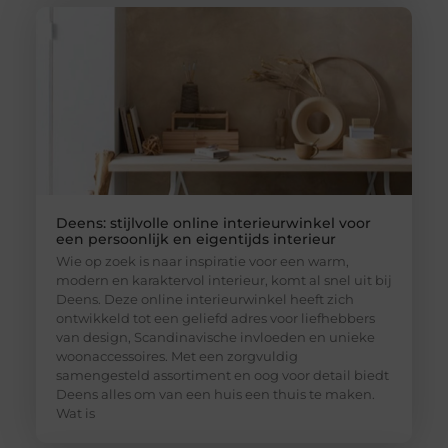
Deens: stijlvolle online interieurwinkel voor
een persoonlijk en eigentijds interieur
Wie op zoek is naar inspiratie voor een warm,
modern en karaktervol interieur, komt al snel uit bij
Deens. Deze online interieurwinkel heeft zich
ontwikkeld tot een geliefd adres voor liefhebbers
van design, Scandinavische invloeden en unieke
woonaccessoires. Met een zorgvuldig
samengesteld assortiment en oog voor detail biedt
Deens alles om van een huis een thuis te maken.
Wat is