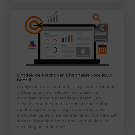
Ontdek de kracht van Channable voor jouw
bedrijf
Als eigenaar van een bedrijf, sta je continu voor de
uitdaging om je producten of diensten te
promoten onder je potentiële klanten. Een
effectieve manier om dit te doen is door online
marketing, maar hoe zorg je ervoor dat jouw
producten op de juiste kanalen terechtkomen? Dit
is waar Channable om de hoek komt kijken. In
deze blog bespreken we