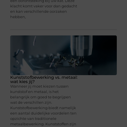
een oorontsteking bij uw kat. Deze
klacht komt vaker voor dan gedacht
en kan verschillende oorzaken
hebben,
Kunststofbewerking vs. metaal:
wat kies jij?
Wanneer jij moet kiezen tussen
kunststof en metaal, is het
belangrijk om goed te begrijpen
wat de verschillen zijn.
Kunststofbewerking biedt namelijk
een aantal duidelijke voordelen ten
opzichte van traditionele
metaalbewerking. Kunststoffen zijn