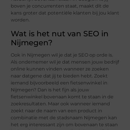
boven je concurrenten staat, maakt dit de
kans groter dat potentiële klanten bij jou klant
worden.
Wat is het nut van SEO in
Nijmegen?
Ook in Nijmegen wil je dat je SEO op orde is.
Als ondernemer wil je dat mensen jouw bedrijf
online kunnen vinden wanneer ze zoeken
naar datgene dat jij te bieden hebt. Zoekt
iemand bijvoorbeeld een fietsenwinkel in
Nijmegen? Dan is het fijn als jouw
fietsenwinkel bovenaan komt te staan in de
zoekresultaten. Maar ook wanneer iemand
zoekt naar de naam van een product in
combinatie met de stadsnaam Nijmegen kan
het erg interessant zijn om bovenaan te staan