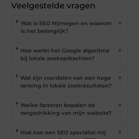
Veelgestelde vragen
Wat is SEO Nijmegen en waarom
▼
is het belangrijk?
Hoe werkt het Google algoritme
▼
bij lokale zoekopdrachten?
Wat zijn voordelen van een hoge
▼
ranking in lokale zoekresultaten?
Welke factoren bepalen de
▼
rangschikking van mijn website?
Hoe kan een SEO specialist mij
▼