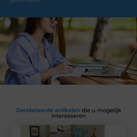
geïnformeerd!
Gerelateerde artikelen
die u mogelijk
interesseren