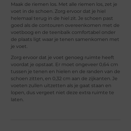
Maak de riemen los. Met alle riemen los, zet je
voet in de schoen. Zorg ervoor dat je hiel
helemaal terug in de hiel zit. Je schoen past
goed als de contouren overeenkomen met de
voetboog en de teenbalk comfortabel onder
de plaats ligt waar je tenen samenkomen met
je voet.
Zorg ervoor dat je voet genoeg ruimte heeft
voordat je opstaat. Er moet ongeveer 0,64 cm
tussen je tenen en hielen en de randen van de
schoen zitten, en 0,32 cm aan de zijkanten. Je
voeten zullen uitzetten als je gaat staan en
lopen, dus vergeet niet deze extra ruimte te
laten.