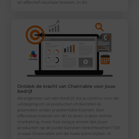
en effectief resultaat leveren. In dit
Ontdek de kracht van Channable voor jouw
bedrijf
Als eigenaar van een bedrijf, sta je continu voor de
uitdaging om je producten of diensten te
promoten onder je potentiële klanten. Een
effectieve manier om dit te doen is door online
marketing, maar hoe zorg je ervoor dat jouw
producten op de juiste kanalen terechtkomen? Dit
is waar Channable om de hoek komt kijken. In