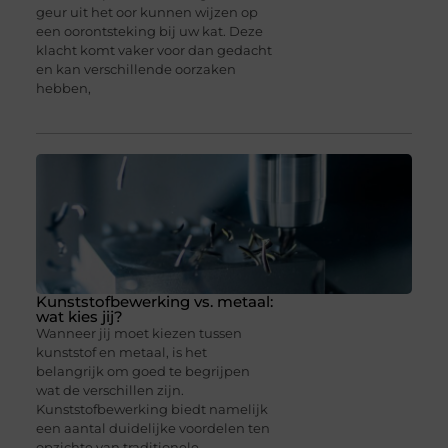
geur uit het oor kunnen wijzen op
een oorontsteking bij uw kat. Deze
klacht komt vaker voor dan gedacht
en kan verschillende oorzaken
hebben,
Kunststofbewerking vs. metaal:
wat kies jij?
Wanneer jij moet kiezen tussen
kunststof en metaal, is het
belangrijk om goed te begrijpen
wat de verschillen zijn.
Kunststofbewerking biedt namelijk
een aantal duidelijke voordelen ten
opzichte van traditionele