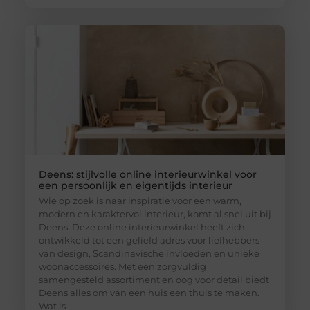
Deens: stijlvolle online interieurwinkel voor
een persoonlijk en eigentijds interieur
Wie op zoek is naar inspiratie voor een warm,
modern en karaktervol interieur, komt al snel uit bij
Deens. Deze online interieurwinkel heeft zich
ontwikkeld tot een geliefd adres voor liefhebbers
van design, Scandinavische invloeden en unieke
woonaccessoires. Met een zorgvuldig
samengesteld assortiment en oog voor detail biedt
Deens alles om van een huis een thuis te maken.
Wat is