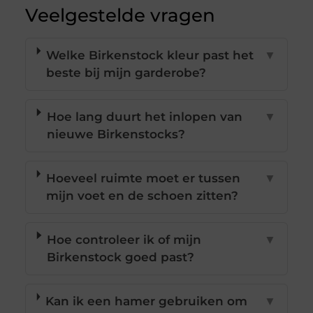
Veelgestelde vragen
Welke Birkenstock kleur past het
▼
beste bij mijn garderobe?
Hoe lang duurt het inlopen van
▼
nieuwe Birkenstocks?
Hoeveel ruimte moet er tussen
▼
mijn voet en de schoen zitten?
Hoe controleer ik of mijn
▼
Birkenstock goed past?
Kan ik een hamer gebruiken om
▼