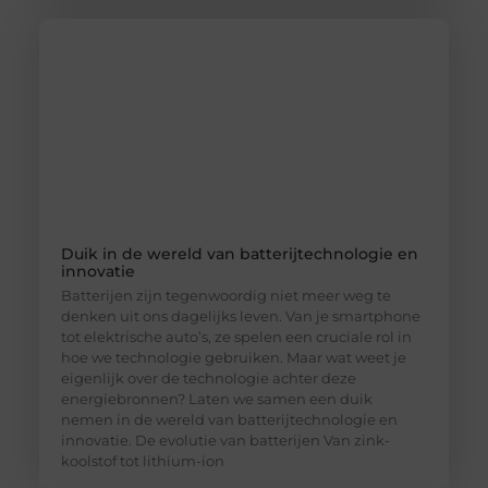
Duik in de wereld van batterijtechnologie en
innovatie
Batterijen zijn tegenwoordig niet meer weg te
denken uit ons dagelijks leven. Van je smartphone
tot elektrische auto’s, ze spelen een cruciale rol in
hoe we technologie gebruiken. Maar wat weet je
eigenlijk over de technologie achter deze
energiebronnen? Laten we samen een duik
nemen in de wereld van batterijtechnologie en
innovatie. De evolutie van batterijen Van zink-
koolstof tot lithium-ion