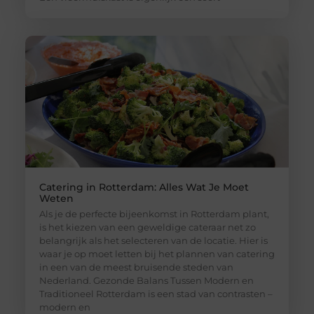
Catering in Rotterdam: Alles Wat Je Moet
Weten
Als je de perfecte bijeenkomst in Rotterdam plant,
is het kiezen van een geweldige cateraar net zo
belangrijk als het selecteren van de locatie. Hier is
waar je op moet letten bij het plannen van catering
in een van de meest bruisende steden van
Nederland. Gezonde Balans Tussen Modern en
Traditioneel Rotterdam is een stad van contrasten –
modern en