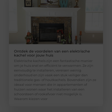
Ontdek de voordelen van een elektrische
kachel voor jouw huis
Elektrische kachels zijn een fantastische manier
om je huis snel en efficiënt te verwarmen. Ze zijn
eenvoudig te installeren, vereisen weinig
onderhoud en zijn vaak een stuk veiliger dan
traditionele gas- of houtkachels. Bovendien zijn ze
ideaal voor mensen die in appartementen of
huizen wonen waar het installeren van een
schoorsteen of rookafvoer niet mogelijk is.
Waarom kiezen voor