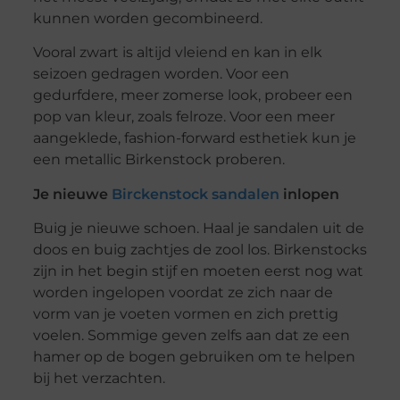
kunnen worden gecombineerd.
Vooral zwart is altijd vleiend en kan in elk
seizoen gedragen worden. Voor een
gedurfdere, meer zomerse look, probeer een
pop van kleur, zoals felroze. Voor een meer
aangeklede, fashion-forward esthetiek kun je
een metallic Birkenstock proberen.
Je nieuwe
Birckenstock sandalen
inlopen
Buig je nieuwe schoen. Haal je sandalen uit de
doos en buig zachtjes de zool los. Birkenstocks
zijn in het begin stijf en moeten eerst nog wat
worden ingelopen voordat ze zich naar de
vorm van je voeten vormen en zich prettig
voelen. Sommige geven zelfs aan dat ze een
hamer op de bogen gebruiken om te helpen
bij het verzachten.