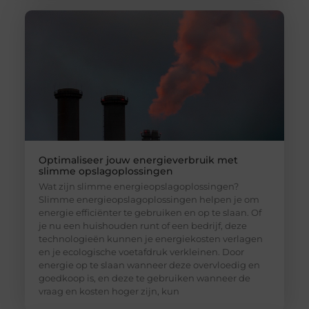
Optimaliseer jouw energieverbruik met
slimme opslagoplossingen
Wat zijn slimme energieopslagoplossingen?
Slimme energieopslagoplossingen helpen je om
energie efficiënter te gebruiken en op te slaan. Of
je nu een huishouden runt of een bedrijf, deze
technologieën kunnen je energiekosten verlagen
en je ecologische voetafdruk verkleinen. Door
energie op te slaan wanneer deze overvloedig en
goedkoop is, en deze te gebruiken wanneer de
vraag en kosten hoger zijn, kun