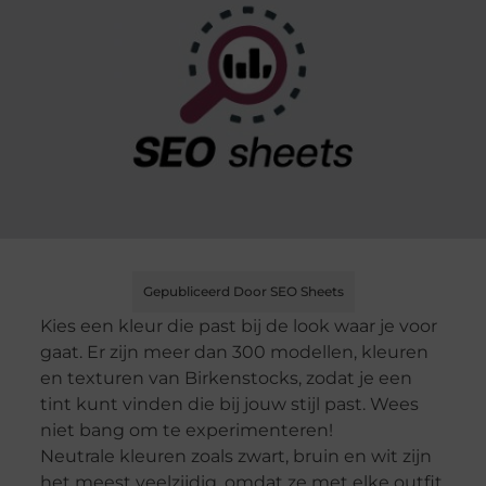
Gepubliceerd Door SEO Sheets
Kies een kleur die past bij de look waar je voor
gaat. Er zijn meer dan 300 modellen, kleuren
en texturen van Birkenstocks, zodat je een
tint kunt vinden die bij jouw stijl past. Wees
niet bang om te experimenteren!
Neutrale kleuren zoals zwart, bruin en wit zijn
het meest veelzijdig, omdat ze met elke outfit