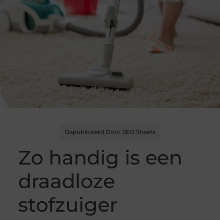
Gepubliceerd Door SEO Sheets
Zo handig is een
draadloze
stofzuiger