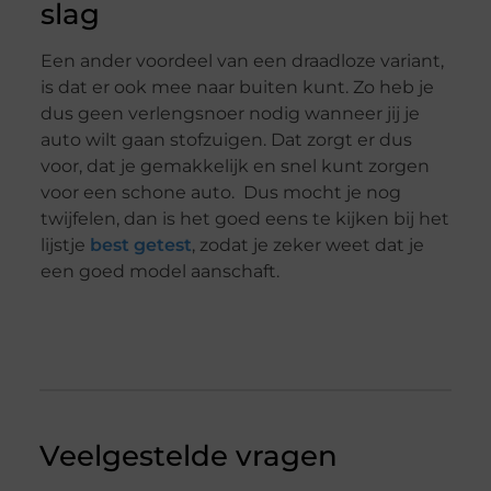
slag
Een ander voordeel van een draadloze variant,
is dat er ook mee naar buiten kunt. Zo heb je
dus geen verlengsnoer nodig wanneer jij je
auto wilt gaan stofzuigen. Dat zorgt er dus
voor, dat je gemakkelijk en snel kunt zorgen
voor een schone auto. Dus mocht je nog
twijfelen, dan is het goed eens te kijken bij het
lijstje
best getest
, zodat je zeker weet dat je
een goed model aanschaft.
Veelgestelde vragen