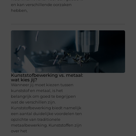
en kan verschillende oorzaken
hebben,
Kunststofbewerking vs. metaal:
wat kies jij?
Wanneer jij moet kiezen tussen
kunststof en metaal, is het
belangrijk om goed te begrijpen
wat de verschillen zijn.
Kunststofbewerking biedt namelijk
een aantal duidelijke voordelen ten
opzichte van traditionele
metaalbewerking. Kunststoffen zijn
over het