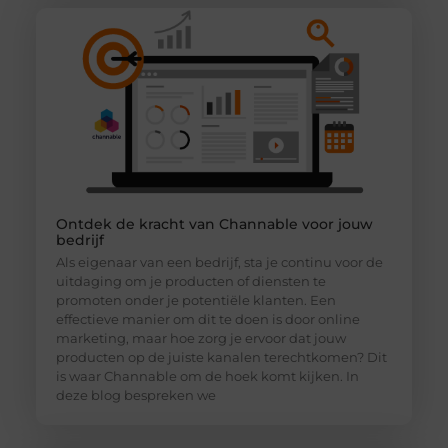
Ontdek de kracht van Channable voor jouw
bedrijf
Als eigenaar van een bedrijf, sta je continu voor de
uitdaging om je producten of diensten te
promoten onder je potentiële klanten. Een
effectieve manier om dit te doen is door online
marketing, maar hoe zorg je ervoor dat jouw
producten op de juiste kanalen terechtkomen? Dit
is waar Channable om de hoek komt kijken. In
deze blog bespreken we