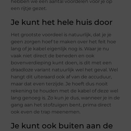
hebben we een aantal voordelen voor je op
een rijtje gezet.
Je kunt het hele huis door
Het grootste voordeel is natuurlijk, dat je je
geen zorgen hoef te maken over het feit hoe
lang of je kabel eigenlijk nog is. Waar je nu
vaak niet direct de beneden en ook
bovenverdieping kunt doen, is dit met een
draadloze variant natuurlijk wel het geval. Wel
hangt dit uiteraard ook af van de accuduur,
maar dat even terzijde. Je hoeft dus nooit
rekening te houden met de kabel of deze wel
lang genoeg is. Zo kun je dus, wanneer je in de
gang aan het stofzuigen bent, prima direct
ook even de trap meenemen.
Je kunt ook buiten aan de