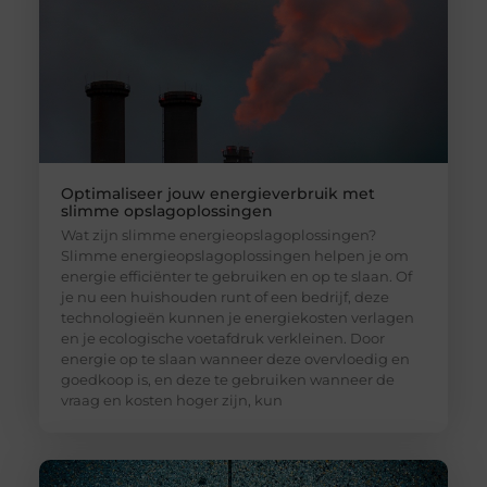
Optimaliseer jouw energieverbruik met
slimme opslagoplossingen
Wat zijn slimme energieopslagoplossingen?
Slimme energieopslagoplossingen helpen je om
energie efficiënter te gebruiken en op te slaan. Of
je nu een huishouden runt of een bedrijf, deze
technologieën kunnen je energiekosten verlagen
en je ecologische voetafdruk verkleinen. Door
energie op te slaan wanneer deze overvloedig en
goedkoop is, en deze te gebruiken wanneer de
vraag en kosten hoger zijn, kun