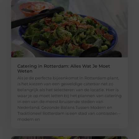
Catering in Rotterdam: Alles Wat Je Moet
Weten
Als je de perfecte bijeenkomst in Rotterdam plant,
is het kiezen van een geweldige cateraar net zo
belangrijk als het selecteren van de locatie. Hier is
waar je op moet letten bij het plannen van catering
in een van de meest bruisende steden van
Nederland. Gezonde Balans Tussen Modern en
Traditioneel Rotterdam is een stad van contrasten –
modern en