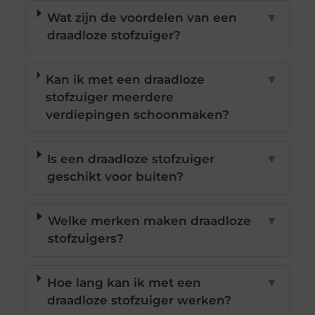
Wat zijn de voordelen van een
▼
draadloze stofzuiger?
Kan ik met een draadloze
▼
stofzuiger meerdere
verdiepingen schoonmaken?
Is een draadloze stofzuiger
▼
geschikt voor buiten?
Welke merken maken draadloze
▼
stofzuigers?
Hoe lang kan ik met een
▼
draadloze stofzuiger werken?