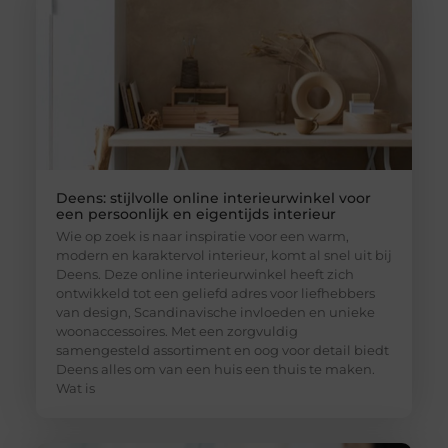
Deens: stijlvolle online interieurwinkel voor
een persoonlijk en eigentijds interieur
Wie op zoek is naar inspiratie voor een warm,
modern en karaktervol interieur, komt al snel uit bij
Deens. Deze online interieurwinkel heeft zich
ontwikkeld tot een geliefd adres voor liefhebbers
van design, Scandinavische invloeden en unieke
woonaccessoires. Met een zorgvuldig
samengesteld assortiment en oog voor detail biedt
Deens alles om van een huis een thuis te maken.
Wat is