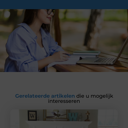
Gerelateerde artikelen
die u mogelijk
interesseren