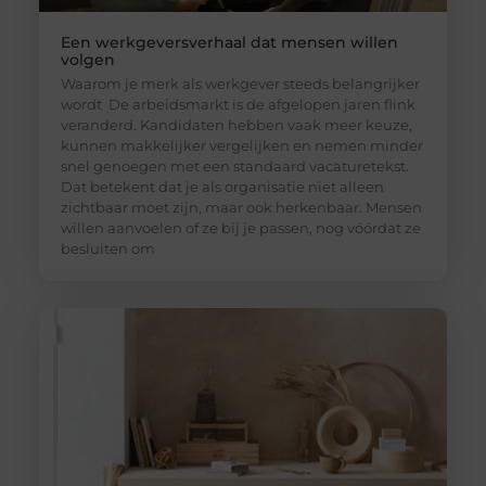
Een werkgeversverhaal dat mensen willen
volgen
Waarom je merk als werkgever steeds belangrijker
wordt De arbeidsmarkt is de afgelopen jaren flink
veranderd. Kandidaten hebben vaak meer keuze,
kunnen makkelijker vergelijken en nemen minder
snel genoegen met een standaard vacaturetekst.
Dat betekent dat je als organisatie niet alleen
zichtbaar moet zijn, maar ook herkenbaar. Mensen
willen aanvoelen of ze bij je passen, nog vóórdat ze
besluiten om