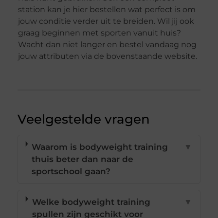
station kan je hier bestellen wat perfect is om
jouw conditie verder uit te breiden. Wil jij ook
graag beginnen met sporten vanuit huis?
Wacht dan niet langer en bestel vandaag nog
jouw attributen via de bovenstaande website.
Veelgestelde vragen
Waarom is bodyweight training
▼
thuis beter dan naar de
sportschool gaan?
Welke bodyweight training
▼
spullen zijn geschikt voor