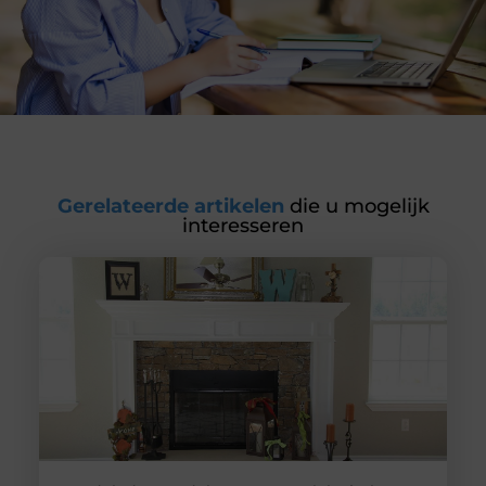
Gerelateerde artikelen
die u mogelijk
interesseren