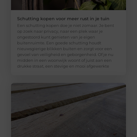
Schutting kopen voor meer rust in je tuin
Een schutting kopen doe je niet zomaar. Je bent
op zoek naar privacy, naar een plek waar je
ongestoord kunt genieten van je eigen
buitenruimte. Een goede schutting houdt
nieuwsgierige blikken buiten en zorgt voor een
gevoel van veiligheid en geborgenheid. Of je nu
midden in een woonwijk woont of juist aan een
drukke straat, een stevige en mooi afgewerkte