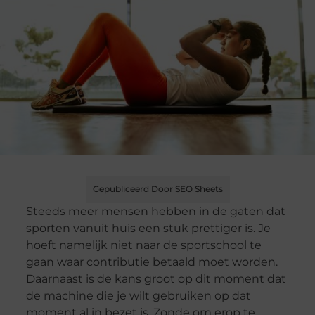
Gepubliceerd Door SEO Sheets
Steeds meer mensen hebben in de gaten dat
sporten vanuit huis een stuk prettiger is. Je
hoeft namelijk niet naar de sportschool te
gaan waar contributie betaald moet worden.
Daarnaast is de kans groot op dit moment dat
de machine die je wilt gebruiken op dat
moment al in bezet is. Zonde om erop te