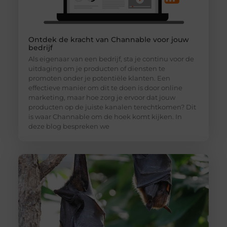
Ontdek de kracht van Channable voor jouw
bedrijf
Als eigenaar van een bedrijf, sta je continu voor de
uitdaging om je producten of diensten te
promoten onder je potentiële klanten. Een
effectieve manier om dit te doen is door online
marketing, maar hoe zorg je ervoor dat jouw
producten op de juiste kanalen terechtkomen? Dit
is waar Channable om de hoek komt kijken. In
deze blog bespreken we