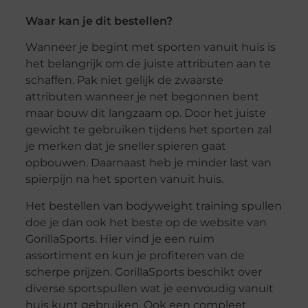
Waar kan je dit bestellen?
Wanneer je begint met sporten vanuit huis is
het belangrijk om de juiste attributen aan te
schaffen. Pak niet gelijk de zwaarste
attributen wanneer je net begonnen bent
maar bouw dit langzaam op. Door het juiste
gewicht te gebruiken tijdens het sporten zal
je merken dat je sneller spieren gaat
opbouwen. Daarnaast heb je minder last van
spierpijn na het sporten vanuit huis.
Het bestellen van bodyweight training spullen
doe je dan ook het beste op de website van
GorillaSports. Hier vind je een ruim
assortiment en kun je profiteren van de
scherpe prijzen. GorillaSports beschikt over
diverse sportspullen wat je eenvoudig vanuit
huis kunt gebruiken. Ook een compleet