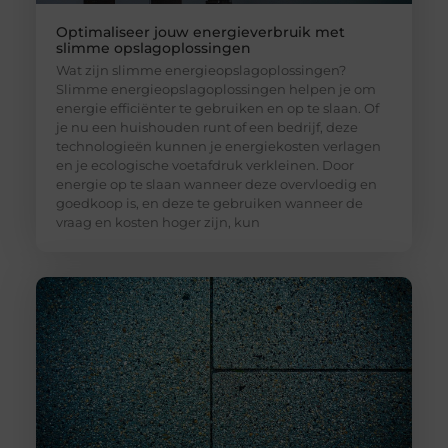
Optimaliseer jouw energieverbruik met
slimme opslagoplossingen
Wat zijn slimme energieopslagoplossingen?
Slimme energieopslagoplossingen helpen je om
energie efficiënter te gebruiken en op te slaan. Of
je nu een huishouden runt of een bedrijf, deze
technologieën kunnen je energiekosten verlagen
en je ecologische voetafdruk verkleinen. Door
energie op te slaan wanneer deze overvloedig en
goedkoop is, en deze te gebruiken wanneer de
vraag en kosten hoger zijn, kun