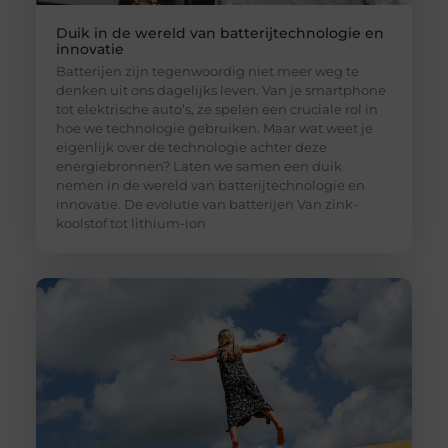
Duik in de wereld van batterijtechnologie en
innovatie
Batterijen zijn tegenwoordig niet meer weg te
denken uit ons dagelijks leven. Van je smartphone
tot elektrische auto’s, ze spelen een cruciale rol in
hoe we technologie gebruiken. Maar wat weet je
eigenlijk over de technologie achter deze
energiebronnen? Laten we samen een duik
nemen in de wereld van batterijtechnologie en
innovatie. De evolutie van batterijen Van zink-
koolstof tot lithium-ion