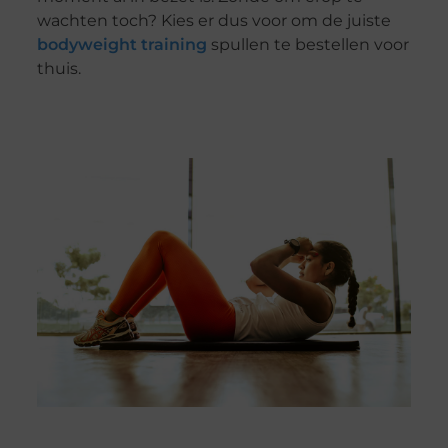
wachten toch? Kies er dus voor om de juiste
bodyweight training
spullen te bestellen voor
thuis.