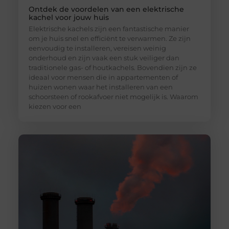
Ontdek de voordelen van een elektrische
kachel voor jouw huis
Elektrische kachels zijn een fantastische manier
om je huis snel en efficiënt te verwarmen. Ze zijn
eenvoudig te installeren, vereisen weinig
onderhoud en zijn vaak een stuk veiliger dan
traditionele gas- of houtkachels. Bovendien zijn ze
ideaal voor mensen die in appartementen of
huizen wonen waar het installeren van een
schoorsteen of rookafvoer niet mogelijk is. Waarom
kiezen voor een