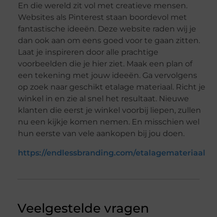
En die wereld zit vol met creatieve mensen.
Websites als Pinterest staan boordevol met
fantastische ideeën. Deze website raden wij je
dan ook aan om eens goed voor te gaan zitten.
Laat je inspireren door alle prachtige
voorbeelden die je hier ziet. Maak een plan of
een tekening met jouw ideeën. Ga vervolgens
op zoek naar geschikt etalage materiaal. Richt je
winkel in en zie al snel het resultaat. Nieuwe
klanten die eerst je winkel voorbij liepen, zullen
nu een kijkje komen nemen. En misschien wel
hun eerste van vele aankopen bij jou doen.
https://endlessbranding.com/etalagemateriaal
Veelgestelde vragen