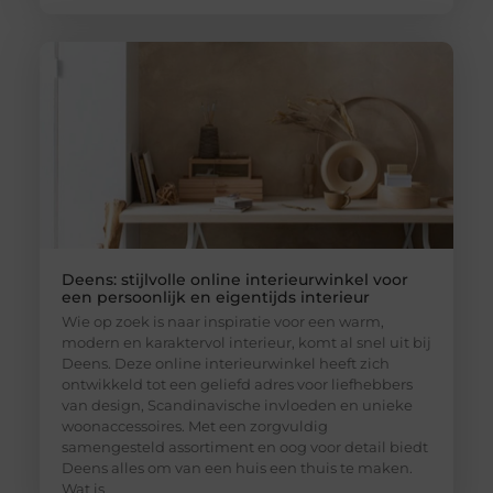
Deens: stijlvolle online interieurwinkel voor
een persoonlijk en eigentijds interieur
Wie op zoek is naar inspiratie voor een warm,
modern en karaktervol interieur, komt al snel uit bij
Deens. Deze online interieurwinkel heeft zich
ontwikkeld tot een geliefd adres voor liefhebbers
van design, Scandinavische invloeden en unieke
woonaccessoires. Met een zorgvuldig
samengesteld assortiment en oog voor detail biedt
Deens alles om van een huis een thuis te maken.
Wat is