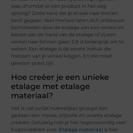
was, of omdat er een product in het oog
sprong? Grote kans dat je er ook naar binnen
bent gegaan. Veel mensen laten zich onbewust
beïnvloeden door de etalage van een winkel en
kiezen aan de hand van de etalage of zij een
winkel naar binnen gaan. Dit is belangrijk om te
weten. Een etalage is de eerste indruk die
mensen van je winkel krijgen. En die moet
gewoon goed zijn.
Hoe creëer je een unieke
etalage met etalage
materiaal?
Het is natuurlijk makkelijker gezegd dan
gedaan: een mooie, stijlvolle en unieke etalage
creëren. Gelukkig heb je hier tegenwoordig veel
hulpmiddelen voor.
Etalage materiaal
is hier