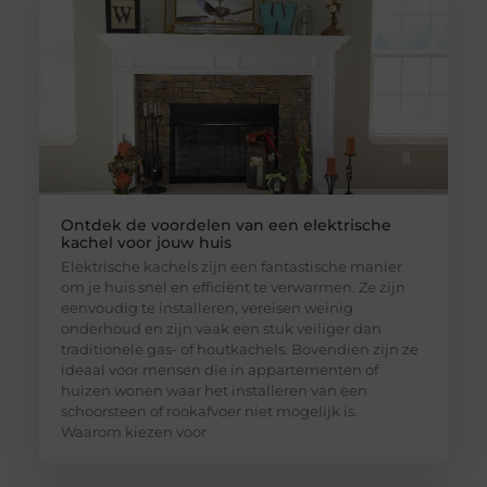
Ontdek de voordelen van een elektrische
kachel voor jouw huis
Elektrische kachels zijn een fantastische manier
om je huis snel en efficiënt te verwarmen. Ze zijn
eenvoudig te installeren, vereisen weinig
onderhoud en zijn vaak een stuk veiliger dan
traditionele gas- of houtkachels. Bovendien zijn ze
ideaal voor mensen die in appartementen of
huizen wonen waar het installeren van een
schoorsteen of rookafvoer niet mogelijk is.
Waarom kiezen voor