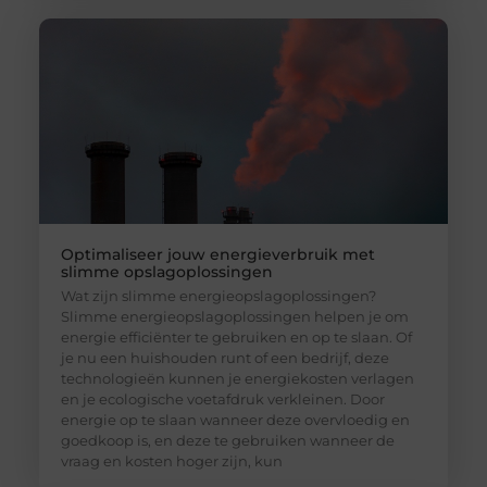
Optimaliseer jouw energieverbruik met
slimme opslagoplossingen
Wat zijn slimme energieopslagoplossingen?
Slimme energieopslagoplossingen helpen je om
energie efficiënter te gebruiken en op te slaan. Of
je nu een huishouden runt of een bedrijf, deze
technologieën kunnen je energiekosten verlagen
en je ecologische voetafdruk verkleinen. Door
energie op te slaan wanneer deze overvloedig en
goedkoop is, en deze te gebruiken wanneer de
vraag en kosten hoger zijn, kun