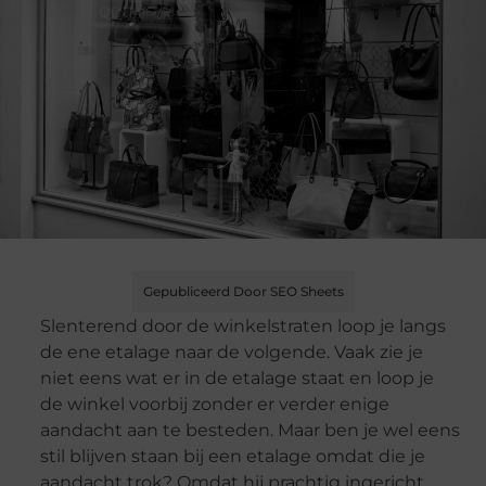
Gepubliceerd Door SEO Sheets
Slenterend door de winkelstraten loop je langs
de ene etalage naar de volgende. Vaak zie je
niet eens wat er in de etalage staat en loop je
de winkel voorbij zonder er verder enige
aandacht aan te besteden. Maar ben je wel eens
stil blijven staan bij een etalage omdat die je
aandacht trok? Omdat hij prachtig ingericht