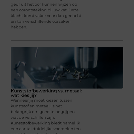
geur uit het oor kunnen wijzen op
een oorontsteking bij uw kat. Deze
klacht komt vaker voor dan gedacht
en kan verschillende oorzaken
hebben,
Kunststofbewerking vs. metaal:
wat kies jij?
Wanneer jij moet kiezen tussen
kunststof en metaal, is het
belangrijk om goed te begrijpen
wat de verschillen zijn.
Kunststofbewerking biedt namelijk
een aantal duidelijke voordelen ten