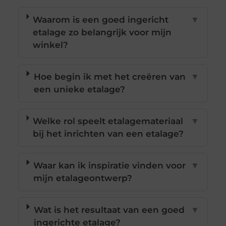
Waarom is een goed ingericht
▼
etalage zo belangrijk voor mijn
winkel?
Hoe begin ik met het creëren van
▼
een unieke etalage?
Welke rol speelt etalagemateriaal
▼
bij het inrichten van een etalage?
Waar kan ik inspiratie vinden voor
▼
mijn etalageontwerp?
Wat is het resultaat van een goed
▼
ingerichte etalage?