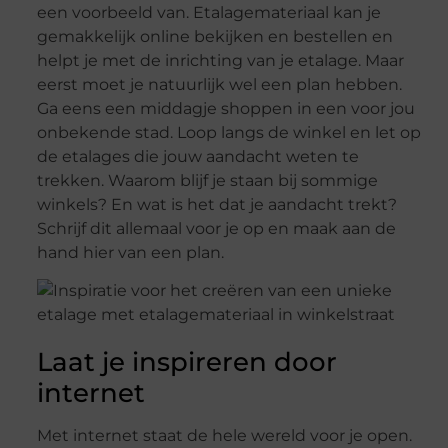
een voorbeeld van. Etalagemateriaal kan je
gemakkelijk online bekijken en bestellen en
helpt je met de inrichting van je etalage. Maar
eerst moet je natuurlijk wel een plan hebben.
Ga eens een middagje shoppen in een voor jou
onbekende stad. Loop langs de winkel en let op
de etalages die jouw aandacht weten te
trekken. Waarom blijf je staan bij sommige
winkels? En wat is het dat je aandacht trekt?
Schrijf dit allemaal voor je op en maak aan de
hand hier van een plan.
Laat je inspireren door
internet
Met internet staat de hele wereld voor je open.