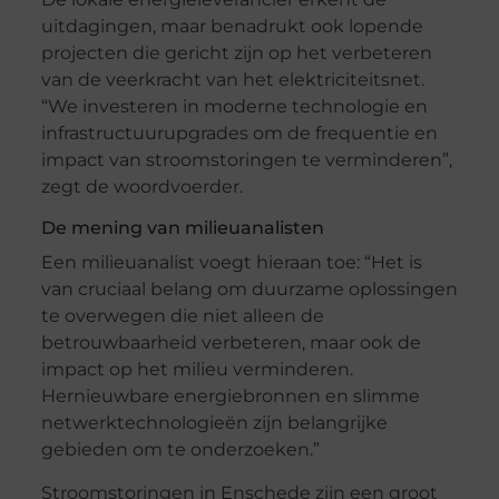
uitdagingen, maar benadrukt ook lopende
projecten die gericht zijn op het verbeteren
van de veerkracht van het elektriciteitsnet.
“We investeren in moderne technologie en
infrastructuurupgrades om de frequentie en
impact van stroomstoringen te verminderen”,
zegt de woordvoerder.
De mening van milieuanalisten
Een milieuanalist voegt hieraan toe: “Het is
van cruciaal belang om duurzame oplossingen
te overwegen die niet alleen de
betrouwbaarheid verbeteren, maar ook de
impact op het milieu verminderen.
Hernieuwbare energiebronnen en slimme
netwerktechnologieën zijn belangrijke
gebieden om te onderzoeken.”
Stroomstoringen in Enschede zijn een groot