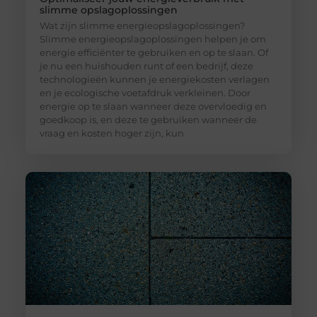
slimme opslagoplossingen
Wat zijn slimme energieopslagoplossingen?
Slimme energieopslagoplossingen helpen je om
energie efficiënter te gebruiken en op te slaan. Of
je nu een huishouden runt of een bedrijf, deze
technologieën kunnen je energiekosten verlagen
en je ecologische voetafdruk verkleinen. Door
energie op te slaan wanneer deze overvloedig en
goedkoop is, en deze te gebruiken wanneer de
vraag en kosten hoger zijn, kun