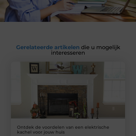
Gerelateerde artikelen
die u mogelijk
interesseren
Ontdek de voordelen van een elektrische
kachel voor jouw huis