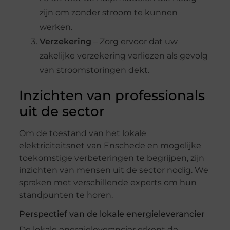
zijn om zonder stroom te kunnen
werken.
Verzekering
– Zorg ervoor dat uw
zakelijke verzekering verliezen als gevolg
van stroomstoringen dekt.
Inzichten van professionals
uit de sector
Om de toestand van het lokale
elektriciteitsnet van Enschede en mogelijke
toekomstige verbeteringen te begrijpen, zijn
inzichten van mensen uit de sector nodig. We
spraken met verschillende experts om hun
standpunten te horen.
Perspectief van de lokale energieleverancier
De lokale energieleverancier erkent de