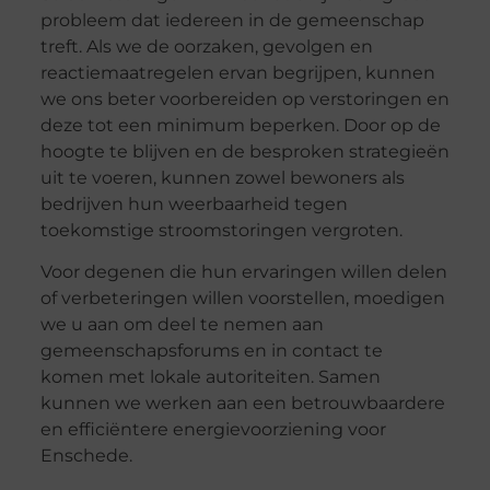
probleem dat iedereen in de gemeenschap
treft. Als we de oorzaken, gevolgen en
reactiemaatregelen ervan begrijpen, kunnen
we ons beter voorbereiden op verstoringen en
deze tot een minimum beperken. Door op de
hoogte te blijven en de besproken strategieën
uit te voeren, kunnen zowel bewoners als
bedrijven hun weerbaarheid tegen
toekomstige stroomstoringen vergroten.
Voor degenen die hun ervaringen willen delen
of verbeteringen willen voorstellen, moedigen
we u aan om deel te nemen aan
gemeenschapsforums en in contact te
komen met lokale autoriteiten. Samen
kunnen we werken aan een betrouwbaardere
en efficiëntere energievoorziening voor
Enschede.