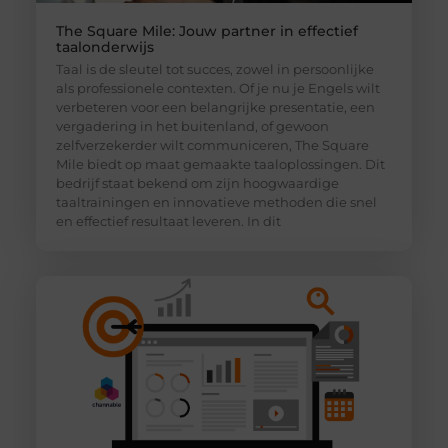
The Square Mile: Jouw partner in effectief
taalonderwijs
Taal is de sleutel tot succes, zowel in persoonlijke
als professionele contexten. Of je nu je Engels wilt
verbeteren voor een belangrijke presentatie, een
vergadering in het buitenland, of gewoon
zelfverzekerder wilt communiceren, The Square
Mile biedt op maat gemaakte taaloplossingen. Dit
bedrijf staat bekend om zijn hoogwaardige
taaltrainingen en innovatieve methoden die snel
en effectief resultaat leveren. In dit