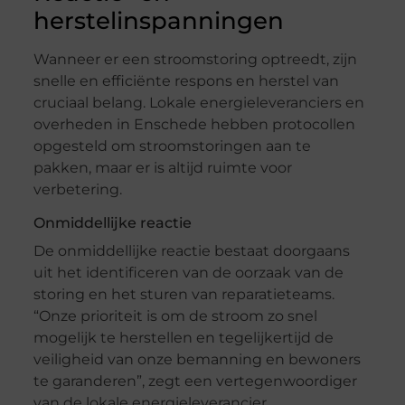
herstelinspanningen
Wanneer er een stroomstoring optreedt, zijn
snelle en efficiënte respons en herstel van
cruciaal belang. Lokale energieleveranciers en
overheden in Enschede hebben protocollen
opgesteld om stroomstoringen aan te
pakken, maar er is altijd ruimte voor
verbetering.
Onmiddellijke reactie
De onmiddellijke reactie bestaat doorgaans
uit het identificeren van de oorzaak van de
storing en het sturen van reparatieteams.
“Onze prioriteit is om de stroom zo snel
mogelijk te herstellen en tegelijkertijd de
veiligheid van onze bemanning en bewoners
te garanderen”, zegt een vertegenwoordiger
van de lokale energieleverancier.