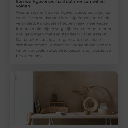
Een werkgeversverhaal dat mensen willen
volgen
Waarom je merk als werkgever steeds belangrijker
wordt De arbeidsmarkt is de afgelopen jaren flink
veranderd. Kandidaten hebben vaak meer keuze,
kunnen makkelijker vergelijken en nemen minder
snel genoegen met een standaard vacaturetekst.
Dat betekent dat je als organisatie niet alleen
zichtbaar moet zijn, maar ook herkenbaar. Mensen
willen aanvoelen of ze bij je passen, nog vóórdat ze
besluiten om