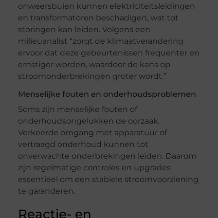
onweersbuien kunnen elektriciteitsleidingen
en transformatoren beschadigen, wat tot
storingen kan leiden. Volgens een
milieuanalist “zorgt de klimaatverandering
ervoor dat deze gebeurtenissen frequenter en
ernstiger worden, waardoor de kans op
stroomonderbrekingen groter wordt.”
Menselijke fouten en onderhoudsproblemen
Soms zijn menselijke fouten of
onderhoudsongelukken de oorzaak.
Verkeerde omgang met apparatuur of
vertraagd onderhoud kunnen tot
onverwachte onderbrekingen leiden. Daarom
zijn regelmatige controles en upgrades
essentieel om een ​​stabiele stroomvoorziening
te garanderen.
Reactie- en