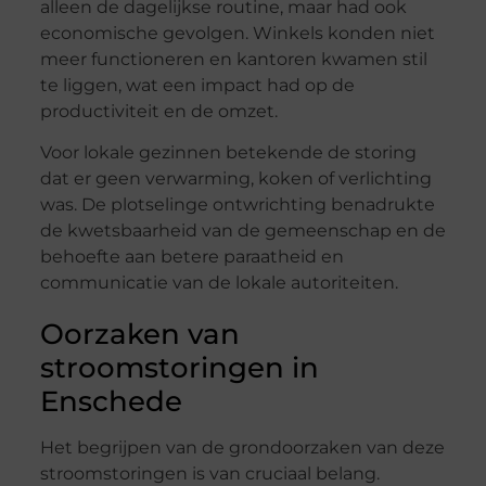
alleen de dagelijkse routine, maar had ook
economische gevolgen. Winkels konden niet
meer functioneren en kantoren kwamen stil
te liggen, wat een impact had op de
productiviteit en de omzet.
Voor lokale gezinnen betekende de storing
dat er geen verwarming, koken of verlichting
was. De plotselinge ontwrichting benadrukte
de kwetsbaarheid van de gemeenschap en de
behoefte aan betere paraatheid en
communicatie van de lokale autoriteiten.
Oorzaken van
stroomstoringen in
Enschede
Het begrijpen van de grondoorzaken van deze
stroomstoringen is van cruciaal belang.