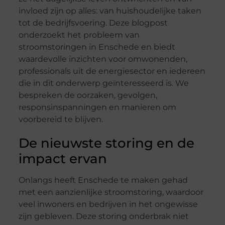
invloed zijn op alles: van huishoudelijke taken
tot de bedrijfsvoering. Deze blogpost
onderzoekt het probleem van
stroomstoringen in Enschede en biedt
waardevolle inzichten voor omwonenden,
professionals uit de energiesector en iedereen
die in dit onderwerp geïnteresseerd is. We
bespreken de oorzaken, gevolgen,
responsinspanningen en manieren om
voorbereid te blijven.
De nieuwste storing en de
impact ervan
Onlangs heeft Enschede te maken gehad
met een aanzienlijke stroomstoring, waardoor
veel inwoners en bedrijven in het ongewisse
zijn gebleven. Deze storing onderbrak niet