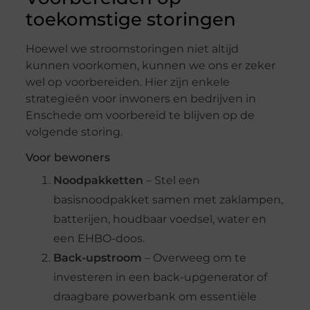
toekomstige storingen
Hoewel we stroomstoringen niet altijd
kunnen voorkomen, kunnen we ons er zeker
wel op voorbereiden. Hier zijn enkele
strategieën voor inwoners en bedrijven in
Enschede om voorbereid te blijven op de
volgende storing.
Voor bewoners
Noodpakketten
– Stel een
basisnoodpakket samen met zaklampen,
batterijen, houdbaar voedsel, water en
een EHBO-doos.
Back-upstroom
– Overweeg om te
investeren in een back-upgenerator of
draagbare powerbank om essentiële