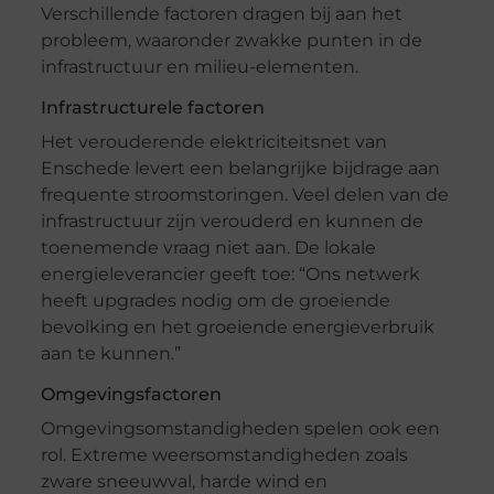
Verschillende factoren dragen bij aan het
probleem, waaronder zwakke punten in de
infrastructuur en milieu-elementen.
Infrastructurele factoren
Het verouderende elektriciteitsnet van
Enschede levert een belangrijke bijdrage aan
frequente stroomstoringen. Veel delen van de
infrastructuur zijn verouderd en kunnen de
toenemende vraag niet aan. De lokale
energieleverancier geeft toe: “Ons netwerk
heeft upgrades nodig om de groeiende
bevolking en het groeiende energieverbruik
aan te kunnen.”
Omgevingsfactoren
Omgevingsomstandigheden spelen ook een
rol. Extreme weersomstandigheden zoals
zware sneeuwval, harde wind en