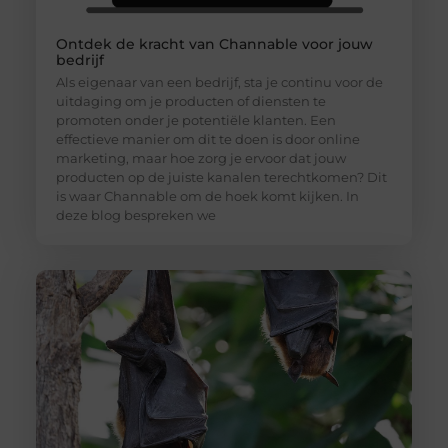
Ontdek de kracht van Channable voor jouw
bedrijf
Als eigenaar van een bedrijf, sta je continu voor de
uitdaging om je producten of diensten te
promoten onder je potentiële klanten. Een
effectieve manier om dit te doen is door online
marketing, maar hoe zorg je ervoor dat jouw
producten op de juiste kanalen terechtkomen? Dit
is waar Channable om de hoek komt kijken. In
deze blog bespreken we