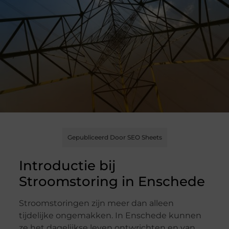
Gepubliceerd Door SEO Sheets
Introductie bij
Stroomstoring in Enschede
Stroomstoringen zijn meer dan alleen
tijdelijke ongemakken. In Enschede kunnen
ze het dagelijkse leven ontwrichten en van