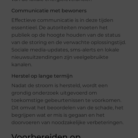
Communicatie met bewoners
Effectieve communicatie is in deze tijden
essentieel. De autoriteiten moeten het
publiek op de hoogte houden van de status
van de storing en de verwachte oplossingstijd.
Sociale media-updates, sms-alerts en lokale
nieuwsuitzendingen zijn veelgebruikte
kanalen.
Herstel op lange termijn
Nadat de stroom is hersteld, wordt een
grondig onderzoek uitgevoerd om
toekomstige gebeurtenissen te voorkomen.
Dit omvat het beoordelen van de schade, het
begrijpen wat er mis is gegaan en het
doorvoeren van noodzakelijke verbeteringen.
Voorbereiden op