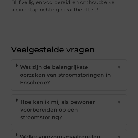
Blijf veilig en voorbereid, en onthoud: elke
kleine stap richting paraatheid telt!
Veelgestelde vragen
Wat zijn de belangrijkste
▼
oorzaken van stroomstoringen in
Enschede?
Hoe kan ik mij als bewoner
▼
voorbereiden op een
stroomstoring?
Welke voorzorgsmaatregelen
▼