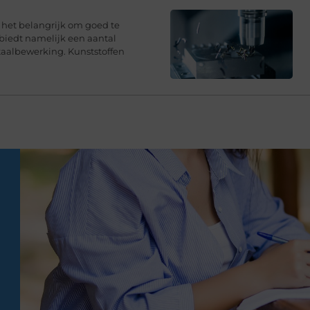
s het belangrijk om goed te
 biedt namelijk een aantal
taalbewerking. Kunststoffen