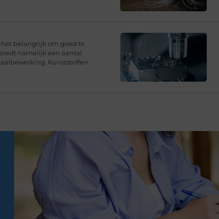
s het belangrijk om goed te
 biedt namelijk een aantal
taalbewerking. Kunststoffen