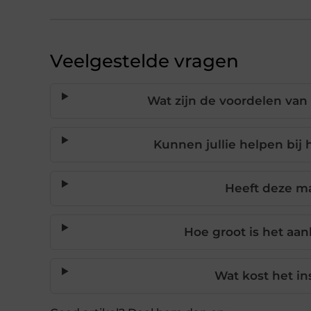
Veelgestelde vragen
Wat zijn de voordelen van
Kunnen jullie helpen bij
Heeft deze ma
Hoe groot is het a
Wat kost het i