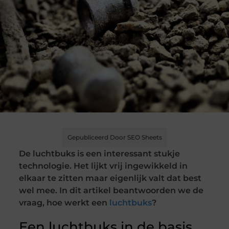
Gepubliceerd Door SEO Sheets
De luchtbuks is een interessant stukje
technologie. Het lijkt vrij ingewikkeld in
elkaar te zitten maar eigenlijk valt dat best
wel mee. In dit artikel beantwoorden we de
vraag, hoe werkt een
luchtbuks
?
Een luchtbuks in de basis.