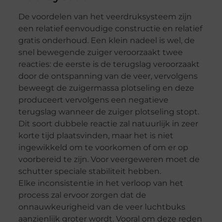
De voordelen van het veerdruksysteem zijn
een relatief eenvoudige constructie en relatief
gratis onderhoud. Een klein nadeel is wel, de
snel bewegende zuiger veroorzaakt twee
reacties: de eerste is de terugslag veroorzaakt
door de ontspanning van de veer, vervolgens
beweegt de zuigermassa plotseling en deze
produceert vervolgens een negatieve
terugslag wanneer de zuiger plotseling stopt.
Dit soort dubbele reactie zal natuurlijk in zeer
korte tijd plaatsvinden, maar het is niet
ingewikkeld om te voorkomen of om er op
voorbereid te zijn. Voor veergeweren moet de
schutter speciale stabiliteit hebben.
Elke inconsistentie in het verloop van het
process zal ervoor zorgen dat de
onnauwkeurigheid van de veer luchtbuks
aanzienlijk groter wordt. Vooral om deze reden