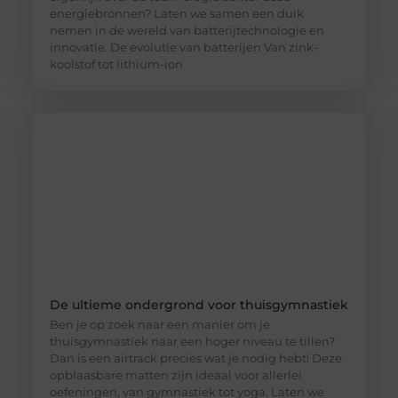
energiebronnen? Laten we samen een duik
nemen in de wereld van batterijtechnologie en
innovatie. De evolutie van batterijen Van zink-
koolstof tot lithium-ion
De ultieme ondergrond voor thuisgymnastiek
Ben je op zoek naar een manier om je
thuisgymnastiek naar een hoger niveau te tillen?
Dan is een airtrack precies wat je nodig hebt! Deze
opblaasbare matten zijn ideaal voor allerlei
oefeningen, van gymnastiek tot yoga. Laten we