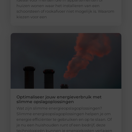
ideaal voor mensen die in appartementen of
huizen wonen waar het installeren van een
schoorsteen of rookafvoer niet mogelijk is. Waarom
kiezen voor een
Optimaliseer jouw energieverbruik met
slimme opslagoplossingen
Wat zijn slimme energieopslagoplossingen?
Slimme energieopslagoplossingen helpen je om
energie efficiënter te gebruiken en op te slaan. Of
je nu een huishouden runt of een bedrijf, deze
technologieën kunnen je energiekosten verlagen