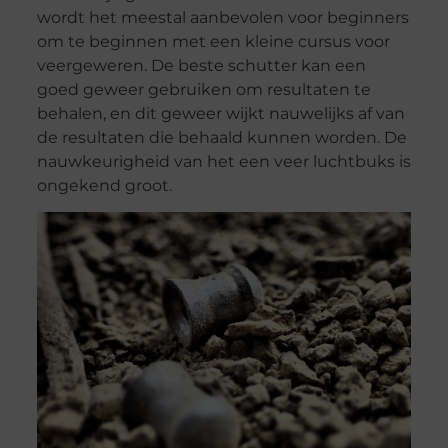
wordt het meestal aanbevolen voor beginners
om te beginnen met een kleine cursus voor
veergeweren. De beste schutter kan een
goed geweer gebruiken om resultaten te
behalen, en dit geweer wijkt nauwelijks af van
de resultaten die behaald kunnen worden. De
nauwkeurigheid van het een veer luchtbuks is
ongekend groot.