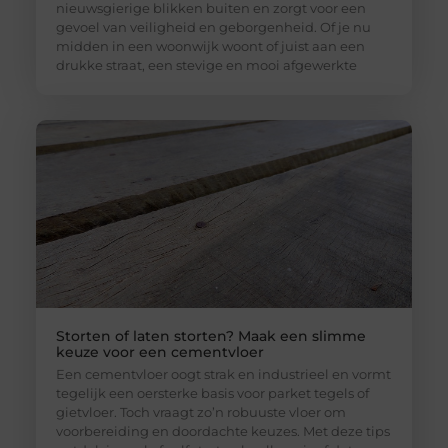
nieuwsgierige blikken buiten en zorgt voor een
gevoel van veiligheid en geborgenheid. Of je nu
midden in een woonwijk woont of juist aan een
drukke straat, een stevige en mooi afgewerkte
Storten of laten storten? Maak een slimme
keuze voor een cementvloer
Een cementvloer oogt strak en industrieel en vormt
tegelijk een oersterke basis voor parket tegels of
gietvloer. Toch vraagt zo’n robuuste vloer om
voorbereiding en doordachte keuzes. Met deze tips