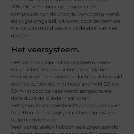
30%. Dit komt neer op ongeveer 1/3
compressie van de energie. Vervolgens wordt
de kogel omgeleid, dit komt door de vorm en
sterke weerstand van elk onderdeel van het
geweer.
Het veersysteem.
Het kenmerk van het veersysteem is een
enkel schot. Voor elk schot moet. Via het
veerdruksysteem wordt de luchtdruk bepaald
door de zuiger, die met hoge snelheid (25 tot
30 m / s) door de veer wordt aangedreven,
deze duwt de cilinder naar voren.
Het gebruik van spierkracht om een veer vast
te zetten is belangrijk, maar hier zijn diverse
hulpmiddelen voor.
Veel luchtpistolen hebben een zogenaamde