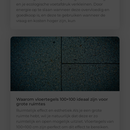
en je ecologische voetafdruk verkleinen. Door
energie op te slaan wanneer deze overvloedig en
goedkoop is, en deze te gebruiken wanneer de
vraag en kosten hoger zijn, kun
Waarom vloertegels 100×100 ideaal zijn voor
grote ruimtes
Ruimtelijk effect en esthetiek Als je een grote
ruimte hebt, wil je natuurlijk dat deze er zo
ruimtelijk en open mogelijk uitziet. Vloertegels van
100×100 cm zijn perfect om dit effect te bereiken.