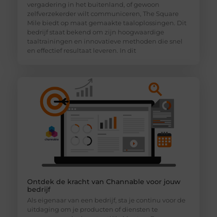
vergadering in het buitenland, of gewoon
zelfverzekerder wilt communiceren, The Square
Mile biedt op maat gemaakte taaloplossingen. Dit
bedrijf staat bekend om zijn hoogwaardige
taaltrainingen en innovatieve methoden die snel
en effectief resultaat leveren. In dit
Ontdek de kracht van Channable voor jouw
bedrijf
Als eigenaar van een bedrijf, sta je continu voor de
uitdaging om je producten of diensten te