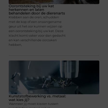
Oorontsteking bij uw kat
herkennen en laten
behandelen door de dierenarts
Krabben aan de oren, schudden
met de kop of een onaangename
geur uit het oor kunnen wijzen op
een oorontsteking bij uw kat. Deze
klacht komt vaker voor dan gedacht
en kan verschillende oorzaken
hebben,
Kunststofbewerking vs. metaal:
wat kies jij?
Wanneer jij moet kiezen tussen