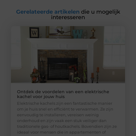
Gerelateerde artikelen
die u mogelijk
interesseren
Ontdek de voordelen van een elektrische
kachel voor jouw huis
Elektrische kachels zijn een fantastische manier
om je huis snel en efficiënt te verwarmen. Ze zijn
eenvoudig te installeren, vereisen weinig
onderhoud en zijn vaak een stuk veiliger dan
traditionele gas- of houtkachels. Bovendien zijn ze
ideaal voor mensen die in appartementen of