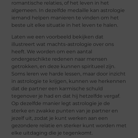
romantische relaties, of het leven in het
algemeen. In dezelfde medaille kan astrologie
iemand helpen manieren te vinden om het
beste uit elke situatie in het leven te halen.
Laten we een voorbeeld bekijken dat
illustreert wat machts-astrologie over ons
heeft. We worden om een aantal
ondergeschikte redenen naar mensen
getrokken, en deze kunnen spiritueel zijn.
Soms leren we harde lessen, maar door inzicht
in astrologie te krijgen, kunnen we herkennen
dat de partner een karmische schuld
tegenover je had en dat hij hetzelfde vergaf.
Op dezelfde manier legt astrologie je de
sterke en zwakke punten van je partner en
jezelf uit, zodat je kunt werken aan een
gezondere relatie en sterker kunt worden met
elke uitdaging die je tegenkomt.