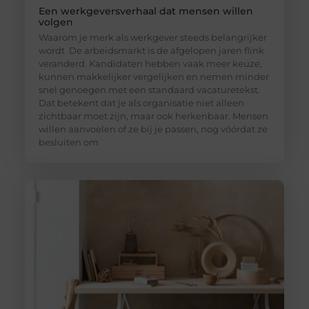
Een werkgeversverhaal dat mensen willen
volgen
Waarom je merk als werkgever steeds belangrijker
wordt De arbeidsmarkt is de afgelopen jaren flink
veranderd. Kandidaten hebben vaak meer keuze,
kunnen makkelijker vergelijken en nemen minder
snel genoegen met een standaard vacaturetekst.
Dat betekent dat je als organisatie niet alleen
zichtbaar moet zijn, maar ook herkenbaar. Mensen
willen aanvoelen of ze bij je passen, nog vóórdat ze
besluiten om