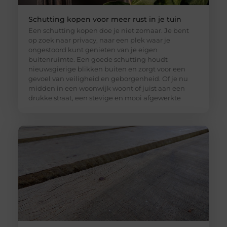
Schutting kopen voor meer rust in je tuin
Een schutting kopen doe je niet zomaar. Je bent
op zoek naar privacy, naar een plek waar je
ongestoord kunt genieten van je eigen
buitenruimte. Een goede schutting houdt
nieuwsgierige blikken buiten en zorgt voor een
gevoel van veiligheid en geborgenheid. Of je nu
midden in een woonwijk woont of juist aan een
drukke straat, een stevige en mooi afgewerkte