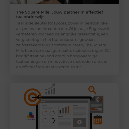
The Square Mile: Jouw partner in effectief
taalonderwijs
Taal is de sleutel tot succes, zowel in persoonlijke
als professionele contexten. Of je nu je Engels wilt
verbeteren voor een belangrijke presentatie, een
vergadering in het buitenland, of gewoon
zelfverzekerder wilt communiceren, The Square
Mile biedt op maat gemaakte taaloplossingen. Dit
bedrijf staat bekend om zijn hoogwaardige
taaltrainingen en innovatieve methoden die snel
en effectief resultaat leveren. In dit