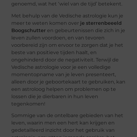
genoemd, wat het ‘wiel van de tijd’ betekent.
Met behulp van de Vedische astrologie kun je
meer te weten komen over
je sterrenbeeeld
Boogschutter
en gebeurtenissen die zich in je
leven zullen voordoen, en van tevoren
voorbereid zijn om ervoor te zorgen dat je het
beste van positieve tijden haalt, en
ongehinderd door de negativiteit. Terwijl de
Vedische astrologie voor je een volledige
momentopname van je leven presenteert,
alleen door je geboortekaart te gebruiken, kan
een astroloog helpen om problemen op te
lossen die je dierbaren in hun leven
tegenkomen!
Sommige van de ontelbare gebieden van het
leven, waarin men een hert kan krijgen en
gedetailleerd inzicht door het gebruik van