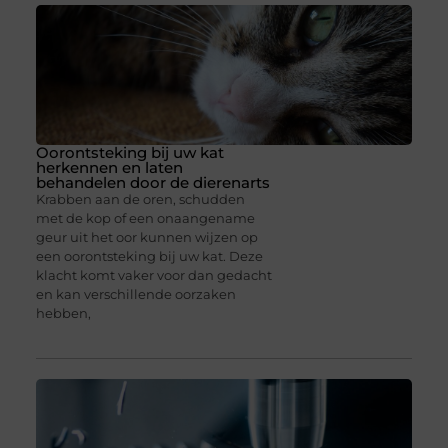
Oorontsteking bij uw kat
herkennen en laten
behandelen door de dierenarts
Krabben aan de oren, schudden
met de kop of een onaangename
geur uit het oor kunnen wijzen op
een oorontsteking bij uw kat. Deze
klacht komt vaker voor dan gedacht
en kan verschillende oorzaken
hebben,