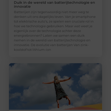
Duik in de wereld van batterijtechnologie en
innovatie
Batterijen zijn tegenwoordig niet meer weg te
denken uit ons dagelijks leven. Van je smartphone
tot elektrische auto’s, ze spelen een cruciale rol in
hoe we technologie gebruiken. Maar wat weet je
eigenlijk over de technologie achter deze
energiebronnen? Laten we samen een duik
nemen in de wereld van batterijtechnologie en
innovatie. De evolutie van batterijen Van zink-
koolstof tot lithium-ion