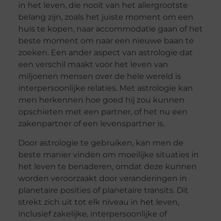
in het leven, die nooit van het allergrootste
belang zijn, zoals het juiste moment om een
huis te kopen, naar accommodatie gaan of het
beste moment om naar een nieuwe baan te
zoeken. Een ander aspect van astrologie dat
een verschil maakt voor het leven van
miljoenen mensen over de hele wereld is
interpersoonlijke relaties. Met astrologie kan
men herkennen hoe goed hij zou kunnen
opschieten met een partner, of het nu een
zakenpartner of een levenspartner is.
Door astrologie te gebruiken, kan men de
beste manier vinden om moeilijke situaties in
het leven te benaderen, omdat deze kunnen
worden veroorzaakt door veranderingen in
planetaire posities of planetaire transits. Dit
strekt zich uit tot elk niveau in het leven,
inclusief zakelijke, interpersoonlijke of