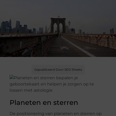
Gepubliceerd Door SEO Sheets
Planeten en sterren
De positionering van planeten en sterren op