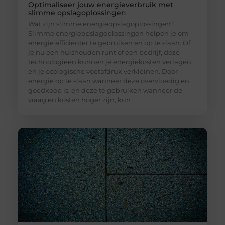
Optimaliseer jouw energieverbruik met
slimme opslagoplossingen
Wat zijn slimme energieopslagoplossingen?
Slimme energieopslagoplossingen helpen je om
energie efficiënter te gebruiken en op te slaan. Of
je nu een huishouden runt of een bedrijf, deze
technologieën kunnen je energiekosten verlagen
en je ecologische voetafdruk verkleinen. Door
energie op te slaan wanneer deze overvloedig en
goedkoop is, en deze te gebruiken wanneer de
vraag en kosten hoger zijn, kun