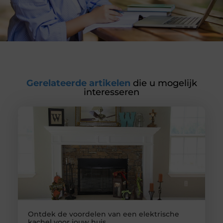
Gerelateerde artikelen
die u mogelijk
interesseren
Ontdek de voordelen van een elektrische
kachel voor jouw huis