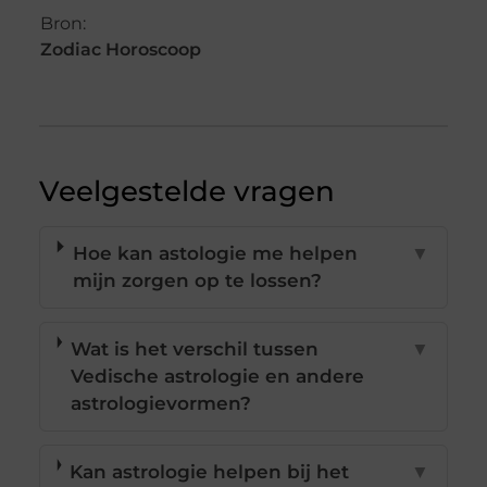
Bron:
Zodiac Horoscoop
Veelgestelde vragen
Hoe kan astologie me helpen
▼
mijn zorgen op te lossen?
Wat is het verschil tussen
▼
Vedische astrologie en andere
astrologievormen?
Kan astrologie helpen bij het
▼