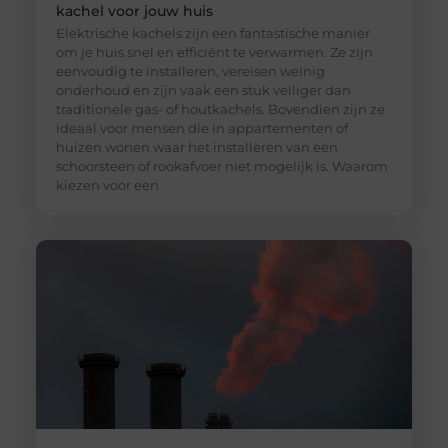
kachel voor jouw huis
Elektrische kachels zijn een fantastische manier
om je huis snel en efficiënt te verwarmen. Ze zijn
eenvoudig te installeren, vereisen weinig
onderhoud en zijn vaak een stuk veiliger dan
traditionele gas- of houtkachels. Bovendien zijn ze
ideaal voor mensen die in appartementen of
huizen wonen waar het installeren van een
schoorsteen of rookafvoer niet mogelijk is. Waarom
kiezen voor een