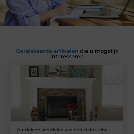
Gerelateerde artikelen
die u mogelijk
interesseren
Ontdek de voordelen van een elektrische