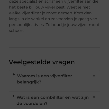
deze specialist en schaf een vijverfilter aan die
het beste bij jouw vijver past. Weet je niet
welke vijverfilter je moet nemen. Kom dan
langs in de winkel en ze voorzien je graag van
persoonlijk advies. Zo houd je jouw vijver mooi
schoon.
Veelgestelde vragen
Waarom is een vijverfilter
▼
belangrijk?
Wat is een combifilter en wat zijn
▼
de voordelen?