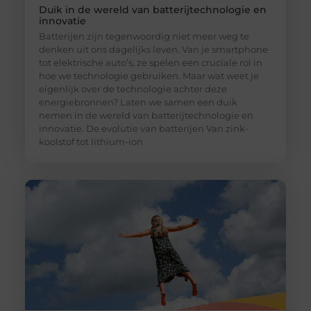
Duik in de wereld van batterijtechnologie en
innovatie
Batterijen zijn tegenwoordig niet meer weg te
denken uit ons dagelijks leven. Van je smartphone
tot elektrische auto’s, ze spelen een cruciale rol in
hoe we technologie gebruiken. Maar wat weet je
eigenlijk over de technologie achter deze
energiebronnen? Laten we samen een duik
nemen in de wereld van batterijtechnologie en
innovatie. De evolutie van batterijen Van zink-
koolstof tot lithium-ion