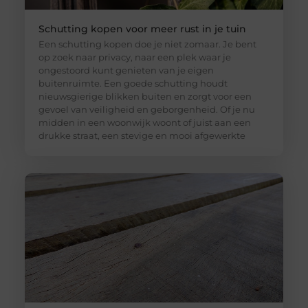
Schutting kopen voor meer rust in je tuin
Een schutting kopen doe je niet zomaar. Je bent
op zoek naar privacy, naar een plek waar je
ongestoord kunt genieten van je eigen
buitenruimte. Een goede schutting houdt
nieuwsgierige blikken buiten en zorgt voor een
gevoel van veiligheid en geborgenheid. Of je nu
midden in een woonwijk woont of juist aan een
drukke straat, een stevige en mooi afgewerkte