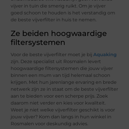
vijver in tuin die smerig ruikt. Om je vijver
goed schoon te houden is het verstandig om
de beste vijverfilter in huis te nemen.
Ze beiden hoogwaardige
filtersystemen
Voor de beste vijverfilter moet je bij
Aquaking
zijn. Deze specialist uit Rosmalen levert
hoogwaardige filtersystemen die jouw vijver
binnen een mum van tijd helemaal schoon
krijgen. Met hun jarenlange ervaring en brede
netwerk zijn ze in staat om de beste vijverfilter
aan te bieden voor een scherpe prijs. Zoek
daarom niet verder en kies voor kwaliteit.
Weet je niet welke vijverfilter geschikt is voor
jouw vijver? Kom dan langs in hun winkel in
Rosmalen voor deskundig advies.