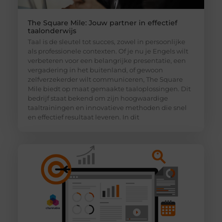
The Square Mile: Jouw partner in effectief
taalonderwijs
Taal is de sleutel tot succes, zowel in persoonlijke
als professionele contexten. Of je nu je Engels wilt
verbeteren voor een belangrijke presentatie, een
vergadering in het buitenland, of gewoon
zelfverzekerder wilt communiceren, The Square
Mile biedt op maat gemaakte taaloplossingen. Dit
bedrijf staat bekend om zijn hoogwaardige
taaltrainingen en innovatieve methoden die snel
en effectief resultaat leveren. In dit