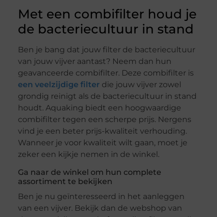
Met een combifilter houd je
de bacteriecultuur in stand
Ben je bang dat jouw filter de bacteriecultuur
van jouw vijver aantast? Neem dan hun
geavanceerde combifilter. Deze combifilter is
een veelzijdige filter
die jouw vijver zowel
grondig reinigt als de bacteriecultuur in stand
houdt. Aquaking biedt een hoogwaardige
combifilter tegen een scherpe prijs. Nergens
vind je een beter prijs-kwaliteit verhouding.
Wanneer je voor kwaliteit wilt gaan, moet je
zeker een kijkje nemen in de winkel.
Ga naar de winkel om hun complete
assortiment te bekijken
Ben je nu geïnteresseerd in het aanleggen
van een vijver. Bekijk dan de webshop van