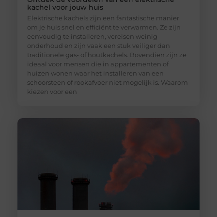
kachel voor jouw huis
Elektrische kachels zijn een fantastische manier
om je huis snel en efficiënt te verwarmen. Ze zijn
eenvoudig te installeren, vereisen weinig
onderhoud en zijn vaak een stuk veiliger dan
traditionele gas- of houtkachels. Bovendien zijn ze
ideaal voor mensen die in appartementen of
huizen wonen waar het installeren van een
schoorsteen of rookafvoer niet mogelijk is. Waarom
kiezen voor een