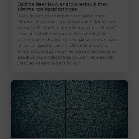
Optimaliseer jouw energieverbruik met
slimme opslagoplossingen
Wat zijn slimme energieopslagoplossingen?
Slimme energieopslagoplossingen helpen je om
energie efficiënter te gebruiken en op te slaan. Of
je nu een huishouden runt of een bedrijf, deze
technologieën kunnen je energiekosten verlagen
en je ecologische voetafdruk verkleinen. Door
energie op te slaan wanneer deze overvloedig en
goedkoop is, en deze te gebruiken wanneer de
vraag en kosten hoger zijn, kun