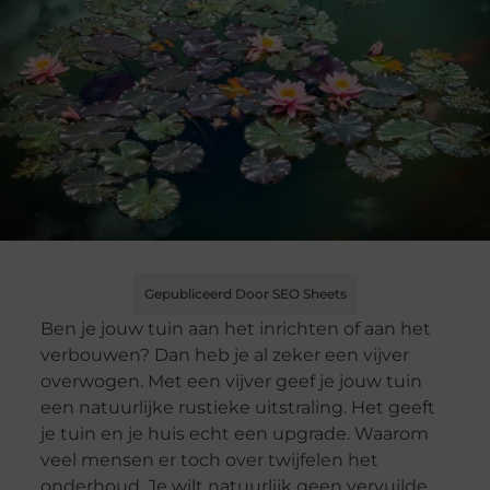
Gepubliceerd Door SEO Sheets
Ben je jouw tuin aan het inrichten of aan het
verbouwen? Dan heb je al zeker een vijver
overwogen. Met een vijver geef je jouw tuin
een natuurlijke rustieke uitstraling. Het geeft
je tuin en je huis echt een upgrade. Waarom
veel mensen er toch over twijfelen het
onderhoud. Je wilt natuurlijk geen vervuilde