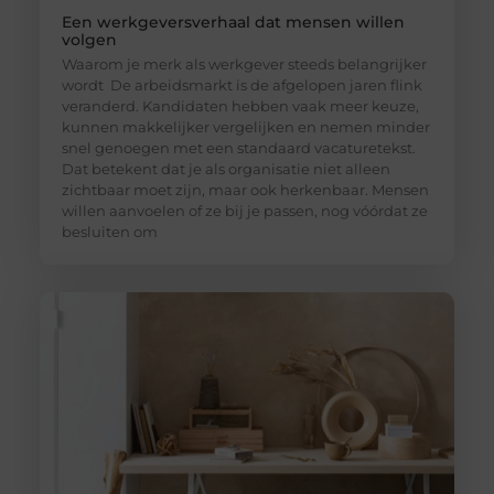
Een werkgeversverhaal dat mensen willen
volgen
Waarom je merk als werkgever steeds belangrijker
wordt De arbeidsmarkt is de afgelopen jaren flink
veranderd. Kandidaten hebben vaak meer keuze,
kunnen makkelijker vergelijken en nemen minder
snel genoegen met een standaard vacaturetekst.
Dat betekent dat je als organisatie niet alleen
zichtbaar moet zijn, maar ook herkenbaar. Mensen
willen aanvoelen of ze bij je passen, nog vóórdat ze
besluiten om