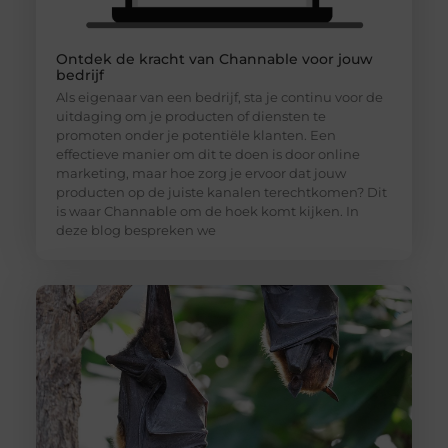
Ontdek de kracht van Channable voor jouw
bedrijf
Als eigenaar van een bedrijf, sta je continu voor de
uitdaging om je producten of diensten te
promoten onder je potentiële klanten. Een
effectieve manier om dit te doen is door online
marketing, maar hoe zorg je ervoor dat jouw
producten op de juiste kanalen terechtkomen? Dit
is waar Channable om de hoek komt kijken. In
deze blog bespreken we