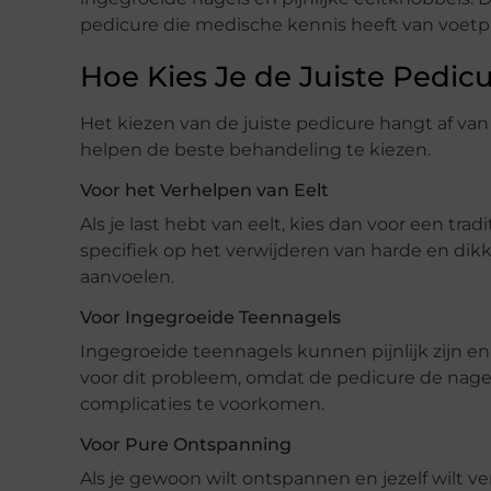
pedicure die medische kennis heeft van voet
Hoe Kies Je de Juiste Pedi
Het kiezen van de juiste pedicure hangt af van 
helpen de beste behandeling te kiezen.
Voor het Verhelpen van Eelt
Als je last hebt van eelt, kies dan voor een tr
specifiek op het verwijderen van harde en dik
aanvoelen.
Voor Ingegroeide Teennagels
Ingegroeide teennagels kunnen pijnlijk zijn en
voor dit probleem, omdat de pedicure de nage
complicaties te voorkomen.
Voor Pure Ontspanning
Als je gewoon wilt ontspannen en jezelf wilt v