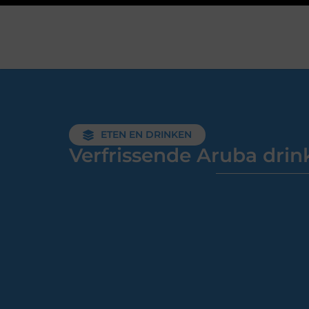
ETEN EN DRINKEN
Verfrissende Aruba drin