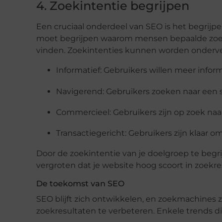
4. Zoekintentie begrijpen
Een cruciaal onderdeel van SEO is het begrijpe
moet begrijpen waarom mensen bepaalde zoek
vinden. Zoekintenties kunnen worden onderver
Informatief: Gebruikers willen meer infor
Navigerend: Gebruikers zoeken naar een s
Commercieel: Gebruikers zijn op zoek naar
Transactiegericht: Gebruikers zijn klaar o
Door de zoekintentie van je doelgroep te begri
vergroten dat je website hoog scoort in zoekre
De toekomst van SEO
SEO blijft zich ontwikkelen, en zoekmachines
zoekresultaten te verbeteren. Enkele trends di