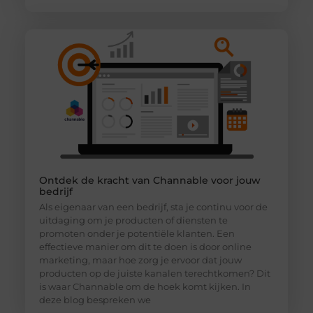
Ontdek de kracht van Channable voor jouw
bedrijf
Als eigenaar van een bedrijf, sta je continu voor de
uitdaging om je producten of diensten te
promoten onder je potentiële klanten. Een
effectieve manier om dit te doen is door online
marketing, maar hoe zorg je ervoor dat jouw
producten op de juiste kanalen terechtkomen? Dit
is waar Channable om de hoek komt kijken. In
deze blog bespreken we