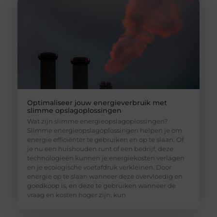
Optimaliseer jouw energieverbruik met
slimme opslagoplossingen
Wat zijn slimme energieopslagoplossingen?
Slimme energieopslagoplossingen helpen je om
energie efficiënter te gebruiken en op te slaan. Of
je nu een huishouden runt of een bedrijf, deze
technologieën kunnen je energiekosten verlagen
en je ecologische voetafdruk verkleinen. Door
energie op te slaan wanneer deze overvloedig en
goedkoop is, en deze te gebruiken wanneer de
vraag en kosten hoger zijn, kun