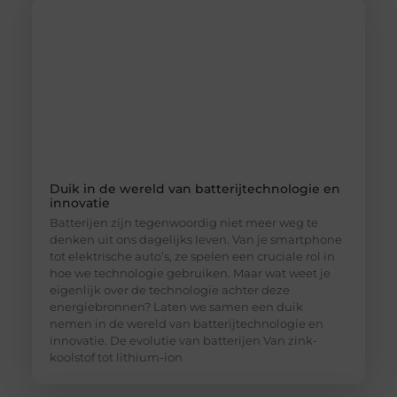
Duik in de wereld van batterijtechnologie en
innovatie
Batterijen zijn tegenwoordig niet meer weg te
denken uit ons dagelijks leven. Van je smartphone
tot elektrische auto’s, ze spelen een cruciale rol in
hoe we technologie gebruiken. Maar wat weet je
eigenlijk over de technologie achter deze
energiebronnen? Laten we samen een duik
nemen in de wereld van batterijtechnologie en
innovatie. De evolutie van batterijen Van zink-
koolstof tot lithium-ion