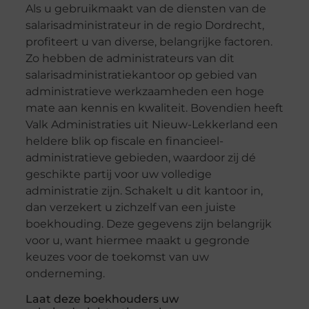
Als u gebruikmaakt van de diensten van de
salarisadministrateur in de regio Dordrecht,
profiteert u van diverse, belangrijke factoren.
Zo hebben de administrateurs van dit
salarisadministratiekantoor op gebied van
administratieve werkzaamheden een hoge
mate aan kennis en kwaliteit. Bovendien heeft
Valk Administraties uit Nieuw-Lekkerland een
heldere blik op fiscale en financieel-
administratieve gebieden, waardoor zij dé
geschikte partij voor uw volledige
administratie zijn. Schakelt u dit kantoor in,
dan verzekert u zichzelf van een juiste
boekhouding. Deze gegevens zijn belangrijk
voor u, want hiermee maakt u gegronde
keuzes voor de toekomst van uw
onderneming.
Laat deze boekhouders uw