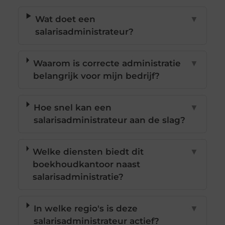
Wat doet een
▼
salarisadministrateur?
Waarom is correcte administratie
▼
belangrijk voor mijn bedrijf?
Hoe snel kan een
▼
salarisadministrateur aan de slag?
Welke diensten biedt dit
▼
boekhoudkantoor naast
salarisadministratie?
In welke regio's is deze
▼
salarisadministrateur actief?