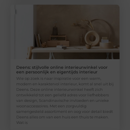
Deens: stijlvolle online interieurwinkel voor
een persoonlijk en eigentijds interieur
Wie op zoek is naar inspiratie voor een warm,
modern en karaktervol interieur, komt al snel uit bij
Deens. Deze online interieurwinkel heeft zich
ontwikkeld tot een geliefd adres voor liefhebbers
van design, Scandinavische invloeden en unieke
woonaccessoires. Met een zorgvuldig
samengesteld assortiment en oog voor detail biedt
Deens alles om van een huis een thuis te maken.
Wat is