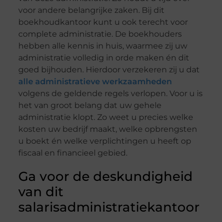
voor andere belangrijke zaken. Bij dit
boekhoudkantoor kunt u ook terecht voor
complete administratie. De boekhouders
hebben alle kennis in huis, waarmee zij uw
administratie volledig in orde maken én dit
goed bijhouden. Hierdoor verzekeren zij u dat
alle administratieve werkzaamheden
volgens de geldende regels verlopen. Voor u is
het van groot belang dat uw gehele
administratie klopt. Zo weet u precies welke
kosten uw bedrijf maakt, welke opbrengsten
u boekt én welke verplichtingen u heeft op
fiscaal en financieel gebied.
Ga voor de deskundigheid
van dit
salarisadministratiekantoor