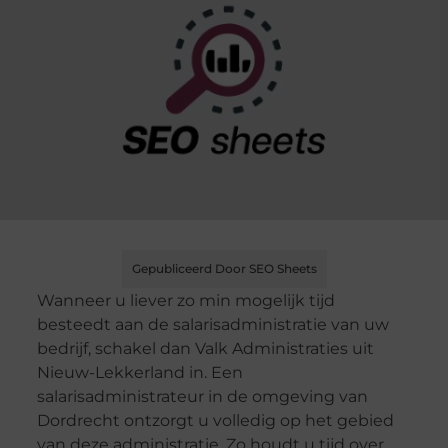
Gepubliceerd Door SEO Sheets
Wanneer u liever zo min mogelijk tijd
besteedt aan de salarisadministratie van uw
bedrijf, schakel dan Valk Administraties uit
Nieuw-Lekkerland in. Een
salarisadministrateur in de omgeving van
Dordrecht ontzorgt u volledig op het gebied
van deze administratie. Zo houdt u tijd over