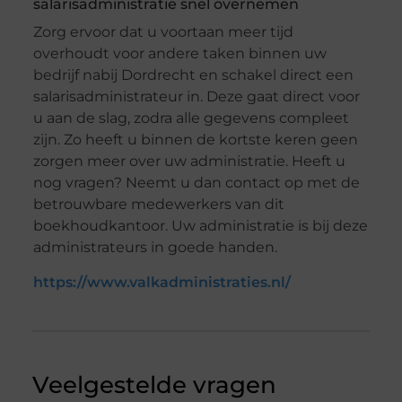
salarisadministratie snel overnemen
Zorg ervoor dat u voortaan meer tijd
overhoudt voor andere taken binnen uw
bedrijf nabij Dordrecht en schakel direct een
salarisadministrateur in. Deze gaat direct voor
u aan de slag, zodra alle gegevens compleet
zijn. Zo heeft u binnen de kortste keren geen
zorgen meer over uw administratie. Heeft u
nog vragen? Neemt u dan contact op met de
betrouwbare medewerkers van dit
boekhoudkantoor. Uw administratie is bij deze
administrateurs in goede handen.
https://www.valkadministraties.nl/
Veelgestelde vragen