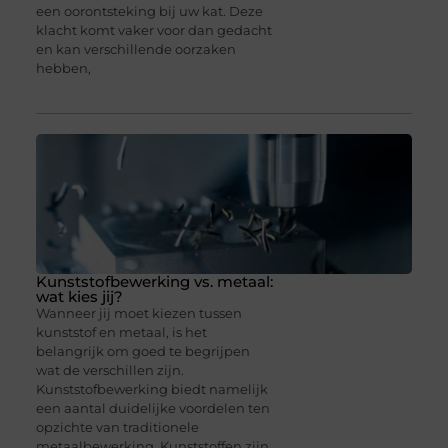
een oorontsteking bij uw kat. Deze
klacht komt vaker voor dan gedacht
en kan verschillende oorzaken
hebben,
Kunststofbewerking vs. metaal:
wat kies jij?
Wanneer jij moet kiezen tussen
kunststof en metaal, is het
belangrijk om goed te begrijpen
wat de verschillen zijn.
Kunststofbewerking biedt namelijk
een aantal duidelijke voordelen ten
opzichte van traditionele
metaalbewerking. Kunststoffen zijn