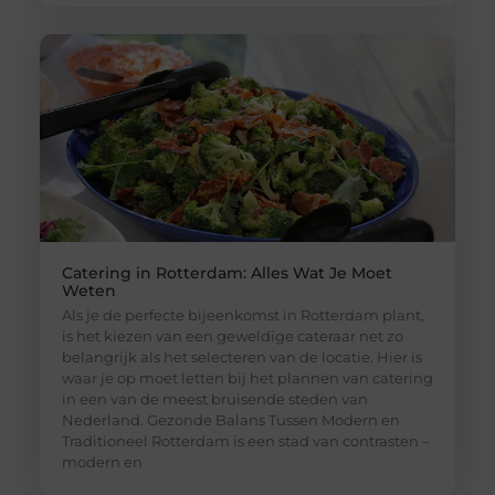
Catering in Rotterdam: Alles Wat Je Moet
Weten
Als je de perfecte bijeenkomst in Rotterdam plant,
is het kiezen van een geweldige cateraar net zo
belangrijk als het selecteren van de locatie. Hier is
waar je op moet letten bij het plannen van catering
in een van de meest bruisende steden van
Nederland. Gezonde Balans Tussen Modern en
Traditioneel Rotterdam is een stad van contrasten –
modern en