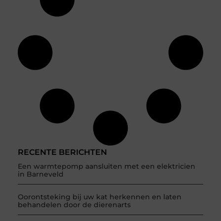
RECENTE BERICHTEN
Een warmtepomp aansluiten met een elektricien
in Barneveld
Oorontsteking bij uw kat herkennen en laten
behandelen door de dierenarts