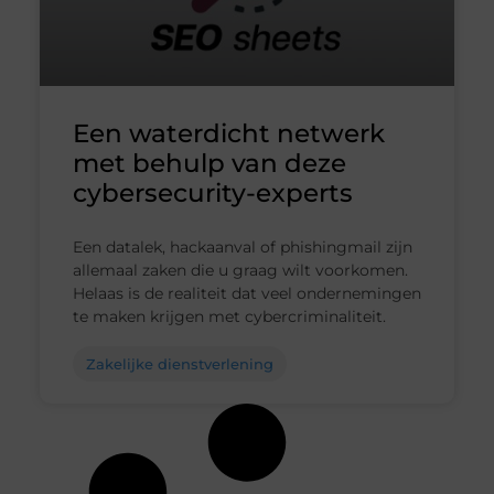
Een waterdicht netwerk
met behulp van deze
cybersecurity-experts
Een datalek, hackaanval of phishingmail zijn
allemaal zaken die u graag wilt voorkomen.
Helaas is de realiteit dat veel ondernemingen
te maken krijgen met cybercriminaliteit.
Zakelijke dienstverlening