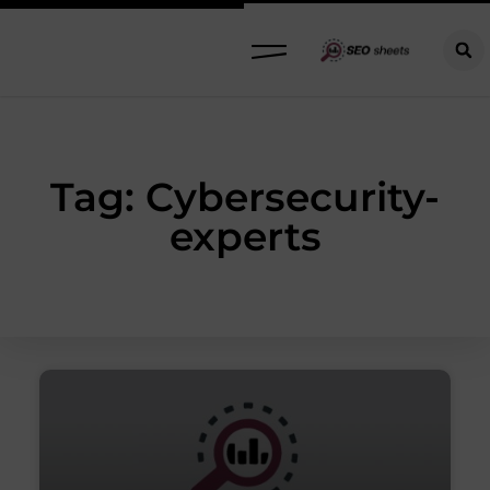
Tag: Cybersecurity-
experts