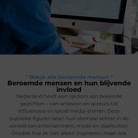
" Bekijk alle beroemde mensen "
Beroemde mensen en hun blijvende
invloed
Nederland heeft een rijkdom aan bekende
gezichten – van artiesten en acteurs tot
influencers en social media-sterren. Deze
publieke figuren laten hun stempel achter in de
wereld van entertainment, mode en daarbuiten.
Ontdek hoe ze niet alleen inspireren, maar ook