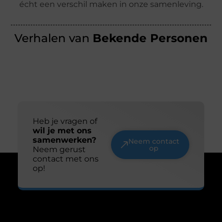
écht een verschil maken in onze samenleving.
Verhalen van
Bekende Personen
Heb je vragen of
wil je met ons
samenwerken?
Neem contact
op
Neem gerust
contact met ons
op!