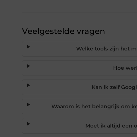
Veelgestelde vragen
Welke tools zijn het m
Hoe werk
Kan ik zelf Goo
Waarom is het belangrijk om key
Moet ik altijd een