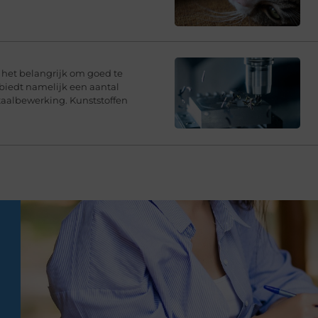
s het belangrijk om goed te
 biedt namelijk een aantal
taalbewerking. Kunststoffen