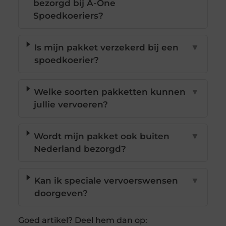
bezorgd bij A-One
Spoedkoeriers?
Is mijn pakket verzekerd bij een
▼
spoedkoerier?
Welke soorten pakketten kunnen
▼
jullie vervoeren?
Wordt mijn pakket ook buiten
▼
Nederland bezorgd?
Kan ik speciale vervoerswensen
▼
doorgeven?
Goed artikel? Deel hem dan op: