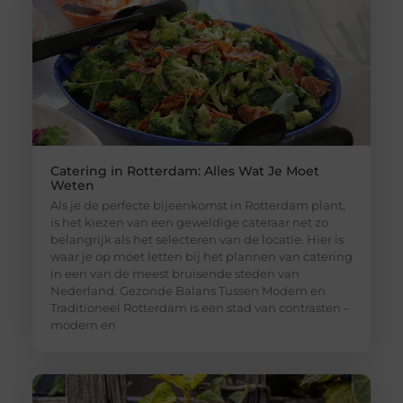
Catering in Rotterdam: Alles Wat Je Moet
Weten
Als je de perfecte bijeenkomst in Rotterdam plant,
is het kiezen van een geweldige cateraar net zo
belangrijk als het selecteren van de locatie. Hier is
waar je op moet letten bij het plannen van catering
in een van de meest bruisende steden van
Nederland. Gezonde Balans Tussen Modern en
Traditioneel Rotterdam is een stad van contrasten –
modern en