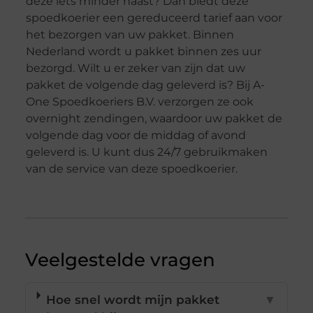
deze iets minder haast? Dan biedt deze
spoedkoerier een gereduceerd tarief aan voor
het bezorgen van uw pakket. Binnen
Nederland wordt u pakket binnen zes uur
bezorgd. Wilt u er zeker van zijn dat uw
pakket de volgende dag geleverd is? Bij A-
One Spoedkoeriers B.V. verzorgen ze ook
overnight zendingen, waardoor uw pakket de
volgende dag voor de middag of avond
geleverd is. U kunt dus 24/7 gebruikmaken
van de service van deze spoedkoerier.
Veelgestelde vragen
Hoe snel wordt mijn pakket
▼