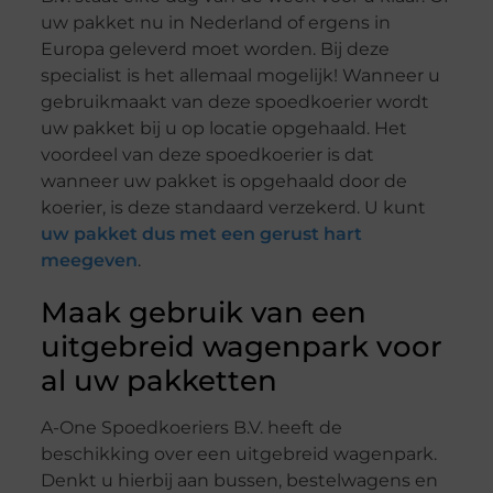
uw pakket nu in Nederland of ergens in
Europa geleverd moet worden. Bij deze
specialist is het allemaal mogelijk! Wanneer u
gebruikmaakt van deze spoedkoerier wordt
uw pakket bij u op locatie opgehaald. Het
voordeel van deze spoedkoerier is dat
wanneer uw pakket is opgehaald door de
koerier, is deze standaard verzekerd. U kunt
uw pakket dus met een gerust hart
meegeven
.
Maak gebruik van een
uitgebreid wagenpark voor
al uw pakketten
A-One Spoedkoeriers B.V. heeft de
beschikking over een uitgebreid wagenpark.
Denkt u hierbij aan bussen, bestelwagens en