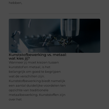
hebben,
Kunststofbewerking vs. metaal:
wat kies jij?
Wanneer jij moet kiezen tussen
kunststof en metaal, is het
belangrijk om goed te begrijpen
wat de verschillen zijn.
Kunststofbewerking biedt namelijk
een aantal duidelijke voordelen ten
opzichte van traditionele
metaalbewerking. Kunststoffen zijn
over het