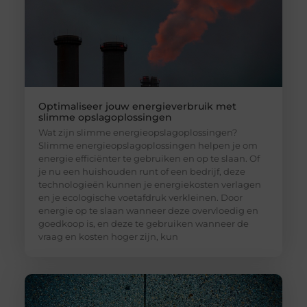
Optimaliseer jouw energieverbruik met
slimme opslagoplossingen
Wat zijn slimme energieopslagoplossingen?
Slimme energieopslagoplossingen helpen je om
energie efficiënter te gebruiken en op te slaan. Of
je nu een huishouden runt of een bedrijf, deze
technologieën kunnen je energiekosten verlagen
en je ecologische voetafdruk verkleinen. Door
energie op te slaan wanneer deze overvloedig en
goedkoop is, en deze te gebruiken wanneer de
vraag en kosten hoger zijn, kun