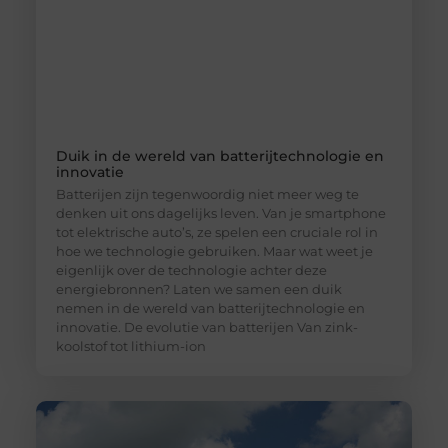
Duik in de wereld van batterijtechnologie en
innovatie
Batterijen zijn tegenwoordig niet meer weg te
denken uit ons dagelijks leven. Van je smartphone
tot elektrische auto’s, ze spelen een cruciale rol in
hoe we technologie gebruiken. Maar wat weet je
eigenlijk over de technologie achter deze
energiebronnen? Laten we samen een duik
nemen in de wereld van batterijtechnologie en
innovatie. De evolutie van batterijen Van zink-
koolstof tot lithium-ion