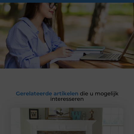
Gerelateerde artikelen
die u mogelijk
interesseren