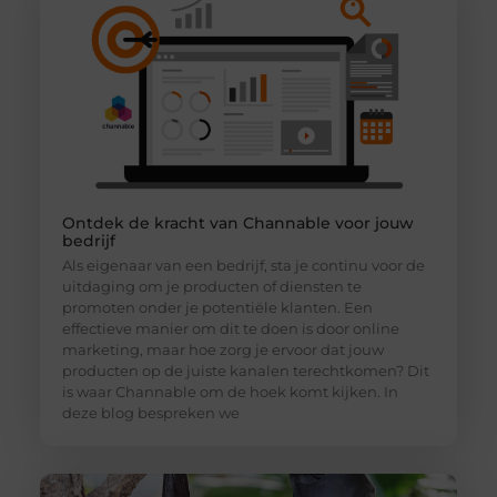
Ontdek de kracht van Channable voor jouw
bedrijf
Als eigenaar van een bedrijf, sta je continu voor de
uitdaging om je producten of diensten te
promoten onder je potentiële klanten. Een
effectieve manier om dit te doen is door online
marketing, maar hoe zorg je ervoor dat jouw
producten op de juiste kanalen terechtkomen? Dit
is waar Channable om de hoek komt kijken. In
deze blog bespreken we