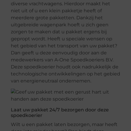
diverse vrachtwagens. Hierdoor maakt het
niet uit of u een klein pakketje heeft of
meerdere grote pakketten. Dankzij het
uitgebreide wagenpark hoeft u zich geen
zorgen te maken dat u pakket ergens bij
gepropt wordt. Heeft u speciale wensen op
het gebied van het transport van uw pakket?
Dan geeft u deze eenvoudig door aan de
medewerkers van A-One Spoedkoeriers B.V.
Deze spoedkoerier houdt ook nadrukkelijk de
technologische ontwikkelingen op het gebied
van energieneutraal ondernemen.
Laat uw pakket 24/7 bezorgen door deze
spoedkoerier
Wilt u een pakket laten bezorgen, maar heeft