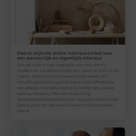
Deens: stijlvolle online interieurwinkel voor
een persoonlijk en eigentijds interieur
Wie op zoek is naar inspiratie voor een warm,
modern en karaktervol interieur, komt al snel uit bij
Deens. Deze online interieurwinkel heeft zich
ontwikkeld tot een geliefd adres voor liefhebbers
van design, Scandinavische invloeden en unieke
woonaccessoires. Met een zorgvuldig
samengesteld assortiment en oog voor detail biedt
Deens alles om van een huis een thuis te maken.
Wat is