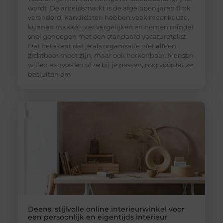
wordt De arbeidsmarkt is de afgelopen jaren flink
veranderd. Kandidaten hebben vaak meer keuze,
kunnen makkelijker vergelijken en nemen minder
snel genoegen met een standaard vacaturetekst.
Dat betekent dat je als organisatie niet alleen
zichtbaar moet zijn, maar ook herkenbaar. Mensen
willen aanvoelen of ze bij je passen, nog vóórdat ze
besluiten om
Deens: stijlvolle online interieurwinkel voor
een persoonlijk en eigentijds interieur