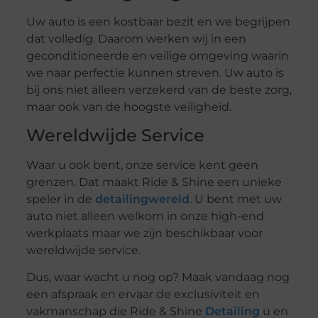
Uw auto is een kostbaar bezit en we begrijpen
dat volledig. Daarom werken wij in een
geconditioneerde en veilige omgeving waarin
we naar perfectie kunnen streven. Uw auto is
bij ons niet alleen verzekerd van de beste zorg,
maar ook van de hoogste veiligheid.
Wereldwijde Service
Waar u ook bent, onze service kent geen
grenzen. Dat maakt Ride & Shine een unieke
speler in de
detailingwereld
. U bent met uw
auto niet alleen welkom in onze high-end
werkplaats maar we zijn beschikbaar voor
wereldwijde service.
Dus, waar wacht u nog op? Maak vandaag nog
een afspraak en ervaar de exclusiviteit en
vakmanschap die Ride & Shine
Detailing
u en