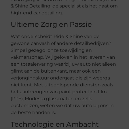
& Shine Detailing, dé specialist als het gaat om
high-end car detailing.
Ultieme Zorg en Passie
Wat onderscheidt Ride & Shine van de
gewone carwash of andere detailbedrijven?
Simpel gezegd, onze toewijding en
vakmanschap. Wij geloven in het leveren van
een totaalervaring waarbij uw auto niet alleen
glimt aan de buitenkant, maar ook een
verjongingskuur ondergaat die zijn weerga
niet kent. Met uiteenlopende diensten zoals
het aanbrengen van paint protection film
(PPF), Modesta glasscoaten en zelfs
customizen, weten we dat uw auto bij ons in
de beste handen is.
Technologie en Ambacht