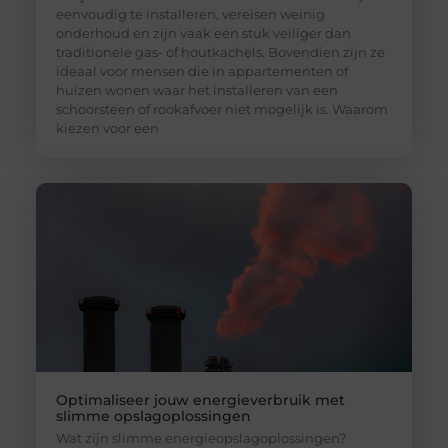
eenvoudig te installeren, vereisen weinig
onderhoud en zijn vaak een stuk veiliger dan
traditionele gas- of houtkachels. Bovendien zijn ze
ideaal voor mensen die in appartementen of
huizen wonen waar het installeren van een
schoorsteen of rookafvoer niet mogelijk is. Waarom
kiezen voor een
Optimaliseer jouw energieverbruik met
slimme opslagoplossingen
Wat zijn slimme energieopslagoplossingen?