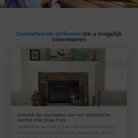
Gerelateerde artikelen
die u mogelijk
interesseren
Ontdek de voordelen van een elektrische
kachel voor jouw huis
Elektrische kachels zijn een fantastische manier
om je huis snel en efficiënt te verwarmen. Ze zijn