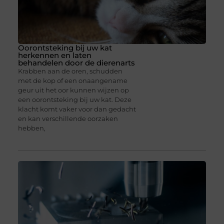
Oorontsteking bij uw kat
herkennen en laten
behandelen door de dierenarts
Krabben aan de oren, schudden
met de kop of een onaangename
geur uit het oor kunnen wijzen op
een oorontsteking bij uw kat. Deze
klacht komt vaker voor dan gedacht
en kan verschillende oorzaken
hebben,