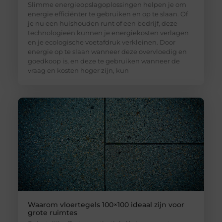
Slimme energieopslagoplossingen helpen je om
energie efficiënter te gebruiken en op te slaan. Of
je nu een huishouden runt of een bedrijf, deze
technologieën kunnen je energiekosten verlagen
en je ecologische voetafdruk verkleinen. Door
energie op te slaan wanneer deze overvloedig en
goedkoop is, en deze te gebruiken wanneer de
vraag en kosten hoger zijn, kun
Waarom vloertegels 100×100 ideaal zijn voor
grote ruimtes