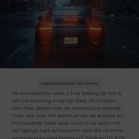
Gepubliceerd Door SEO Sheets
Als autobezitter weet u hoe belangrijk het is
om uw voertuig er op zijn best uit te laten
zien. Niet alleen voor de esthetische waarde,
maar ook voor het behoud van de autolak en
inruilwaarde. Maar waar kunt u uw auto met
een gerust hart achterlaten voor die ultieme
verzorging en bescherming? Welkom bij Ride