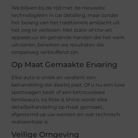
We blijven bij de tijd met de nieuwste
technologieën in car detailing, maar zonder
het belang van het traditionele ambacht uit
het oog te verliezen. Met state-of-the-art
apparatuur én getrainde handen die het werk
uitvoeren, bereiken we resultaten die
simpelweg verbluffend zijn.
Op Maat Gemaakte Ervaring
Elke auto is uniek en verdient een
behandeling die daarbij past. Of u nu een luxe
sportwagen bezit of een betrouwbare
familieauto, bij Ride & Shine wordt elke
detailbehandeling op maat gemaakt,
afgestemd op uw wensen en wat technisch
realiseerbaar is.
Veilige Omgeving