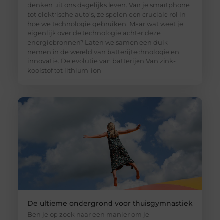
denken uit ons dagelijks leven. Van je smartphone
tot elektrische auto’s, ze spelen een cruciale rol in
hoe we technologie gebruiken. Maar wat weet je
eigenlijk over de technologie achter deze
energiebronnen? Laten we samen een duik
nemen in de wereld van batterijtechnologie en
innovatie. De evolutie van batterijen Van zink-
koolstof tot lithium-ion
De ultieme ondergrond voor thuisgymnastiek
Ben je op zoek naar een manier om je