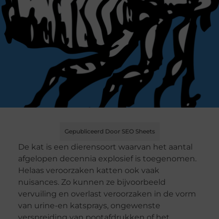
Gepubliceerd Door SEO Sheets
De kat is een dierensoort waarvan het aantal
afgelopen decennia explosief is toegenomen.
Helaas veroorzaken katten ook vaak
nuisances. Zo kunnen ze bijvoorbeeld
vervuiling en overlast veroorzaken in de vorm
van urine-en katsprays, ongewenste
verspreiding van pootafdrukken of het