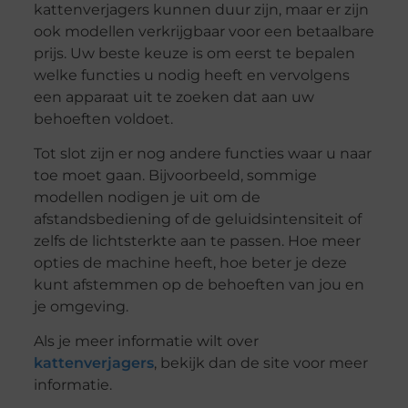
kattenverjagers kunnen duur zijn, maar er zijn
ook modellen verkrijgbaar voor een betaalbare
prijs. Uw beste keuze is om eerst te bepalen
welke functies u nodig heeft en vervolgens
een apparaat uit te zoeken dat aan uw
behoeften voldoet.
Tot slot zijn er nog andere functies waar u naar
toe moet gaan. Bijvoorbeeld, sommige
modellen nodigen je uit om de
afstandsbediening of de geluidsintensiteit of
zelfs de lichtsterkte aan te passen. Hoe meer
opties de machine heeft, hoe beter je deze
kunt afstemmen op de behoeften van jou en
je omgeving.
Als je meer informatie wilt over
kattenverjagers
, bekijk dan de site voor meer
informatie.