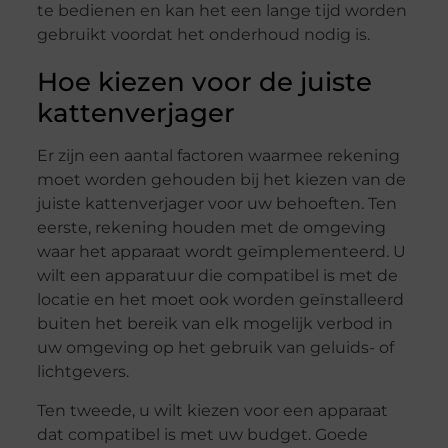
te bedienen en kan het een lange tijd worden
gebruikt voordat het onderhoud nodig is.
Hoe kiezen voor de juiste
kattenverjager
Er zijn een aantal factoren waarmee rekening
moet worden gehouden bij het kiezen van de
juiste kattenverjager voor uw behoeften. Ten
eerste, rekening houden met de omgeving
waar het apparaat wordt geïmplementeerd. U
wilt een apparatuur die compatibel is met de
locatie en het moet ook worden geïnstalleerd
buiten het bereik van elk mogelijk verbod in
uw omgeving op het gebruik van geluids- of
lichtgevers.
Ten tweede, u wilt kiezen voor een apparaat
dat compatibel is met uw budget. Goede