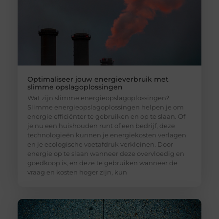
Optimaliseer jouw energieverbruik met
slimme opslagoplossingen
Wat zijn slimme energieopslagoplossingen?
Slimme energieopslagoplossingen helpen je om
energie efficiënter te gebruiken en op te slaan. Of
je nu een huishouden runt of een bedrijf, deze
technologieën kunnen je energiekosten verlagen
en je ecologische voetafdruk verkleinen. Door
energie op te slaan wanneer deze overvloedig en
goedkoop is, en deze te gebruiken wanneer de
vraag en kosten hoger zijn, kun