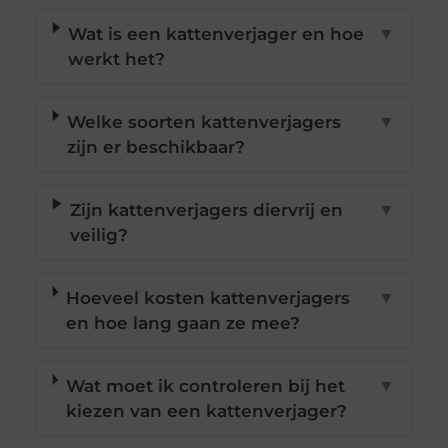
Wat is een kattenverjager en hoe
▼
werkt het?
Welke soorten kattenverjagers
▼
zijn er beschikbaar?
Zijn kattenverjagers diervrij en
▼
veilig?
Hoeveel kosten kattenverjagers
▼
en hoe lang gaan ze mee?
Wat moet ik controleren bij het
▼
kiezen van een kattenverjager?