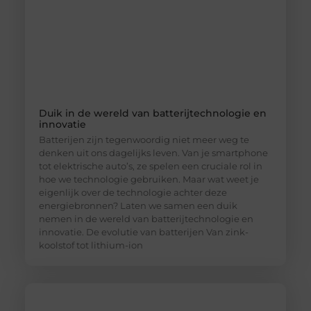
Duik in de wereld van batterijtechnologie en
innovatie
Batterijen zijn tegenwoordig niet meer weg te
denken uit ons dagelijks leven. Van je smartphone
tot elektrische auto’s, ze spelen een cruciale rol in
hoe we technologie gebruiken. Maar wat weet je
eigenlijk over de technologie achter deze
energiebronnen? Laten we samen een duik
nemen in de wereld van batterijtechnologie en
innovatie. De evolutie van batterijen Van zink-
koolstof tot lithium-ion