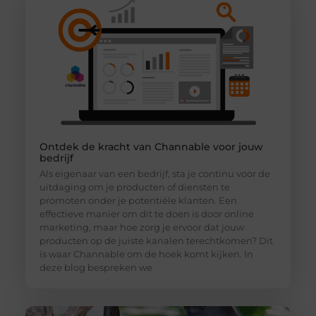
Ontdek de kracht van Channable voor jouw
bedrijf
Als eigenaar van een bedrijf, sta je continu voor de
uitdaging om je producten of diensten te
promoten onder je potentiële klanten. Een
effectieve manier om dit te doen is door online
marketing, maar hoe zorg je ervoor dat jouw
producten op de juiste kanalen terechtkomen? Dit
is waar Channable om de hoek komt kijken. In
deze blog bespreken we