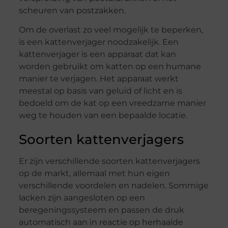
scheuren van postzakken.
Om de overlast zo veel mogelijk te beperken,
is een kattenverjager noodzakelijk. Een
kattenverjager is een apparaat dat kan
worden gebruikt om katten op een humane
manier te verjagen. Het apparaat werkt
meestal op basis van geluid of licht en is
bedoeld om de kat op een vreedzame manier
weg te houden van een bepaalde locatie.
Soorten kattenverjagers
Er zijn verschillende soorten kattenverjagers
op de markt, allemaal met hun eigen
verschillende voordelen en nadelen. Sommige
lacken zijn aangesloten op een
beregeningssysteem en passen de druk
automatisch aan in reactie op herhaalde