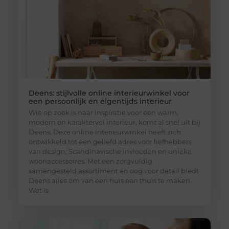
Deens: stijlvolle online interieurwinkel voor
een persoonlijk en eigentijds interieur
Wie op zoek is naar inspiratie voor een warm,
modern en karaktervol interieur, komt al snel uit bij
Deens. Deze online interieurwinkel heeft zich
ontwikkeld tot een geliefd adres voor liefhebbers
van design, Scandinavische invloeden en unieke
woonaccessoires. Met een zorgvuldig
samengesteld assortiment en oog voor detail biedt
Deens alles om van een huis een thuis te maken.
Wat is