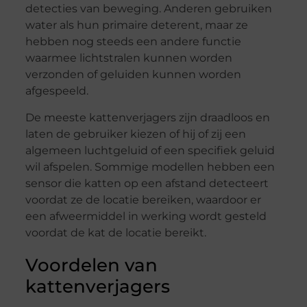
detecties van beweging. Anderen gebruiken
water als hun primaire deterent, maar ze
hebben nog steeds een andere functie
waarmee lichtstralen kunnen worden
verzonden of geluiden kunnen worden
afgespeeld.
De meeste kattenverjagers zijn draadloos en
laten de gebruiker kiezen of hij of zij een
algemeen luchtgeluid of een specifiek geluid
wil afspelen. Sommige modellen hebben een
sensor die katten op een afstand detecteert
voordat ze de locatie bereiken, waardoor er
een afweermiddel in werking wordt gesteld
voordat de kat de locatie bereikt.
Voordelen van
kattenverjagers