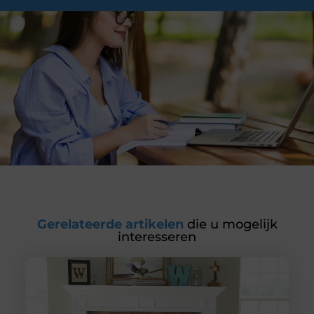
Gerelateerde artikelen
die u mogelijk
interesseren