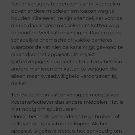
Kattenverjagers bieden een aantal voordelen
boven andere middelen om katten weg te
houden. Allereerst, ze zijn vriendelijker voor de
dieren dan andere middelen om katten weg
te houden. Veel kattenverjagers Passen geen
schadelijke chemische of fysieke barrières,
waardoor de kat niet de kans krijgt gewond te
raken door het apparaat. Dit maakt
kattenverjagers een veel beter alternatief dan
andere manieren om katten te verjagen die
alleen maar kwaadwilligheid veroorzaken bij
de kat.
Ten tweede zijn kattenverjagers meestal veel
kosteneffectiever dan andere middelen. Het is
niet nodig om spuitbussen
vlooienbestrijdingsmiddelen te gebruiken of
zelfs vangstapparatuur te kopen. Als het
apparaat is geïnstalleerd, is het eenvoudig om