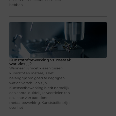
hebben,
Kunststofbewerking vs. metaal:
wat kies jij?
Wanneer jij moet kiezen tussen
kunststof en metaal, is het
belangrijk om goed te begrijpen
wat de verschillen zijn.
Kunststofbewerking biedt namelijk
een aantal duidelijke voordelen ten
opzichte van traditionele
metaalbewerking. Kunststoffen zijn
over het