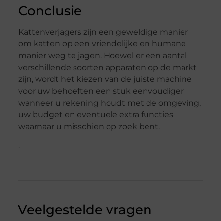
Conclusie
Kattenverjagers zijn een geweldige manier
om katten op een vriendelijke en humane
manier weg te jagen. Hoewel er een aantal
verschillende soorten apparaten op de markt
zijn, wordt het kiezen van de juiste machine
voor uw behoeften een stuk eenvoudiger
wanneer u rekening houdt met de omgeving,
uw budget en eventuele extra functies
waarnaar u misschien op zoek bent.
.
Veelgestelde vragen