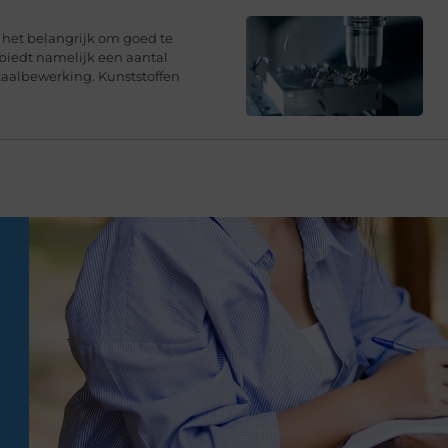
s het belangrijk om goed te
 biedt namelijk een aantal
taalbewerking. Kunststoffen