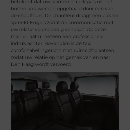
betekent dat uw klanten of collega’s uit het
buitenland worden opgehaald door een van
de chauffeurs. De chauffeur draagt een pak en
spreekt Engels zodat de communicatie met
uw relatie voorspoedig verloopt. Op deze
manier laat u meteen een professionele
indruk achter. Bovendien is de taxi
comfortabel ingericht met ruime zitplaatsen,
zodat uw relatie op het gemak van en naar
Den Haag wordt vervoerd.