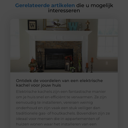
Gerelateerde artikelen
die u mogelijk
interesseren
Ontdek de voordelen van een elektrische
kachel voor jouw huis
Elektrische kachels zijn een fantastische manier
om je huis snel en efficiënt te verwarmen. Ze zijn
eenvoudig te installeren, vereisen weinig
onderhoud en zijn vaak een stuk veiliger dan
traditionele gas- of houtkachels. Bovendien zijn ze
ideaal voor mensen die in appartementen of
huizen wonen waar het installeren van een