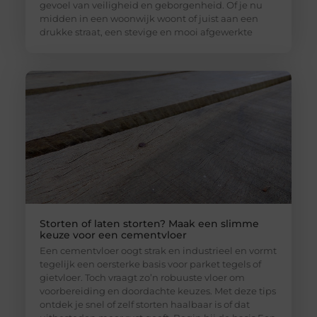
gevoel van veiligheid en geborgenheid. Of je nu
midden in een woonwijk woont of juist aan een
drukke straat, een stevige en mooi afgewerkte
Storten of laten storten? Maak een slimme
keuze voor een cementvloer
Een cementvloer oogt strak en industrieel en vormt
tegelijk een oersterke basis voor parket tegels of
gietvloer. Toch vraagt zo’n robuuste vloer om
voorbereiding en doordachte keuzes. Met deze tips
ontdek je snel of zelf storten haalbaar is of dat