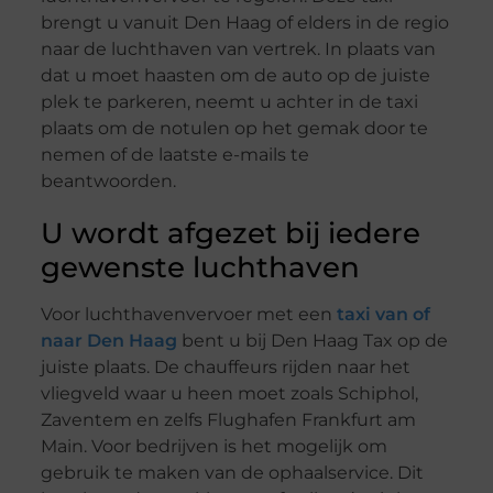
brengt u vanuit Den Haag of elders in de regio
naar de luchthaven van vertrek. In plaats van
dat u moet haasten om de auto op de juiste
plek te parkeren, neemt u achter in de taxi
plaats om de notulen op het gemak door te
nemen of de laatste e-mails te
beantwoorden.
U wordt afgezet bij iedere
gewenste luchthaven
Voor luchthavenvervoer met een
taxi van of
naar Den Haag
bent u bij Den Haag Tax op de
juiste plaats. De chauffeurs rijden naar het
vliegveld waar u heen moet zoals Schiphol,
Zaventem en zelfs Flughafen Frankfurt am
Main. Voor bedrijven is het mogelijk om
gebruik te maken van de ophaalservice. Dit