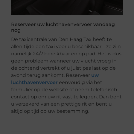
Reserveer uw luchthavenvervoer vandaag
nog
De taxicentrale van Den Haag Tax heeft te
allen tijde een taxi voor u beschikbaar – ze zijn
namelijk 24/7 bereikbaar en op pad. Het is dus
geen probleem wanneer uw vlucht vroeg in
de ochtend vertrekt of u juist pas laat op de
avond terug aankomt. Reserveer
uw
luchthavenvervoer
eenvoudig via het
formulier op de website of neem telefonisch
contact op om uw rit vast te leggen. Dan bent
u verzekerd van een prettige rit en bent u
altijd op tijd op uw bestemming.