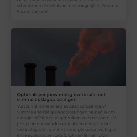
schoorsteen of rookafvoer niet mogelijk is. Waarom
kiezen voor een
Optimaliseer jouw energieverbruik met
slimme opslagoplossingen
Wat zijn slimme energieopslagoplossingen?
Slimme energieopslagoplossingen helpen je om
energie efficiënter te gebruiken en op te slaan. Of
je nu een huishouden runt of een bedrijf, deze
technologieën kunnen je energiekosten verlagen
en je ecologische voetafdruk verkleinen. Door