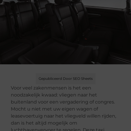
Gepubliceerd Door SEO Sheets
Voor veel zakenmensen is het een
noodzakelijk kwaad: vliegen naar het
buitenland voor een vergadering of congres.
Mocht u niet met uw eigen wagen of
leasevoertuig naar het vliegveld willen rijden,
dan is het altijd mogelijk om
luchthavenvervoer te regelen. Deze taxi