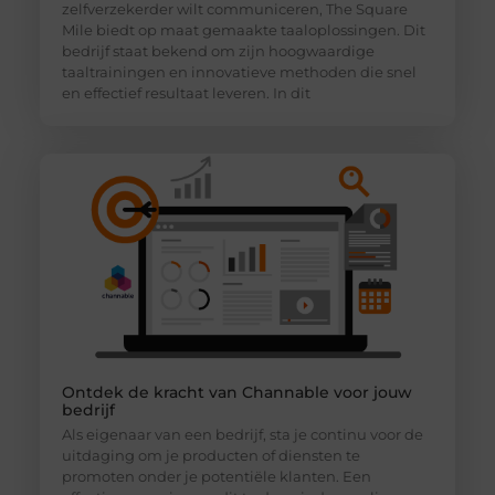
zelfverzekerder wilt communiceren, The Square
Mile biedt op maat gemaakte taaloplossingen. Dit
bedrijf staat bekend om zijn hoogwaardige
taaltrainingen en innovatieve methoden die snel
en effectief resultaat leveren. In dit
Ontdek de kracht van Channable voor jouw
bedrijf
Als eigenaar van een bedrijf, sta je continu voor de
uitdaging om je producten of diensten te
promoten onder je potentiële klanten. Een