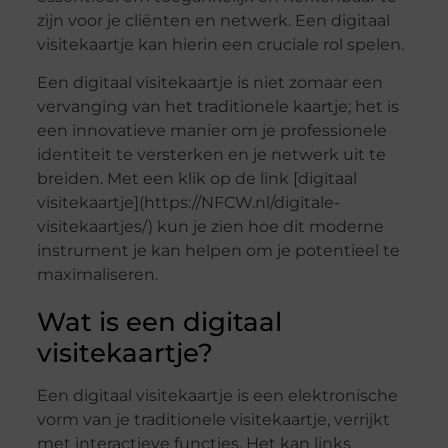
zijn voor je cliënten en netwerk. Een digitaal
visitekaartje kan hierin een cruciale rol spelen.
Een digitaal visitekaartje is niet zomaar een
vervanging van het traditionele kaartje; het is
een innovatieve manier om je professionele
identiteit te versterken en je netwerk uit te
breiden. Met een klik op de link [digitaal
visitekaartje](https://NFCW.nl/digitale-
visitekaartjes/) kun je zien hoe dit moderne
instrument je kan helpen om je potentieel te
maximaliseren.
Wat is een digitaal
visitekaartje?
Een digitaal visitekaartje is een elektronische
vorm van je traditionele visitekaartje, verrijkt
met interactieve functies. Het kan links