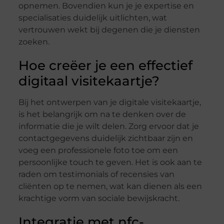
opnemen. Bovendien kun je je expertise en
specialisaties duidelijk uitlichten, wat
vertrouwen wekt bij degenen die je diensten
zoeken.
Hoe creëer je een effectief
digitaal visitekaartje?
Bij het ontwerpen van je digitale visitekaartje,
is het belangrijk om na te denken over de
informatie die je wilt delen. Zorg ervoor dat je
contactgegevens duidelijk zichtbaar zijn en
voeg een professionele foto toe om een
persoonlijke touch te geven. Het is ook aan te
raden om testimonials of recensies van
cliënten op te nemen, wat kan dienen als een
krachtige vorm van sociale bewijskracht.
Integratie met nfc-