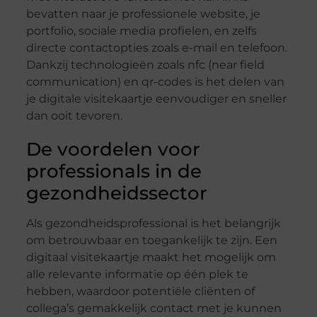
bevatten naar je professionele website, je
portfolio, sociale media profielen, en zelfs
directe contactopties zoals e-mail en telefoon.
Dankzij technologieën zoals nfc (near field
communication) en qr-codes is het delen van
je digitale visitekaartje eenvoudiger en sneller
dan ooit tevoren.
De voordelen voor
professionals in de
gezondheidssector
Als gezondheidsprofessional is het belangrijk
om betrouwbaar en toegankelijk te zijn. Een
digitaal visitekaartje maakt het mogelijk om
alle relevante informatie op één plek te
hebben, waardoor potentiële cliënten of
collega’s gemakkelijk contact met je kunnen