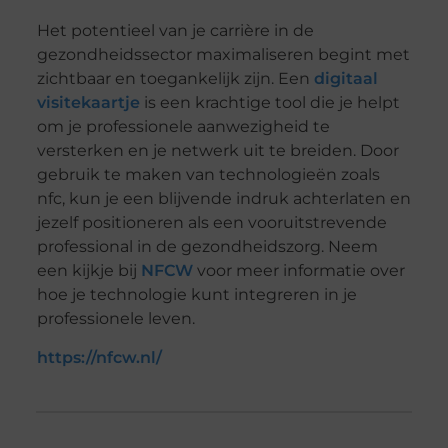
Het potentieel van je carrière in de
gezondheidssector maximaliseren begint met
zichtbaar en toegankelijk zijn. Een
digitaal
visitekaartje
is een krachtige tool die je helpt
om je professionele aanwezigheid te
versterken en je netwerk uit te breiden. Door
gebruik te maken van technologieën zoals
nfc, kun je een blijvende indruk achterlaten en
jezelf positioneren als een vooruitstrevende
professional in de gezondheidszorg. Neem
een kijkje bij
NFCW
voor meer informatie over
hoe je technologie kunt integreren in je
professionele leven.
https://nfcw.nl/