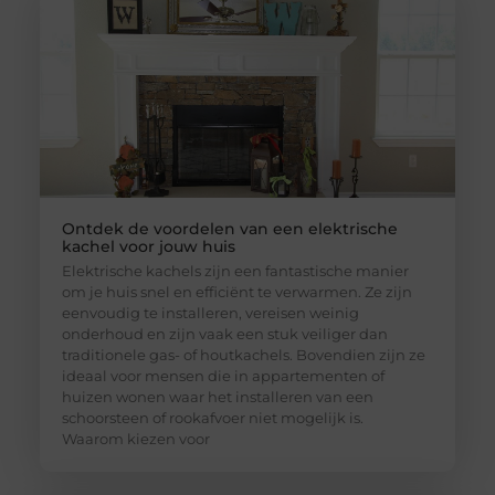
Ontdek de voordelen van een elektrische
kachel voor jouw huis
Elektrische kachels zijn een fantastische manier
om je huis snel en efficiënt te verwarmen. Ze zijn
eenvoudig te installeren, vereisen weinig
onderhoud en zijn vaak een stuk veiliger dan
traditionele gas- of houtkachels. Bovendien zijn ze
ideaal voor mensen die in appartementen of
huizen wonen waar het installeren van een
schoorsteen of rookafvoer niet mogelijk is.
Waarom kiezen voor