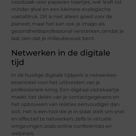
noodzaak voor papieren kaartjes, wat leidt tot
minder afval en een kleinere ecologische
voetafdruk. Dit is niet alleen goed voor de
planeet, maar het kan ook je imago als
gezondheidsprofessional versterken, omdat je
laat zien dat je milieubewust bent.
Netwerken in de digitale
tijd
In de huidige digitale tijdperk is netwerken
essentieel voor het uitbreiden van je
professionele kring. Een digitaal visitekaartje
maakt het delen van je contactgegevens en
het opbouwen van relaties eenvoudiger dan
ooit. Het is een tool die je in staat stelt om snel
en effectief te netwerken, zelfs in virtuele
omgevingen zoals online conferenties en
webinars.