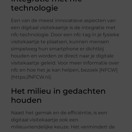
technologie
Een van de meest innovatieve aspecten van
een digitaal visitekaartje is de integratie met
nfc-technologie. Door een nfc-tag in je fysieke
visitekaartje te plaatsen, kunnen mensen
simpelweg hun smartphone er dichtbij
houden en worden ze direct naar je digitale
visitekaartje geleid. Voor meer informatie over
nfc en hoe het je kan helpen, bezoek [NFCW]
(https://NFCW.nl).
Het milieu in gedachten
houden
Naast het gemak en de efficiëntie, is een
digitaal visitekaartje ook een
milieuvriendelijke keuze. Het vermindert de