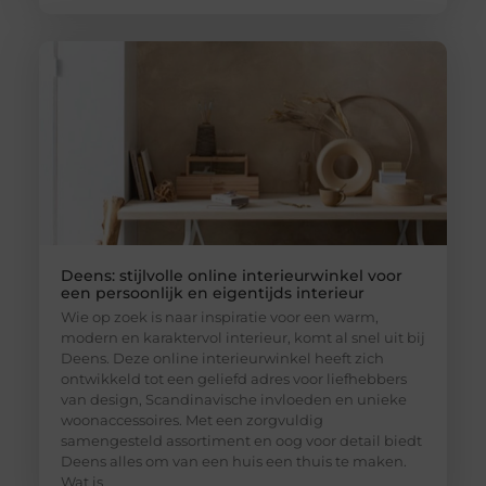
Deens: stijlvolle online interieurwinkel voor
een persoonlijk en eigentijds interieur
Wie op zoek is naar inspiratie voor een warm,
modern en karaktervol interieur, komt al snel uit bij
Deens. Deze online interieurwinkel heeft zich
ontwikkeld tot een geliefd adres voor liefhebbers
van design, Scandinavische invloeden en unieke
woonaccessoires. Met een zorgvuldig
samengesteld assortiment en oog voor detail biedt
Deens alles om van een huis een thuis te maken.
Wat is