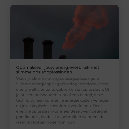
Optimaliseer jouw energieverbruik met
slimme opslagoplossingen
Wat zijn slimme energieopslagoplossingen?
Slimme energieopslagoplossingen helpen je om
energie efficiënter te gebruiken en op te slaan. Of
je nu een huishouden runt of een bedrijf, deze
technologieën kunnen je energiekosten verlagen
en je ecologische voetafdruk verkleinen. Door
energie op te slaan wanneer deze overvloedig en
goedkoop is, en deze te gebruiken wanneer de
vraag en kosten hoger zijn, kun