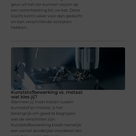
geur uit het oor kunnen wijzen op
een oorontsteking bij uw kat. Deze
klacht komt vaker voor dan gedacht
en kan verschillende oorzaken
hebben,
Kunststofbewerking vs. metaal:
wat kies jij?
Wanneer jij moet kiezen tussen
kunststof en metaal, is het
belangrijk om goed te begrijpen
wat de verschillen zijn.
Kunststofbewerking biedt namelijk
een aantal duidelijke voordelen ten