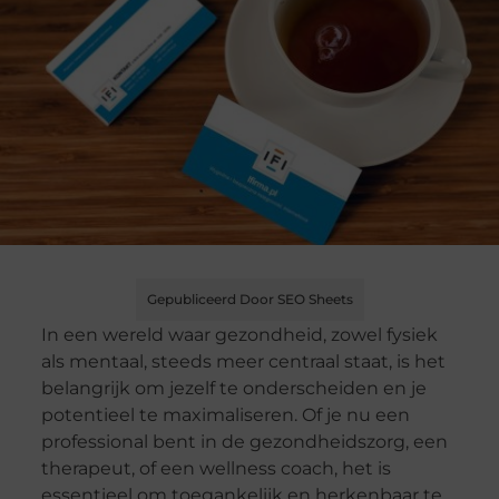
Gepubliceerd Door SEO Sheets
In een wereld waar gezondheid, zowel fysiek
als mentaal, steeds meer centraal staat, is het
belangrijk om jezelf te onderscheiden en je
potentieel te maximaliseren. Of je nu een
professional bent in de gezondheidszorg, een
therapeut, of een wellness coach, het is
essentieel om toegankelijk en herkenbaar te