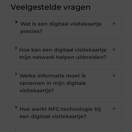
Veelgestelde vragen
Wat is een digitaal visitekaartje
▼
precies?
Hoe kan een digitaal visitekaartje
▼
mijn netwerk helpen uitbreiden?
Welke informatie moet ik
▼
opnemen in mijn digitale
visitekaartje?
Hoe werkt NFC-technologie bij
▼
een digitaal visitekaartje?