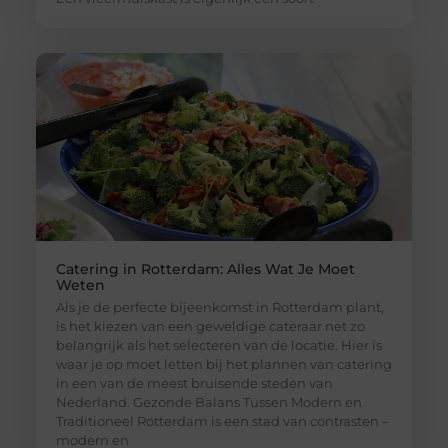
Catering in Rotterdam: Alles Wat Je Moet
Weten
Als je de perfecte bijeenkomst in Rotterdam plant,
is het kiezen van een geweldige cateraar net zo
belangrijk als het selecteren van de locatie. Hier is
waar je op moet letten bij het plannen van catering
in een van de meest bruisende steden van
Nederland. Gezonde Balans Tussen Modern en
Traditioneel Rotterdam is een stad van contrasten –
modern en