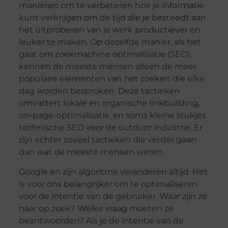
manieren om te verbeteren hoe je informatie
kunt verkrijgen om de tijd die je besteedt aan
het uitproberen van je werk productiever en
leuker te maken. Op dezelfde manier, als het
gaat om zoekmachine optimalisatie (SEO),
kennen de meeste mensen alleen de meer
populaire elementen van het zoeken die elke
dag worden besproken. Deze tactieken
omvatten; lokale en organische linkbuilding,
on-page-optimalisatie, en soms kleine stukjes
technische SEO voor de outdoor industrie. Er
zijn echter zoveel tactieken die verder gaan
dan wat de meeste mensen weten.
Google en zijn algoritme veranderen altijd. Het
is voor ons belangrijker om te optimaliseren
voor de intentie van de gebruiker. Waar zijn ze
naar op zoek? Welke vraag moeten ze
beantwoorden? Als je de intentie van de