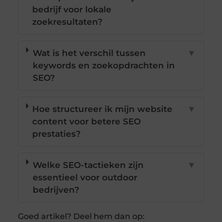
bedrijf voor lokale
zoekresultaten?
Wat is het verschil tussen
▼
keywords en zoekopdrachten in
SEO?
Hoe structureer ik mijn website
▼
content voor betere SEO
prestaties?
Welke SEO-tactieken zijn
▼
essentieel voor outdoor
bedrijven?
Goed artikel? Deel hem dan op: