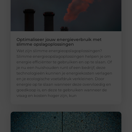
Optimaliseer jouw energieverbruik met
slimme opslagoplossingen
Wat zijn slimme energieopslagoplossingen?
Slimme energieopslagoplossingen helpen je om
energie efficiënter te gebruiken en op te slaan. Of
je nu een huishouden runt of een bedrijf, deze
technologieën kunnen je energiekosten verlagen
en je ecologische voetafdruk verkleinen. Door
energie op te slaan wanneer deze overvloedig en
goedkoop is, en deze te gebruiken wanneer de
vraag en kosten hoger zijn, kun