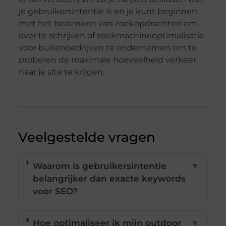
je gebruikersintentie is en je kunt beginnen
met het bedenken van zoekopdrachten om
over te schrijven of zoekmachineoptimalisatie
voor buitenbedrijven te ondernemen om te
proberen de maximale hoeveelheid verkeer
naar je site te krijgen.
Veelgestelde vragen
Waarom is gebruikersintentie
▼
belangrijker dan exacte keywords
voor SEO?
Hoe optimaliseer ik mijn outdoor
▼