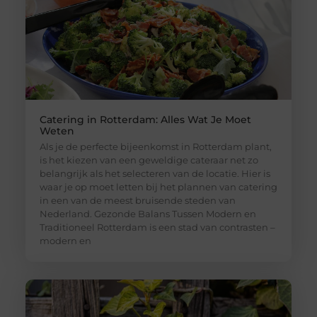
Catering in Rotterdam: Alles Wat Je Moet
Weten
Als je de perfecte bijeenkomst in Rotterdam plant,
is het kiezen van een geweldige cateraar net zo
belangrijk als het selecteren van de locatie. Hier is
waar je op moet letten bij het plannen van catering
in een van de meest bruisende steden van
Nederland. Gezonde Balans Tussen Modern en
Traditioneel Rotterdam is een stad van contrasten –
modern en