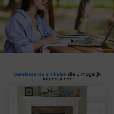
Gerelateerde artikelen
die u mogelijk
interesseren