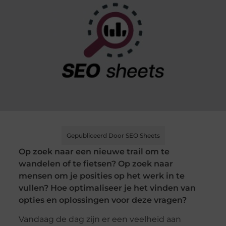
Gepubliceerd Door SEO Sheets
Op zoek naar een nieuwe trail om te
wandelen of te fietsen? Op zoek naar
mensen om je posities op het werk in te
vullen? Hoe optimaliseer je het vinden van
opties en oplossingen voor deze vragen?
Vandaag de dag zijn er een veelheid aan