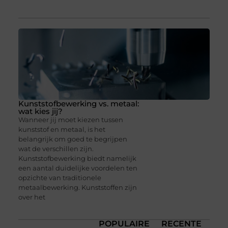
Kunststofbewerking vs. metaal:
wat kies jij?
Wanneer jij moet kiezen tussen
kunststof en metaal, is het
belangrijk om goed te begrijpen
wat de verschillen zijn.
Kunststofbewerking biedt namelijk
een aantal duidelijke voordelen ten
opzichte van traditionele
metaalbewerking. Kunststoffen zijn
over het
POPULAIRE
RECENTE