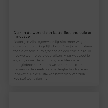
Duik in de wereld van batterijtechnologie en
innovatie
Batterijen zijn tegenwoordig niet meer weg te
denken uit ons dagelijks leven. Van je smartphone
tot elektrische auto’s, ze spelen een cruciale rol in
hoe we technologie gebruiken. Maar wat weet je
eigenlijk over de technologie achter deze
energiebronnen? Laten we samen een duik
nemen in de wereld van batterijtechnologie en
innovatie. De evolutie van batterijen Van zink-
koolstof tot lithium-ion