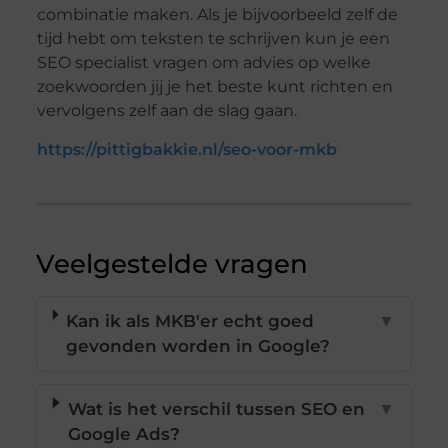
combinatie maken. Als je bijvoorbeeld zelf de
tijd hebt om teksten te schrijven kun je een
SEO specialist vragen om advies op welke
zoekwoorden jij je het beste kunt richten en
vervolgens zelf aan de slag gaan.
https://pittigbakkie.nl/seo-voor-mkb
Veelgestelde vragen
Kan ik als MKB'er echt goed
▼
gevonden worden in Google?
Wat is het verschil tussen SEO en
▼
Google Ads?