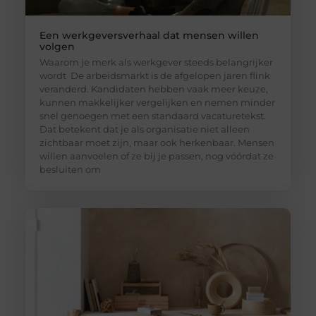
Een werkgeversverhaal dat mensen willen
volgen
Waarom je merk als werkgever steeds belangrijker
wordt De arbeidsmarkt is de afgelopen jaren flink
veranderd. Kandidaten hebben vaak meer keuze,
kunnen makkelijker vergelijken en nemen minder
snel genoegen met een standaard vacaturetekst.
Dat betekent dat je als organisatie niet alleen
zichtbaar moet zijn, maar ook herkenbaar. Mensen
willen aanvoelen of ze bij je passen, nog vóórdat ze
besluiten om