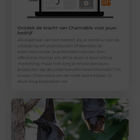
Ontdek de kracht van Channable voor jouw
bedrijf
Als eigenaar van een bedrijf, sta je continu voor de
uitdaging om je producten of diensten te
promoten onder je potentiële klanten. Een
effectieve manier om dit te doen is door online
marketing, maar hoe zorg je ervoor dat jouw
producten op de juiste kanalen terechtkomen? Dit
is waar Channable om de hoek komt kijken. In
deze blog bespreken we