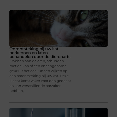
Oorontsteking bij uw kat
herkennen en laten
behandelen door de dierenarts
Krabben aan de oren, schudden
met de kop of een onaangename
geur uit het oor kunnen wijzen op
een oorontsteking bij uw kat. Deze
klacht komt vaker voor dan gedacht
en kan verschillende oorzaken
hebben,