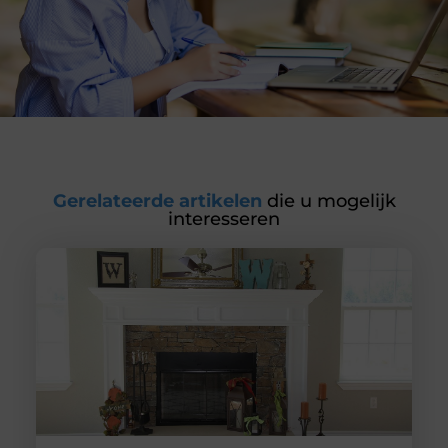
Gerelateerde artikelen
die u mogelijk
interesseren