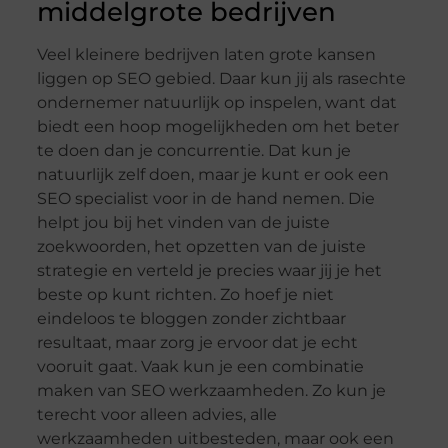
middelgrote bedrijven
Veel kleinere bedrijven laten grote kansen
liggen op SEO gebied. Daar kun jij als rasechte
ondernemer natuurlijk op inspelen, want dat
biedt een hoop mogelijkheden om het beter
te doen dan je concurrentie. Dat kun je
natuurlijk zelf doen, maar je kunt er ook een
SEO specialist voor in de hand nemen. Die
helpt jou bij het vinden van de juiste
zoekwoorden, het opzetten van de juiste
strategie en verteld je precies waar jij je het
beste op kunt richten. Zo hoef je niet
eindeloos te bloggen zonder zichtbaar
resultaat, maar zorg je ervoor dat je echt
vooruit gaat. Vaak kun je een combinatie
maken van SEO werkzaamheden. Zo kun je
terecht voor alleen advies, alle
werkzaamheden uitbesteden, maar ook een