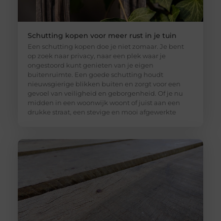
Schutting kopen voor meer rust in je tuin
Een schutting kopen doe je niet zomaar. Je bent
op zoek naar privacy, naar een plek waar je
ongestoord kunt genieten van je eigen
buitenruimte. Een goede schutting houdt
nieuwsgierige blikken buiten en zorgt voor een
gevoel van veiligheid en geborgenheid. Of je nu
midden in een woonwijk woont of juist aan een
drukke straat, een stevige en mooi afgewerkte