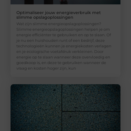
Optimaliseer jouw energieverbruik met
slimme opslagoplossingen
Wat zijn slimme energieopslagoplossingen?
Slimme energieopslagoplossingen helpen je om
energie efficiënter te gebruiken en op te slaan. Of
je nu een huishouden runt of een bedrijf, deze
technologieën kunnen je energiekosten verlagen
en je ecologische voetafdruk verkleinen. Door
energie op te slaan wanneer deze overvloedig en
goedkoop is, en deze te gebruiken wanneer de
vraag en kosten hoger zijn, kun