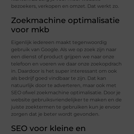
bezoekers, verkopen en omzet. Dat werkt zo.
Zoekmachine optimalisatie
voor mkb
Eigenlijk iedereen maakt tegenwoordig
gebruik van Google. Als we op zoek zijn naar
een dienst of product grijpen we naar onze
telefoon en voeren we daar onze zoekopdrach
in. Daardoor is het super interessant om ook
als bedrijf goed vindbaar te zijn. Dat kan
natuurlijk door te adverteren, maar ook met
SEO ofwel zoekmachine optimalisatie. Door je
website gebruiksvriendelijker te maken en de
juiste zoektermen te gebruiken kun je ervoor
zorgen dat je beter wordt gevonden.
SEO voor kleine en