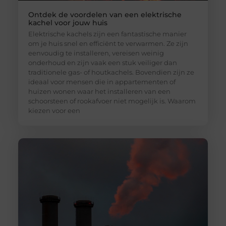
Ontdek de voordelen van een elektrische
kachel voor jouw huis
Elektrische kachels zijn een fantastische manier
om je huis snel en efficiënt te verwarmen. Ze zijn
eenvoudig te installeren, vereisen weinig
onderhoud en zijn vaak een stuk veiliger dan
traditionele gas- of houtkachels. Bovendien zijn ze
ideaal voor mensen die in appartementen of
huizen wonen waar het installeren van een
schoorsteen of rookafvoer niet mogelijk is. Waarom
kiezen voor een