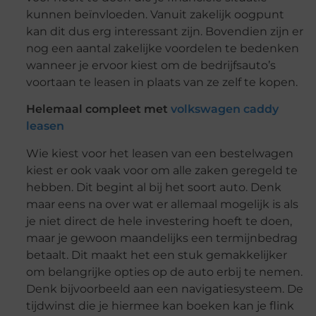
kunnen beïnvloeden. Vanuit zakelijk oogpunt
kan dit dus erg interessant zijn. Bovendien zijn er
nog een aantal zakelijke voordelen te bedenken
wanneer je ervoor kiest om de bedrijfsauto’s
voortaan te leasen in plaats van ze zelf te kopen.
Helemaal compleet met
volkswagen caddy
leasen
Wie kiest voor het leasen van een bestelwagen
kiest er ook vaak voor om alle zaken geregeld te
hebben. Dit begint al bij het soort auto. Denk
maar eens na over wat er allemaal mogelijk is als
je niet direct de hele investering hoeft te doen,
maar je gewoon maandelijks een termijnbedrag
betaalt. Dit maakt het een stuk gemakkelijker
om belangrijke opties op de auto erbij te nemen.
Denk bijvoorbeeld aan een navigatiesysteem. De
tijdwinst die je hiermee kan boeken kan je flink