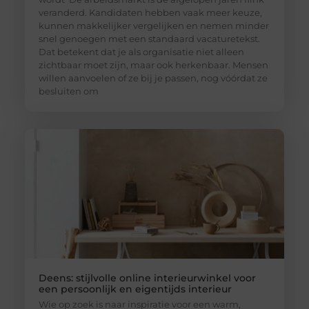
veranderd. Kandidaten hebben vaak meer keuze,
kunnen makkelijker vergelijken en nemen minder
snel genoegen met een standaard vacaturetekst.
Dat betekent dat je als organisatie niet alleen
zichtbaar moet zijn, maar ook herkenbaar. Mensen
willen aanvoelen of ze bij je passen, nog vóórdat ze
besluiten om
Deens: stijlvolle online interieurwinkel voor
een persoonlijk en eigentijds interieur
Wie op zoek is naar inspiratie voor een warm,