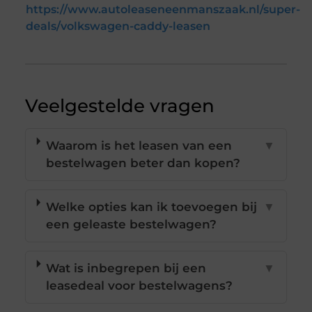
https://www.autoleaseneenmanszaak.nl/super-
deals/volkswagen-caddy-leasen
Veelgestelde vragen
Waarom is het leasen van een
▼
bestelwagen beter dan kopen?
Welke opties kan ik toevoegen bij
▼
een geleaste bestelwagen?
Wat is inbegrepen bij een
▼
leasedeal voor bestelwagens?