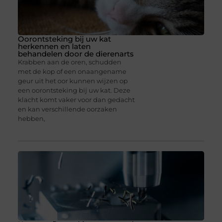
Oorontsteking bij uw kat
herkennen en laten
behandelen door de dierenarts
Krabben aan de oren, schudden
met de kop of een onaangename
geur uit het oor kunnen wijzen op
een oorontsteking bij uw kat. Deze
klacht komt vaker voor dan gedacht
en kan verschillende oorzaken
hebben,