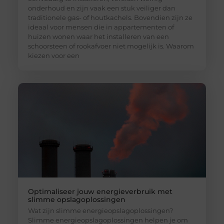
onderhoud en zijn vaak een stuk veiliger dan
traditionele gas- of houtkachels. Bovendien zijn ze
ideaal voor mensen die in appartementen of
huizen wonen waar het installeren van een
schoorsteen of rookafvoer niet mogelijk is. Waarom
kiezen voor een
Optimaliseer jouw energieverbruik met
slimme opslagoplossingen
Wat zijn slimme energieopslagoplossingen?
Slimme energieopslagoplossingen helpen je om