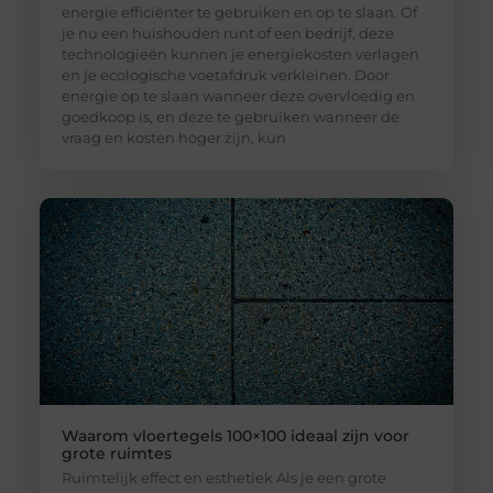
energie efficiënter te gebruiken en op te slaan. Of
je nu een huishouden runt of een bedrijf, deze
technologieën kunnen je energiekosten verlagen
en je ecologische voetafdruk verkleinen. Door
energie op te slaan wanneer deze overvloedig en
goedkoop is, en deze te gebruiken wanneer de
vraag en kosten hoger zijn, kun
Waarom vloertegels 100×100 ideaal zijn voor
grote ruimtes
Ruimtelijk effect en esthetiek Als je een grote