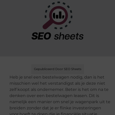
Gepubliceerd Door SEO Sheets
Heb je snel een bestelwagen nodig, dan is het
misschien wel het verstandigst als je deze niet
zelf koopt als ondernemer. Beter is het om na te
denken over een bestelwagen leasen. Dit is
namelijk een manier om snel je wagenpark uit te
breiden zonder dat je er flinke investeringen
voor hoeft te doen die je financiële situatie