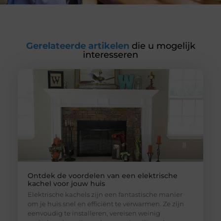
Gerelateerde artikelen
die u mogelijk
interesseren
Ontdek de voordelen van een elektrische
kachel voor jouw huis
Elektrische kachels zijn een fantastische manier
om je huis snel en efficiënt te verwarmen. Ze zijn
eenvoudig te installeren, vereisen weinig