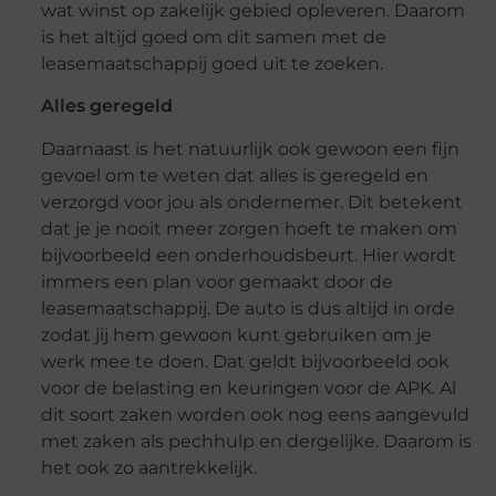
wat winst op zakelijk gebied opleveren. Daarom
is het altijd goed om dit samen met de
leasemaatschappij goed uit te zoeken.
Alles geregeld
Daarnaast is het natuurlijk ook gewoon een fijn
gevoel om te weten dat alles is geregeld en
verzorgd voor jou als ondernemer. Dit betekent
dat je je nooit meer zorgen hoeft te maken om
bijvoorbeeld een onderhoudsbeurt. Hier wordt
immers een plan voor gemaakt door de
leasemaatschappij. De auto is dus altijd in orde
zodat jij hem gewoon kunt gebruiken om je
werk mee te doen. Dat geldt bijvoorbeeld ook
voor de belasting en keuringen voor de APK. Al
dit soort zaken worden ook nog eens aangevuld
met zaken als pechhulp en dergelijke. Daarom is
het ook zo aantrekkelijk.