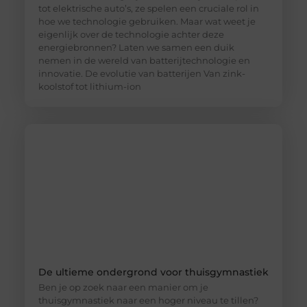
tot elektrische auto’s, ze spelen een cruciale rol in
hoe we technologie gebruiken. Maar wat weet je
eigenlijk over de technologie achter deze
energiebronnen? Laten we samen een duik
nemen in de wereld van batterijtechnologie en
innovatie. De evolutie van batterijen Van zink-
koolstof tot lithium-ion
De ultieme ondergrond voor thuisgymnastiek
Ben je op zoek naar een manier om je
thuisgymnastiek naar een hoger niveau te tillen?